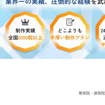
整骨院・接骨院