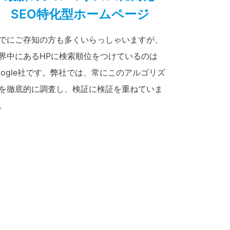
SEO特化型ホームページ
でにご存知の方も多くいらっしゃいますが、
界中にあるHPに検索順位をつけているのは
oogle社です。弊社では、常にこのアルゴリズ
を徹底的に調査し、検証に検証を重ねていま
。