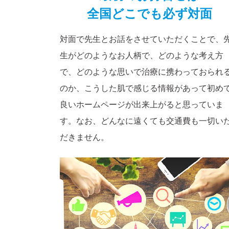
全国どこでも必ず対面
対面で先生とお話をさせていただくことで、
生がどのようなお人柄で、どのような考え方
で、どのような思いで治療に携わっておられ
のか、こうした肌で感じる情報があって初め
良いホームページが出来上がると思っていま
す。なお、どんなに遠くても交通費も一切い
だきません。