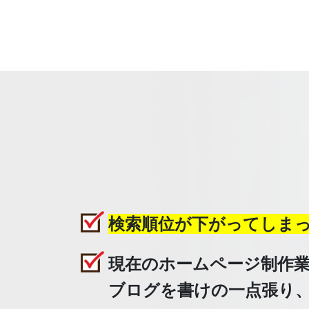
検索順位が下がってしま
現在のホームページ制作
ブログを書けの一点張り