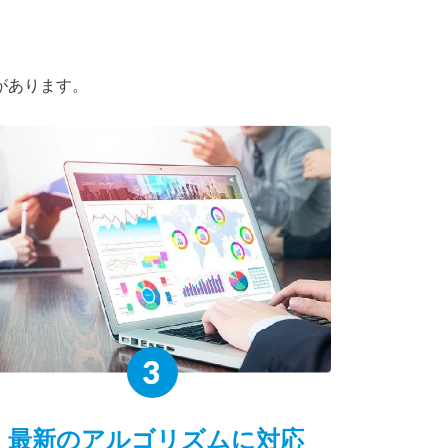
があります。
最新の
アルゴリズムに対応