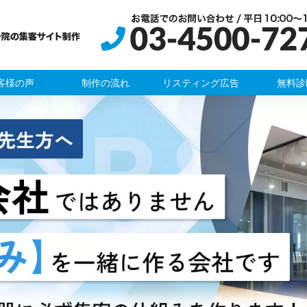
客様の声
制作の流れ
リスティング広告
無料診