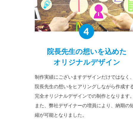
院長先生の
想いを込めた
オリジナルデザイン
制作実績にございますデザインだけではなく
院長先生の想いをヒアリングしながら作成す
完全オリジナルデザインでの制作となります
また、弊社デザイナーの増員により、納期の
縮が可能となりました。