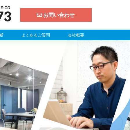
お問い合わせ
断
よくあるご質問
会社概要