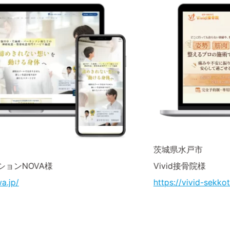
茨城県水戸市
Vivid接骨院様
https://vivid-sekkotsuin.com/