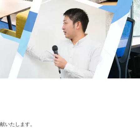
献いたします。