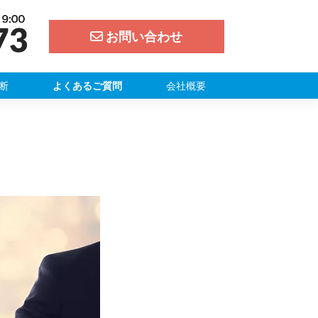
お問い合わせ
断
よくあるご質問
会社概要