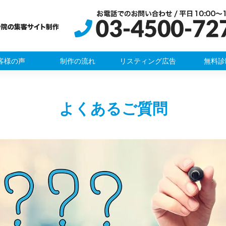
客様の声
制作の流れ
リスティング広告
無料診
よくあるご質問