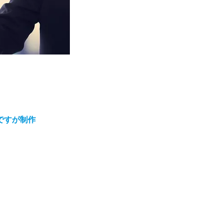
ですが制作