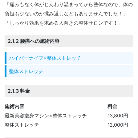
「痛みもなく体がじんわり温まってから整体なので、体の
負担も少ないのか揉み返しなどもありませんでした！」
「しっかり効果を求める人向きの整体サロンです！」
2.1.2 腰痛への施術内容
ハイパーナイフ×整体ストレッチ
整体ストレッチ
2.1.3 料金
施術内容
料金
最新美容痩身マシン×整体ストレッチ
13,800円
整体ストレッチ
12,000円