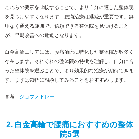
これらの要素を比較することで、より自分に適した整体院
を見つけやすくなります。腰痛治療は継続が重要です。無
理なく通える範囲で、信頼できる整体院を見つけること
が、早期改善への近道となります。
白金高輪エリアには、腰痛治療に特化した整体院が数多く
存在します。それぞれの整体院の特徴を理解し、自分に合
った整体院を選ぶことで、より効果的な治療が期待できま
す。まずは気軽に相談してみることをおすすめします。
参考：
ジョブメドレー
2. 白金高輪で腰痛におすすめの整体
院5選