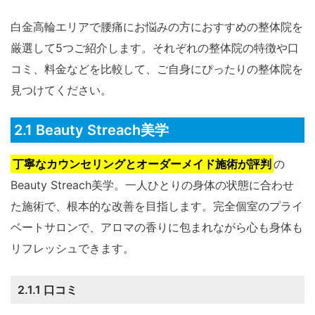
白金高輪エリアで腰痛にお悩みの方におすすめの整体院を
厳選して5つご紹介します。それぞれの整体院の特徴や口
コミ、料金などを比較して、ご自身にぴったりの整体院を
見つけてください。
2.1 Beauty Streach美学
丁寧なカウンセリングとオーダーメイド施術が評判
の
Beauty Streach美学。一人ひとりの身体の状態に合わせ
た施術で、根本的な改善を目指します。完全個室のプライ
ベートサロンで、アロマの香りに包まれながら心も身体も
リフレッシュできます。
2.1.1 口コミ