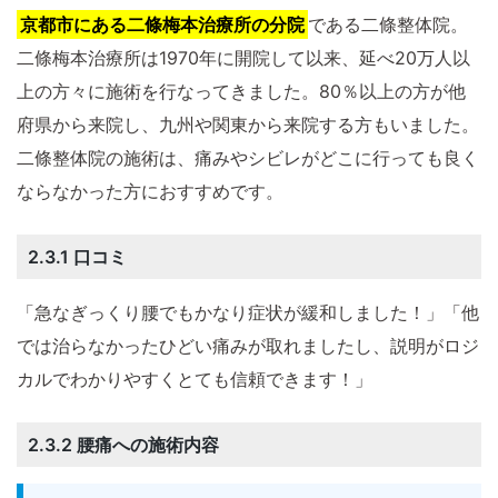
京都市にある二條梅本治療所の分院
である二條整体院。
二條梅本治療所は1970年に開院して以来、延べ20万人以
上の方々に施術を行なってきました。80％以上の方が他
府県から来院し、九州や関東から来院する方もいました。
二條整体院の施術は、痛みやシビレがどこに行っても良く
ならなかった方におすすめです。
2.3.1 口コミ
「急なぎっくり腰でもかなり症状が緩和しました！」「他
では治らなかったひどい痛みが取れましたし、説明がロジ
カルでわかりやすくとても信頼できます！」
2.3.2 腰痛への施術内容