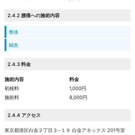
2.4.2 腰痛への施術内容
整体
鍼灸
2.4.3 料金
施術内容
料金
初検料
1,000円
施術料
8,000円
2.4.4 アクセス
東京都港区白金２丁目３−１９ 白金アネックス 201号室