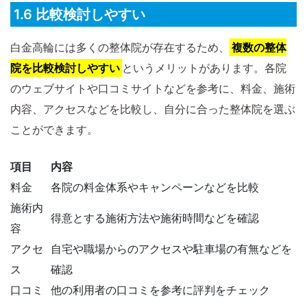
1.6 比較検討しやすい
白金高輪には多くの整体院が存在するため、
複数の整体
院を比較検討しやすい
というメリットがあります。各院
のウェブサイトや口コミサイトなどを参考に、料金、施術
内容、アクセスなどを比較し、自分に合った整体院を選ぶ
ことができます。
項目
内容
料金
各院の料金体系やキャンペーンなどを比較
施術内
得意とする施術方法や施術時間などを確認
容
アクセ
自宅や職場からのアクセスや駐車場の有無などを
ス
確認
口コミ
他の利用者の口コミを参考に評判をチェック