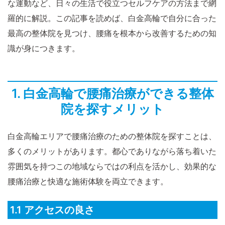
な運動など、日々の生活で役立つセルフケアの方法まで網
羅的に解説。この記事を読めば、白金高輪で自分に合った
最高の整体院を見つけ、腰痛を根本から改善するための知
識が身につきます。
1. 白金高輪で腰痛治療ができる整体
院を探すメリット
白金高輪エリアで腰痛治療のための整体院を探すことは、
多くのメリットがあります。都心でありながら落ち着いた
雰囲気を持つこの地域ならではの利点を活かし、効果的な
腰痛治療と快適な施術体験を両立できます。
1.1 アクセスの良さ