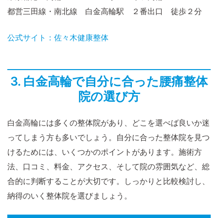
都営三田線・南北線 白金高輪駅 ２番出口 徒歩２分
公式サイト：佐々木健康整体
3. 白金高輪で自分に合った腰痛整体
院の選び方
白金高輪には多くの整体院があり、どこを選べば良いか迷
ってしまう方も多いでしょう。自分に合った整体院を見つ
けるためには、いくつかのポイントがあります。施術方
法、口コミ、料金、アクセス、そして院の雰囲気など、総
合的に判断することが大切です。しっかりと比較検討し、
納得のいく整体院を選びましょう。