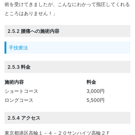
術を受けてきましたが、こんなにわかって指圧してくれる
ところはありません！」
2.5.2 腰痛への施術内容
手技療法
2.5.3 料金
施術内容
料金
ショートコース
3,000円
ロングコース
5,500円
2.5.4 アクセス
東京都港区高輪１－４－２０サンハイツ高輪２Ｆ