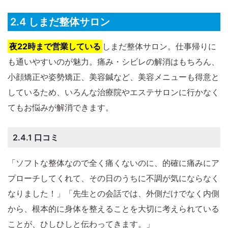
2.4 しまだ整体サロン
夜22時まで営業している
しまだ整体サロン。仕事帰りに
も通いやすいのが魅力。痛み・シビレの解消はもちろん、
小顔矯正や姿勢矯正、美容鍼など、美容メニューも得意と
しているため、いろんな治療院やエステサロンに行かなく
てもお悩みが解消できます。
2.4.1 口コミ
「ソフトな整体なので全く痛くないのに、的確に痛みにア
プローチしてくれて、その日のうちに不調が気にならなく
なりました！」「先生との会話では、外側だけでなく内側
から、根本的に身体を整えることを大切に考えられている
ことが、ひしひしと伝わってきます。」