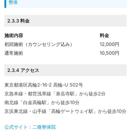
整体
2.3.3 料金
施術内容
料金
初回施術（カウンセリング込み）
12,000円
通常施術
10,500円
2.3.4 アクセス
東京都港区高輪2-16-2 高輪-U 502号
京急本線・都営浅草線「泉岳寺駅」から徒歩2分
南北線「白金高輪駅」から徒歩10分
京浜東北線・山手線「高輪ゲートウェイ駅」から徒歩10分
公式サイト：二條整体院