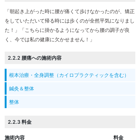
「朝起き上がった時に腰が痛くて歩けなかったのが、矯正
をしていただいて帰る時には歩くのが全然平気になりまし
た！」「こちらに掛かるようになってから腰の調子が良
く、今では私の健康に欠かせません！」
2.2.2 腰痛への施術内容
根本治療・全身調整（カイロプラクティックを含む）
鍼灸＆整体
整体
2.2.3 料金
施術内容
料金