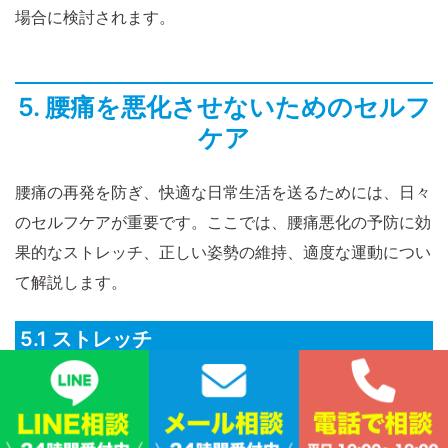
場合に検討されます。
5. 腰痛を悪化させないためのセルフ
ケア
腰痛の再発を防ぎ、快適な日常生活を送るためには、日々
のセルフケアが重要です。ここでは、腰痛悪化の予防に効
果的なストレッチ、正しい姿勢の維持、適度な運動につい
て解説します。
5.1 ストレッチ
腰痛予防・改善には、腰周りの筋肉を柔らかく保つことが
大切です。
入浴後や就寝前など、体が温まっている時に
行う
とより効果的です。無理のない範囲で、毎日続ける