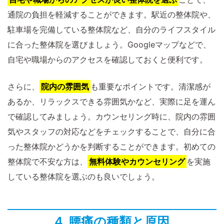
通院の負担を軽減することができます。駅近の整体院や、
駐車場を完備している整体院など、自分のライフスタイル
に合った整体院を選びましょう。Googleマップなどで、
自宅や職場からのアクセスを確認しておくと便利です。
さらに、
院内の雰囲気
も重要なポイントです。清潔感が
あるか、リラックスできる雰囲気かなど、実際に足を運ん
で確認してみましょう。カウンセリング時に、院内の雰囲
気やスタッフの対応などをチェックすることで、自分に合
った整体院かどうかを判断することができます。初めての
整体院で不安な方は、
無料体験やカウンセリング
を実施
している整体院を選ぶのも良いでしょう。
4. 腰痛の種類と原因