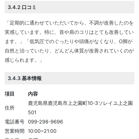
3.4.2 口コミ
「定期的に通わせていただいてから、不調が改善したのを
実感しています。特に、首や肩のコリはとても改善してい
ます。」「低気圧でのぐったりや頭痛がなくなり、O脚が
自然と治っていたり、どんどん体質が改善されていくのが
感じられます。」
3.4.3 基本情報
項目
内容
鹿児島県鹿児島市上之園町10-3ソレイユ上之園
住所
501
電話番号
099-298-9696
営業時間
10:00~21:00