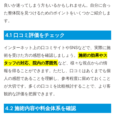
良いか迷ってしまう方もいるかもしれません。自分に合っ
た整体院を見つけるためのポイントをいくつかご紹介しま
す。
4.1 口コミ評価をチェック
インターネット上の口コミサイトやSNSなどで、実際に施
術を受けた方の感想を確認しましょう。
施術の効果やス
タッフの対応、院内の雰囲気
など、様々な視点からの情
報を得ることができます。ただし、口コミはあくまでも個
人の感想であることを理解し、参考程度に留めておくこと
が大切です。多くの口コミを比較検討することで、より客
観的な評価を把握できます。
4.2 施術内容や料金体系を確認