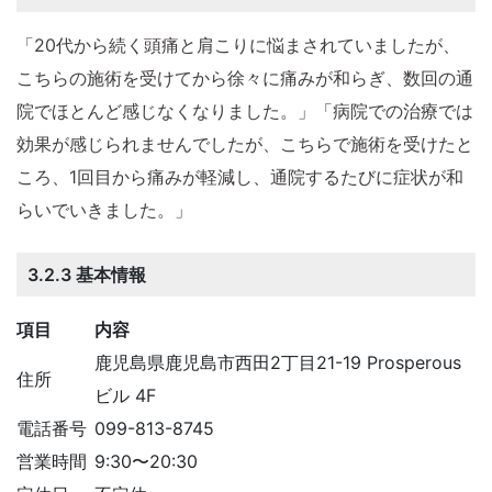
「20代から続く頭痛と肩こりに悩まされていましたが、
こちらの施術を受けてから徐々に痛みが和らぎ、数回の通
院でほとんど感じなくなりました。」「病院での治療では
効果が感じられませんでしたが、こちらで施術を受けたと
ころ、1回目から痛みが軽減し、通院するたびに症状が和
らいでいきました。」
3.2.3 基本情報
項目
内容
鹿児島県鹿児島市西田2丁目21-19 Prosperous
住所
ビル 4F
電話番号
099-813-8745
営業時間
9:30〜20:30