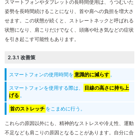
スマートフォンやタブレットの長時間使用は、うつむいた
姿勢を長時間続けることになり、首や肩への負担を増大さ
せます。この状態が続くと、ストレートネックと呼ばれる
状態になり、肩こりだけでなく、頭痛や吐き気などの症状
を引き起こす可能性もあります。
2.3.1 改善策
スマートフォンの使用時間を
意識的に減らす
。
スマートフォンを使用する際は、
目線の高さに持ち上
げる
。
首のストレッチ
をこまめに行う。
これらの原因以外にも、精神的なストレスや冷え性、運動
不足なども肩こりの原因となることがあります。自分に合