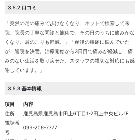
3.5.2 口コミ
「突然の足の痛みで歩けなくなり、ネットで検索して来
院。院長の丁寧な問診と施術で、その日のうちに痛みがな
くなり、肩のこりも軽減。」「産後の腰痛に悩んでいた
が、通院を決意。治療開始から3日目で痛みが軽減し、痛
みのない生活を取り戻せた。スタッフの親切な対応にも感
謝しています。」
3.5.3 基本情報
項目
内容
住所
鹿児島県鹿児島市田上6丁目1-2田上中央ビル1F
電話番
099-206-7777
号