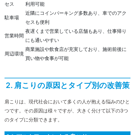
セス
利用可能
近隣にコインパーキング多数あり、車でのアク
駐車場
セスも便利
夜遅くまで営業している店舗もあり、仕事帰り
営業時間
にも通いやすい
商業施設や飲食店が充実しており、施術前後に
周辺環境
買い物や食事が可能
2. 肩こりの原因とタイプ別の改善策
肩こりは、現代社会において多くの人が抱える悩みのひと
つです。その原因は様々ですが、大きく分けて以下の3つ
のタイプに分類できます。