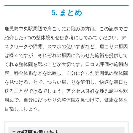
5. まとめ
鹿児島中央駅周辺で肩こりにお悩みの方は、この記事でご
紹介した5つの整体院をぜひ参考にしてみてください。デ
スクワークや猫背、スマホの使いすぎなど、肩こりの原因
は様々ですが、それぞれの原因に合わせた施術を提供して
くれる整体院を選ぶことが大切です。口コミ評価や施術内
容、料金体系などを比較し、自分に合った雰囲気の整体院
を見つけることで、つらい肩こりを解消し、快適な毎日を
送ることができるでしょう。アクセス良好な鹿児島中央駅
周辺で、自分にぴったりの整体院を見つけて、健康な体を
目指しましょう。
この記事を書いた人