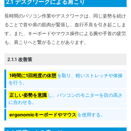
2.1 デスクワークによる肩こり
長時間のパソコン作業やデスクワークは、同じ姿勢を続け
ることで首や肩の筋肉が緊張し、血行不良を引き起こしま
す。また、キーボードやマウス操作による腕や手首の疲労
も、肩こりへと繋がることがあります。
2.1.1 改善策
1時間に1回程度の休憩
を取り、軽いストレッチや体操
を行う。
正しい姿勢を意識
し、パソコンのモニターを目の高さ
に合わせる。
ergonomicキーボードやマウス
を使用する。