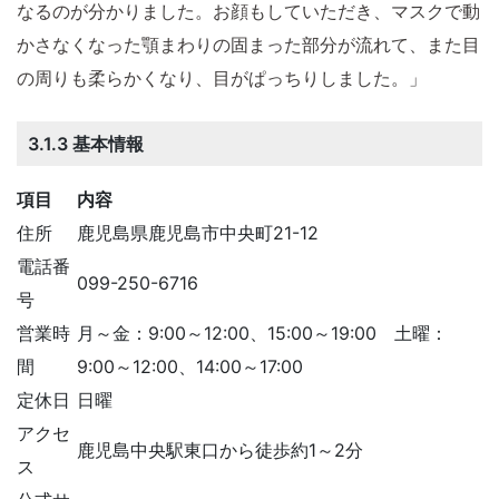
なるのが分かりました。お顔もしていただき、マスクで動
かさなくなった顎まわりの固まった部分が流れて、また目
の周りも柔らかくなり、目がぱっちりしました。」
3.1.3 基本情報
項目
内容
住所
​鹿児島県鹿児島市中央町21-12
電話番
099-250-6716
号
営業時
月～金：9:00～12:00、15:00～19:00 土曜：
間
9:00～12:00、14:00～17:00
定休日
日曜
アクセ
鹿児島中央駅東口から徒歩約1～2分
ス