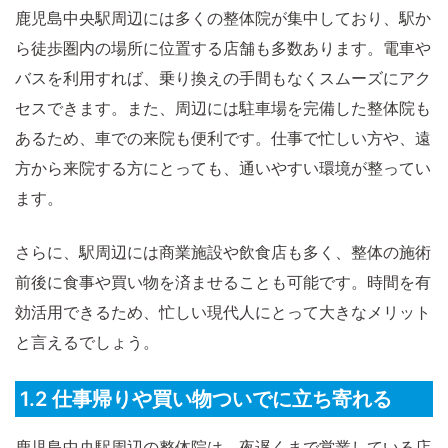
鹿児島中央駅周辺には多くの整体院が集中しており、駅か
ら徒歩圏内の場所に位置する店舗も多数あります。電車や
バスを利用すれば、乗り換えの手間もなくスムーズにアク
セスできます。また、周辺には駐車場を完備した整体院も
あるため、車での来院も便利です。仕事で忙しい方や、遠
方から来院する方にとっても、通いやすい環境が整ってい
ます。
さらに、駅周辺には商業施設や飲食店も多く、整体の施術
前後に食事や買い物を済ませることも可能です。時間を有
効活用できるため、忙しい現代人にとって大きなメリット
と言えるでしょう。
1.2 仕事帰りや買い物ついでに立ち寄れる
鹿児島中央駅周辺の整体院は、夜遅くまで営業している店