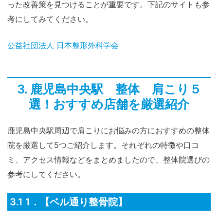
った改善策を見つけることが重要です。下記のサイトも参
考にしてみてください。
公益社団法人 日本整形外科学会
3. 鹿児島中央駅 整体 肩こり５
選！おすすめ店舗を厳選紹介
鹿児島中央駅周辺で肩こりにお悩みの方におすすめの整体
院を厳選して5つご紹介します。それぞれの特徴や口コ
ミ、アクセス情報などをまとめましたので、整体院選びの
参考にしてください。
3.1 1．【ベル通り整骨院】