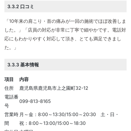
3.3.2 口コミ
「10年来の肩こり・首の痛みが一回の施術でほぼ改善しま
した。」「店員の対応が非常に丁寧で細やかです。電話対
応にもわかりやすく対応して頂き、とても満足できまし
た。」
3.3.3 基本情報
項目
内容
住所
鹿児島県鹿児島市上之園町32-12
電話番
099-813-8165
号
営業時
月～金：8:00～13:30/15:00～20:30 土・日・
間
祝：8:00～13:00/15:00～18:30