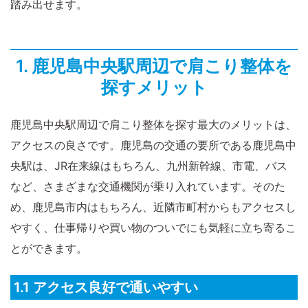
踏み出せます。
1. 鹿児島中央駅周辺で肩こり整体を
探すメリット
鹿児島中央駅周辺で肩こり整体を探す最大のメリットは、
アクセスの良さです。鹿児島の交通の要所である鹿児島中
央駅は、JR在来線はもちろん、九州新幹線、市電、バス
など、さまざまな交通機関が乗り入れています。そのた
め、鹿児島市内はもちろん、近隣市町村からもアクセスし
やすく、仕事帰りや買い物のついでにも気軽に立ち寄るこ
とができます。
1.1 アクセス良好で通いやすい