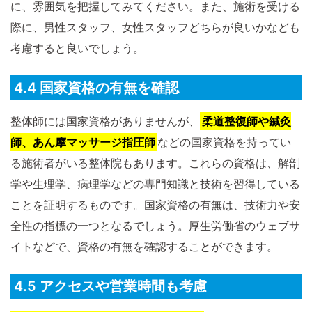
に、雰囲気を把握してみてください。また、施術を受ける
際に、男性スタッフ、女性スタッフどちらが良いかなども
考慮すると良いでしょう。
4.4 国家資格の有無を確認
整体師には国家資格がありませんが、
柔道整復師や鍼灸
師、あん摩マッサージ指圧師
などの国家資格を持ってい
る施術者がいる整体院もあります。これらの資格は、解剖
学や生理学、病理学などの専門知識と技術を習得している
ことを証明するものです。国家資格の有無は、技術力や安
全性の指標の一つとなるでしょう。厚生労働省のウェブサ
イトなどで、資格の有無を確認することができます。
4.5 アクセスや営業時間も考慮