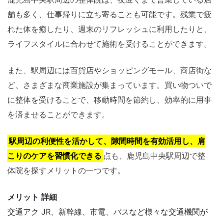
舗も多く、仕事帰りに立ち寄ることも可能です。残業で疲
れた体を癒したり、週末のリフレッシュに利用したりと、
ライフスタイルに合わせて施術を受けることができます。
また、駅周辺には百貨店やショッピングモール、商店街な
ど、さまざまな商業施設が集まっています。買い物ついで
に整体を受けることで、移動時間を節約し、効率的に用事
を済ませることができます。
駅周辺の利便性を活かして、隙間時間を有効活用し、肩
こりのケアを習慣化できる
点も、鹿児島中央駅周辺で整
体院を探すメリットの一つです。
メリット
詳細
交通アク
JR、新幹線、市電、バスなど様々な交通機関が