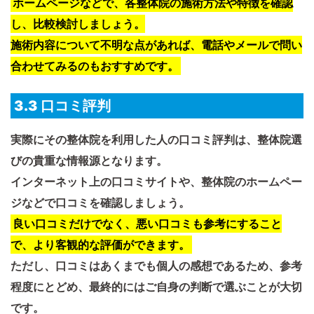
ホームページなどで、各整体院の施術方法や特徴を確認
し、比較検討しましょう。
施術内容について不明な点があれば、電話やメールで問い
合わせてみるのもおすすめです。
3.3 口コミ評判
実際にその整体院を利用した人の口コミ評判は、整体院選
びの貴重な情報源となります。
インターネット上の口コミサイトや、整体院のホームペー
ジなどで口コミを確認しましょう。
良い口コミだけでなく、悪い口コミも参考にすること
で、より客観的な評価ができます。
ただし、口コミはあくまでも個人の感想であるため、参考
程度にとどめ、最終的にはご自身の判断で選ぶことが大切
です。