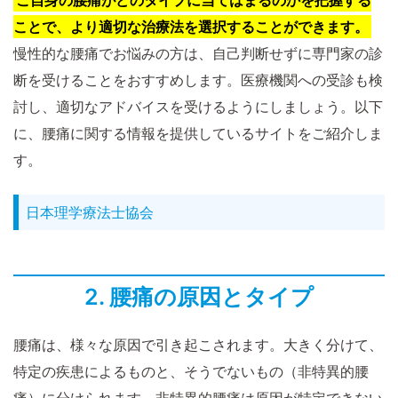
ご自身の腰痛がどのタイプに当てはまるのかを把握する
ことで、より適切な治療法を選択することができます。
慢性的な腰痛でお悩みの方は、自己判断せずに専門家の診
断を受けることをおすすめします。医療機関への受診も検
討し、適切なアドバイスを受けるようにしましょう。以下
に、腰痛に関する情報を提供しているサイトをご紹介しま
す。
日本理学療法士協会
2. 腰痛の原因とタイプ
腰痛は、様々な原因で引き起こされます。大きく分けて、
特定の疾患によるものと、そうでないもの（非特異的腰