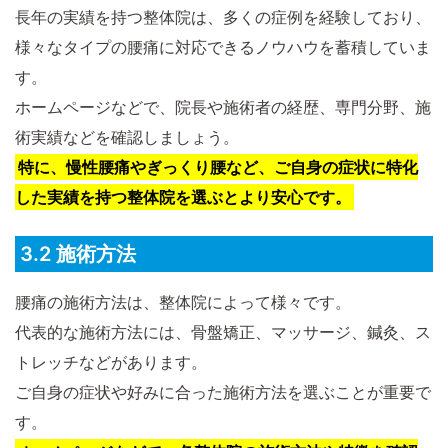
長年の実績を持つ整体院は、多くの症例を経験しており、
様々なタイプの腰痛に対応できるノウハウを蓄積していま
す。
ホームページなどで、院長や施術者の経歴、専門分野、施
術実績などを確認しましょう。
特に、慢性腰痛やぎっくり腰など、ご自身の症状に特化
した実績を持つ整体院を選ぶとより安心です。
3.2 施術方法
腰痛の施術方法は、整体院によって様々です。
代表的な施術方法には、骨盤矯正、マッサージ、鍼灸、ス
トレッチなどがあります。
ご自身の症状や好みに合った施術方法を選ぶことが重要で
す。