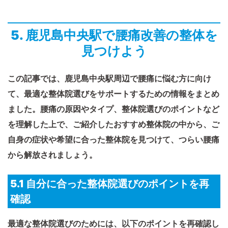
5. 鹿児島中央駅で腰痛改善の整体を
見つけよう
この記事では、鹿児島中央駅周辺で腰痛に悩む方に向け
て、最適な整体院選びをサポートするための情報をまとめ
ました。腰痛の原因やタイプ、整体院選びのポイントなど
を理解した上で、ご紹介したおすすめ整体院の中から、ご
自身の症状や希望に合った整体院を見つけて、つらい腰痛
から解放されましょう。
5.1 自分に合った整体院選びのポイントを再
確認
最適な整体院選びのためには、以下のポイントを再確認し