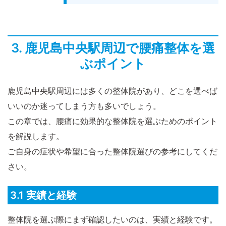
3. 鹿児島中央駅周辺で腰痛整体を選
ぶポイント
鹿児島中央駅周辺には多くの整体院があり、どこを選べば
いいのか迷ってしまう方も多いでしょう。
この章では、腰痛に効果的な整体院を選ぶためのポイント
を解説します。
ご自身の症状や希望に合った整体院選びの参考にしてくだ
さい。
3.1 実績と経験
整体院を選ぶ際にまず確認したいのは、実績と経験です。