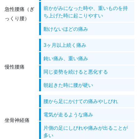
前かがみになった時や、重いものを持
急性腰痛（ぎ
ち上げた時に起こりやすい
っくり腰）
動けないほどの痛み
3ヶ月以上続く痛み
鈍い痛み、重い痛み
慢性腰痛
同じ姿勢を続けると悪化する
朝起きた時に腰が硬い
腰から足にかけての痛みやしびれ
電気が走るような痛み
坐骨神経痛
片側の足にしびれや痛みが出ることが
多い