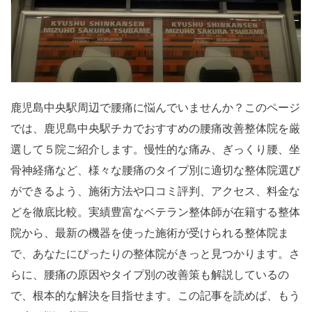
鹿児島中央駅周辺で腰痛に悩んでいませんか？このページ
では、鹿児島中央駅チカでおすすめの腰痛改善整体院を厳
選して５院ご紹介します。慢性的な痛み、ぎっくり腰、坐
骨神経痛など、様々な腰痛のタイプ別に適切な整体院選び
ができるよう、施術方法や口コミ評判、アクセス、料金な
どを徹底比較。実績豊富なベテラン整体師が在籍する整体
院から、最新の機器を使った施術が受けられる整体院ま
で、あなたにぴったりの整体院がきっと見つかります。さ
らに、腰痛の原因やタイプ別の改善策も解説しているの
で、根本的な解決を目指せます。この記事を読めば、もう