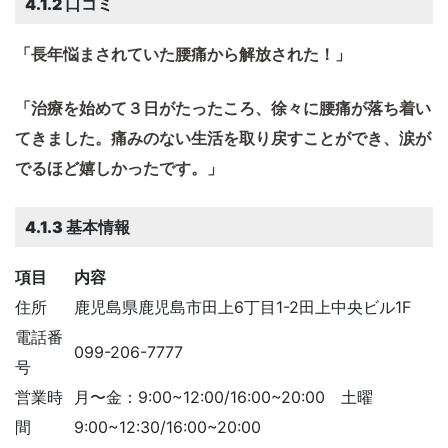
4.1.2 口コミ
「長年悩まされていた腰痛から解放された！」
「治療を始めて３日がたったころ、徐々に腰痛が落ち着い
てきました。痛みのない生活を取り戻すことができ、涙が
でるほど嬉しかったです。」
4.1.3 基本情報
項目
内容
住所
鹿児島県鹿児島市田上6丁目1-2田上中央ビル1F
電話番
099-206-7777
号
営業時
月〜金：9:00~12:00/16:00~20:00 土曜
間
9:00~12:30/16:00~20:00