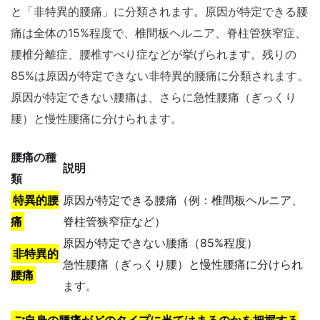
と「非特異的腰痛」に分類されます。原因が特定できる腰
痛は全体の15%程度で、椎間板ヘルニア、脊柱管狭窄症、
腰椎分離症、腰椎すべり症などが挙げられます。残りの
85%は原因が特定できない非特異的腰痛に分類されます。
原因が特定できない腰痛は、さらに急性腰痛（ぎっくり
腰）と慢性腰痛に分けられます。
腰痛の種
説明
類
特異的腰
原因が特定できる腰痛（例：椎間板ヘルニア、
痛
脊柱管狭窄症など）
原因が特定できない腰痛（85%程度）
非特異的
急性腰痛（ぎっくり腰）と慢性腰痛に分けられ
腰痛
ます。