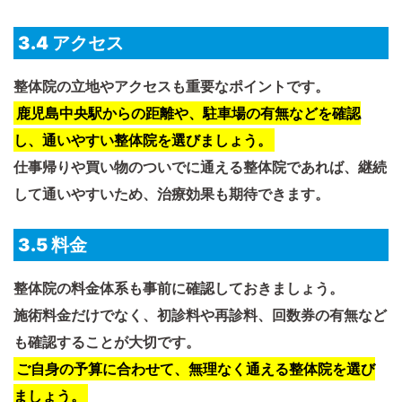
3.4 アクセス
整体院の立地やアクセスも重要なポイントです。
鹿児島中央駅からの距離や、駐車場の有無などを確認
し、通いやすい整体院を選びましょう。
仕事帰りや買い物のついでに通える整体院であれば、継続
して通いやすいため、治療効果も期待できます。
3.5 料金
整体院の料金体系も事前に確認しておきましょう。
施術料金だけでなく、初診料や再診料、回数券の有無など
も確認することが大切です。
ご自身の予算に合わせて、無理なく通える整体院を選び
ましょう。