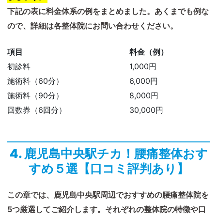
下記の表に料金体系の例をまとめました。あくまでも例な
ので、詳細は各整体院にお問い合わせください。
項目
料金（例）
初診料
1,000円
施術料（60分）
6,000円
施術料（90分）
8,000円
回数券（6回分）
30,000円
4. 鹿児島中央駅チカ！腰痛整体おす
すめ５選【口コミ評判あり】
この章では、鹿児島中央駅周辺でおすすめの腰痛整体院を
5つ厳選してご紹介します。それぞれの整体院の特徴や口