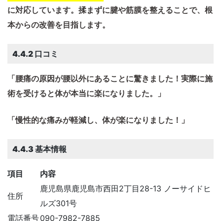
に対応しています。​揉まずに腱や筋膜を整えることで、根
本からの改善を目指します。
4.4.2 口コミ
「腰痛の原因が腰以外にあることに驚きました！実際に施
術を受けると体が本当に楽になりました。」
「慢性的な痛みが軽減し、体が楽になりました！」
4.4.3 基本情報
項目
内容
鹿児島県鹿児島市西田2丁目28-13 ノーサイドヒ
住所
ルズ301号
電話番号
090-7982-7885 ​