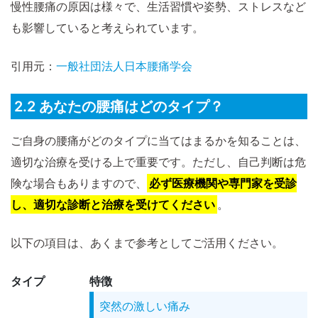
慢性腰痛の原因は様々で、生活習慣や姿勢、ストレスなど
も影響していると考えられています。
引用元：
一般社団法人日本腰痛学会
2.2 あなたの腰痛はどのタイプ？
ご自身の腰痛がどのタイプに当てはまるかを知ることは、
適切な治療を受ける上で重要です。ただし、自己判断は危
険な場合もありますので、
必ず医療機関や専門家を受診
し、適切な診断と治療を受けてください
。
以下の項目は、あくまで参考としてご活用ください。
タイプ
特徴
突然の激しい痛み