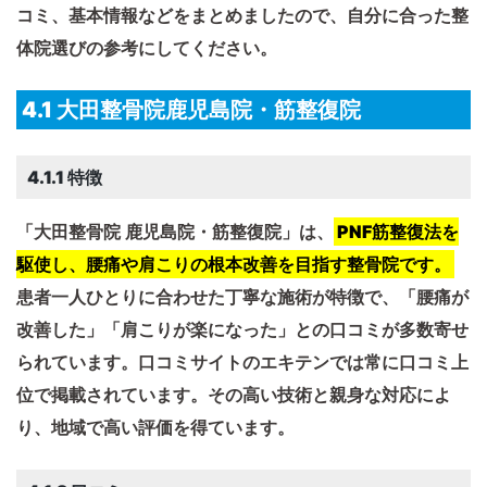
コミ、基本情報などをまとめましたので、自分に合った整
体院選びの参考にしてください。
4.1 大田整骨院鹿児島院・筋整復院
4.1.1 特徴
「大田整骨院 鹿児島院・筋整復院」は、​
PNF筋整復法を
駆使し、腰痛や肩こりの根本改善を目指す整骨院です。​
患者一人ひとりに合わせた丁寧な施術が特徴で、​「腰痛が
改善した」「肩こりが楽になった」との口コミが多数寄せ
られています。口コミサイトのエキテンでは常に口コミ上
位で掲載されています。​その高い技術と親身な対応によ
り、地域で高い評価を得ています。