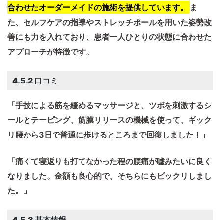
合わせたオーダーメイドの施術を提供しています。
​ま
た、セルフケアの指導やストレッチポールを用いた姿勢改
善にも力を入れており、患者一人ひとりの状態に合わせた
アプローチが特徴です。
4.5.2 口コミ
「手技による筋を緩めるマッサージと、ツボを刺激するシ
ールとテーピング、筋膜リリースの機械を使って、ギック
リ腰から3日で普通に歩けるところまで回復しました！」
「痛くて寝返りも打てなかった程の腰痛が嘘みたいに良く
なりました。金額も良心的で、そちらにもビックリしまし
た。」
4.5.3 基本情報