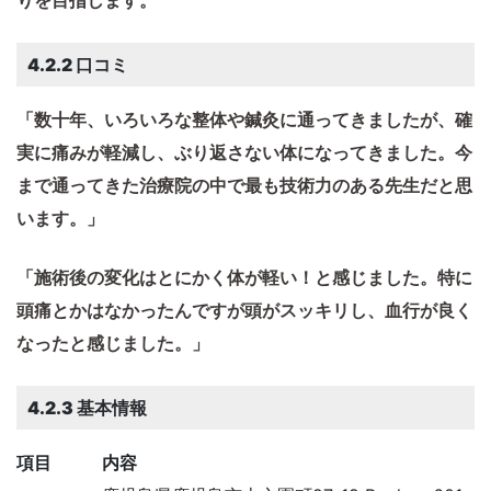
りを目指します。​
4.2.2 口コミ
「数十年、いろいろな整体や鍼灸に通ってきましたが、確
実に痛みが軽減し、ぶり返さない体になってきました。今
まで通ってきた治療院の中で最も技術力のある先生だと思
います。」
「施術後の変化はとにかく体が軽い！と感じました。特に
頭痛とかはなかったんですが頭がスッキリし、血行が良く
なったと感じました。」
4.2.3 基本情報
項目
内容