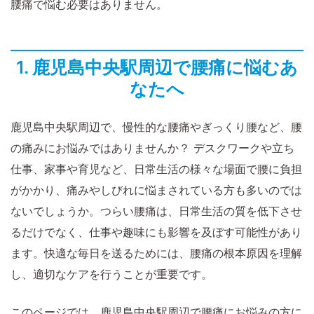
腰痛で悩む必要はありません。
1. 鹿児島中央駅周辺で腰痛に悩むあ
なたへ
鹿児島中央駅周辺で、慢性的な腰痛やぎっくり腰など、腰
の痛みにお悩みではありませんか？ デスクワークや立ち
仕事、家事や育児など、日常生活の様々な場面で腰に負担
がかかり、痛みやしびれに悩まされている方も多いのでは
ないでしょうか。つらい腰痛は、日常生活の質を低下させ
るだけでなく、仕事や趣味にも影響を及ぼす可能性があり
ます。快適な毎日を送るためには、腰痛の根本原因を理解
し、適切なケアを行うことが重要です。
このページでは、鹿児島中央駅周辺で腰痛にお悩みの方に