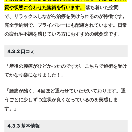
質や状態に合わせた施術を行います。
​落ち着いた空間
で、リラックスしながら治療を受けられるのが特徴です。​
完全予約制で、プライバシーにも配慮されています。​日常
の疲れや不調を感じている方におすすめの鍼灸院です。
4.3.2 口コミ
「産後の腰痛がひどかったのですが、こちらで施術を受け
てかなり楽になりました！」
「腰痛が酷く、4回ほど通わせていただいております。通
うごとに少しずつ症状が良くなっているのを実感しま
す。」
4.3.3 基本情報