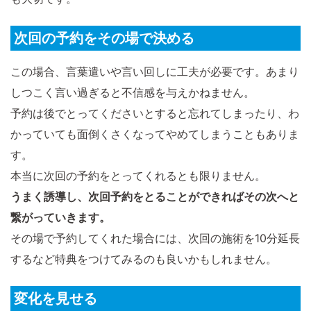
次回の予約をその場で決める
この場合、言葉遣いや言い回しに工夫が必要です。あまり
しつこく言い過ぎると不信感を与えかねません。
予約は後でとってくださいとすると忘れてしまったり、わ
かっていても面倒くさくなってやめてしまうこともありま
す。
本当に次回の予約をとってくれるとも限りません。
うまく誘導し、次回予約をとることができればその次へと
繋がっていきます。
その場で予約してくれた場合には、次回の施術を10分延長
するなど特典をつけてみるのも良いかもしれません。
変化を見せる