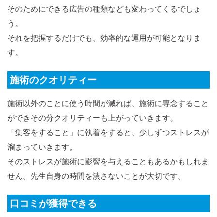
そのためにできる広告の種類なども変わってくるでしょ
う。
それを把握するだけでも、効率的な運用が可能となりま
す。
施術のクオリティー
施術以外のことに使う時間が減れば、施術に専念すること
ができその分クオリティーも上がっていきます。
「集客をすること」に執着をすると、少しずつストレスが
溜まっていきます。
そのストレスが施術に影響を与えることもあるかもしれま
せん。先生自身の時間を潰さないことが大切です。
口コミが獲得できる