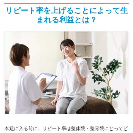
リピート率を上げることによって生
まれる利益とは？
本題に入る前に、リピート率は整体院・整骨院にとってど