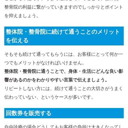
整骨院の利益に繋がっていきますのでしっかりとポイント
を抑えましょう。
整体院・整骨院に続けて通うことのメリット
を伝える
そもそも続けて通ってもらうには、お客様にとって何か一
つでもメリットがなければいけません。
整体院・整骨院に通うことで、身体・生活にどんな良い影
響があるのかをわかりやすい言葉で伝えましょう。
リピートしない方には、続けて通うことの大切さがうまく
伝わっていない、というケースが多いです。
回数券を販売する
自由診療の場合どうしてもお客様の負担は大きくなってし