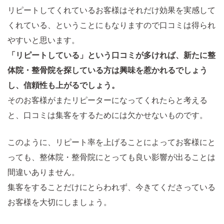
リピートしてくれているお客様はそれだけ効果を実感して
くれている、ということにもなりますので口コミは得られ
やすいと思います。
「リピートしている」という口コミが多ければ、新たに整
体院・整骨院を探している方は興味を惹かれるでしょう
し、信頼性も上がるでしょう。
そのお客様がまたリピーターになってくれたらと考える
と、口コミは集客をするためには欠かせないものです。
このように、リピート率を上げることによってお客様にと
っても、整体院・整骨院にとっても良い影響が出ることは
間違いありません。
集客をすることだけにとらわれず、今きてくださっている
お客様を大切にしましょう。