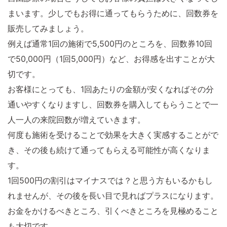
まいます。少しでもお得に通ってもらうために、回数券を
販売してみましょう。
例えば通常1回の施術で5,500円のところを、回数券10回
で50,000円（1回5,000円）など、お得感を出すことが大
切です。
お客様にとっても、1回あたりの金額が安くなればその分
通いやすくなりますし、回数券を購入してもらうことで一
人一人の来院回数が増えていきます。
何度も施術を受けることで効果を大きく実感することがで
き、その後も続けて通ってもらえる可能性が高くなりま
す。
1回500円の割引はマイナスでは？と思う方もいるかもし
れませんが、その後を長い目で見ればプラスになります。
お金をかけるべきところ、引くべきところを見極めること
も大切です。