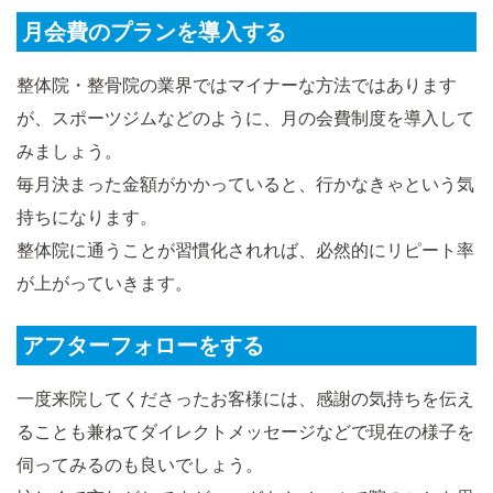
月会費のプランを導入する
整体院・整骨院の業界ではマイナーな方法ではあります
が、スポーツジムなどのように、月の会費制度を導入して
みましょう。
毎月決まった金額がかかっていると、行かなきゃという気
持ちになります。
整体院に通うことが習慣化されれば、必然的にリピート率
が上がっていきます。
アフターフォローをする
一度来院してくださったお客様には、感謝の気持ちを伝え
ることも兼ねてダイレクトメッセージなどで現在の様子を
伺ってみるのも良いでしょう。