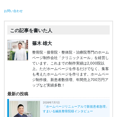
お問い合わせ
この記事を書いた人
篠木 雄大
整骨院・接骨院・整体院・治療院専門のホーム
ページ制作会社「クリニックエール」を経営し
ています。これまでの制作実績は2,000院以
上。ただホームページを作るだけでなく、集客
も考えたホームページを作ります。ホームペー
ジ制作後、新患者数倍増、年間売上700万円ア
ップなど実績多数！
最新の投稿
2026年7月1日
「ホームページリニューアルで新規患者急増」
すまいる鍼灸整骨院様インタビュー