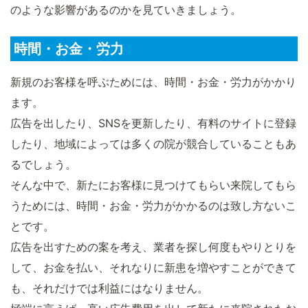
のような影響があるのかを見ていきましょう。
時間・お金・労力
新規のお客様を呼ぶためには、時間・お金・労力がかかり
ます。
広告を出したり、SNSを更新したり、有料のサイトに登録
したり、地域によっては多くの院が競合していることもあ
るでしょう。
そんな中で、新たにお客様に見つけてもらい来院してもら
うためには、時間・お金・労力がかかるのは致し方ないこ
とです。
広告を出すための案を考え、業者を探し何度もやりとりを
して、お金を払い、それなりに新患を増やすことができて
も、それだけでは利益にはなりません。