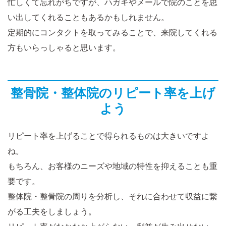
忙しくて忘れがちですが、ハガキやメールで院のことを思
い出してくれることもあるかもしれません。
定期的にコンタクトを取ってみることで、来院してくれる
方もいらっしゃると思います。
整骨院・整体院のリピート率を上げ
よう
リピート率を上げることで得られるものは大きいですよ
ね。
もちろん、お客様のニーズや地域の特性を抑えることも重
要です。
整体院・整骨院の周りを分析し、それに合わせて収益に繋
がる工夫をしましょう。