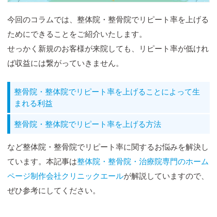
今回のコラムでは、整体院・整骨院でリピート率を上げる
ためにできることをご紹介いたします。
せっかく新規のお客様が来院しても、リピート率が低けれ
ば収益には繋がっていきません。
整骨院・整体院でリピート率を上げることによって生
まれる利益
整骨院・整体院でリピート率を上げる方法
など整体院・整骨院でリピート率に関するお悩みを解決し
ています。本記事は
整体院・整骨院・治療院専門のホーム
ページ制作会社クリニックエール
が解説していますので、
ぜひ参考にしてください。