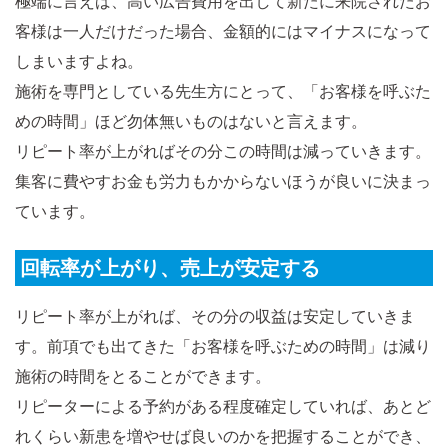
極端に言えば、高い広告費用を出して新たに来院されたお
客様は一人だけだった場合、金額的にはマイナスになって
しまいますよね。
施術を専門としている先生方にとって、「お客様を呼ぶた
めの時間」ほど勿体無いものはないと言えます。
リピート率が上がればその分この時間は減っていきます。
集客に費やすお金も労力もかからないほうが良いに決まっ
ています。
回転率が上がり、売上が安定する
リピート率が上がれば、その分の収益は安定していきま
す。前項でも出てきた「お客様を呼ぶための時間」は減り
施術の時間をとることができます。
リピーターによる予約がある程度確定していれば、あとど
れくらい新患を増やせば良いのかを把握することができ、