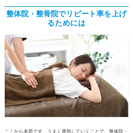
整体院・整骨院でリピート率を上げ
るためには
ここから本題です。うまく運用していくことで、整体院・