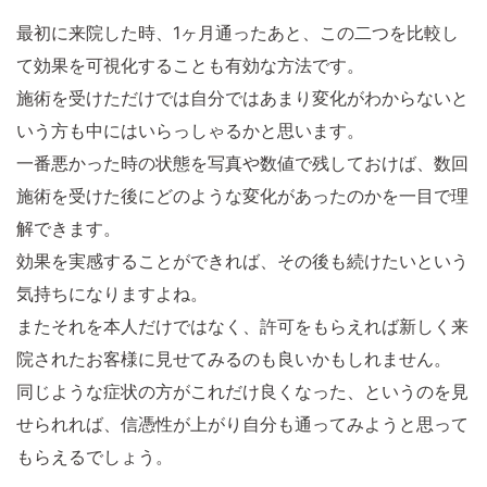
最初に来院した時、1ヶ月通ったあと、この二つを比較し
て効果を可視化することも有効な方法です。
施術を受けただけでは自分ではあまり変化がわからないと
いう方も中にはいらっしゃるかと思います。
一番悪かった時の状態を写真や数値で残しておけば、数回
施術を受けた後にどのような変化があったのかを一目で理
解できます。
効果を実感することができれば、その後も続けたいという
気持ちになりますよね。
またそれを本人だけではなく、許可をもらえれば新しく来
院されたお客様に見せてみるのも良いかもしれません。
同じような症状の方がこれだけ良くなった、というのを見
せられれば、信憑性が上がり自分も通ってみようと思って
もらえるでしょう。