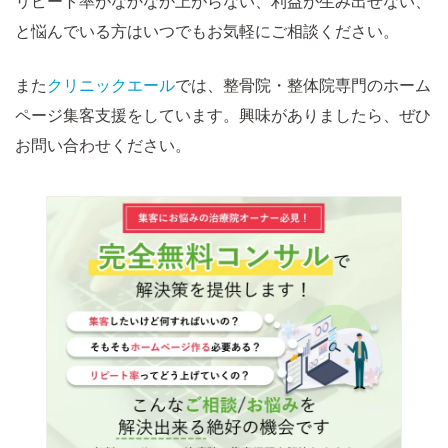
リピート率がなかなか上がらない、利益が生み出せない、
と悩んでいる方はいつでもお気軽にご相談ください。
また
クリニックエール
では、整骨院・整体院専門のホーム
ページ集客支援をしています。興味がありましたら、ぜひ
お問い合わせください。