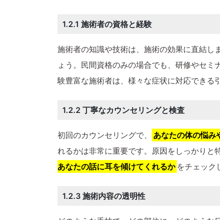
1.2.1 施術者の資格と経験
施術者の知識や技術は、施術の効果に直結し
ょう。民間資格のみの場合でも、研修やセミ
験豊富な施術者は、様々な症状に対応できる
1.2.2 丁寧なカウンセリングと検査
初回のカウンセリングで、
あなたの体の悩み
れるかは非常に重要です。原因をしっかりと
あなたの話に耳を傾けてくれるか
をチェック
1.2.3 施術内容の透明性