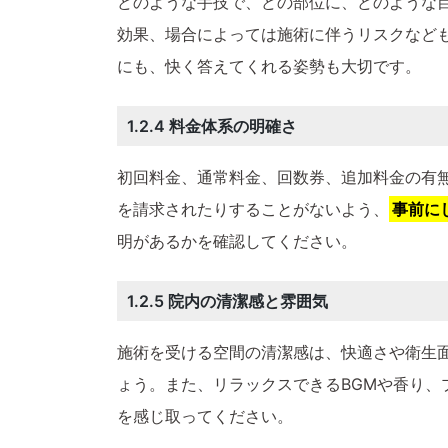
どのような手技で、どの部位に、どのような
効果、場合によっては施術に伴うリスクなど
にも、快く答えてくれる姿勢も大切です。
1.2.4 料金体系の明確さ
初回料金、通常料金、回数券、追加料金の有
を請求されたりすることがないよう、
事前に
明があるかを確認してください。
1.2.5 院内の清潔感と雰囲気
施術を受ける空間の清潔感は、快適さや衛生
ょう。また、リラックスできるBGMや香り、
を感じ取ってください。