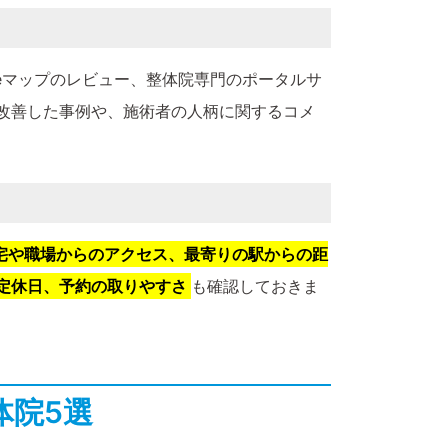
leマップのレビュー、整体院専門のポータルサ
改善した事例や、施術者の人柄に関するコメ
宅や職場からのアクセス、最寄りの駅からの距
定休日、予約の取りやすさ
も確認しておきま
体院5選