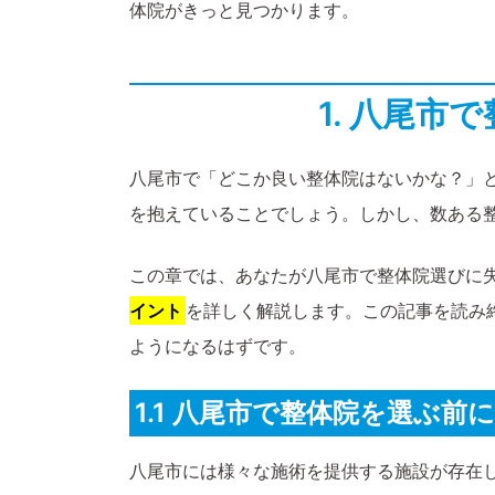
体院がきっと見つかります。
1. 八尾
八尾市で「どこか良い整体院はないかな？」
を抱えていることでしょう。しかし、数ある
この章では、あなたが八尾市で整体院選びに
イント
を詳しく解説します。この記事を読み
ようになるはずです。
1.1 八尾市で整体院を選ぶ
八尾市には様々な施術を提供する施設が存在