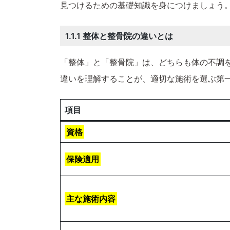
見つけるための基礎知識を身につけましょう
1.1.1 整体と整骨院の違いとは
「整体」と「整骨院」は、どちらも体の不調
違いを理解することが、適切な施術を選ぶ第
項目
資格
保険適用
主な施術内容