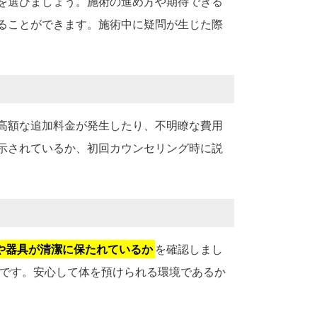
を選びましょう。施術の進め方や期待できる
ることができます。施術中に疑問が生じた際
高額な追加料金が発生したり、不明瞭な費用
示されているか、初回カウンセリング時に説
や器具が清潔に保たれているか
を確認しまし
です。安心して体を預けられる環境であるか