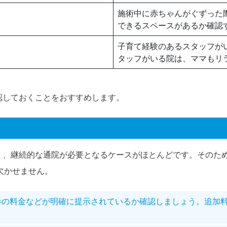
施術中に赤ちゃんがぐずった
できるスペースがあるか確認
子育て経験のあるスタッフが
タッフがいる院は、ママもリ
認しておくことをおすすめします。
く、継続的な通院が必要となるケースがほとんどです。そのた
欠かせません。
券の料金などが明確に提示されているか確認しましょう。追加