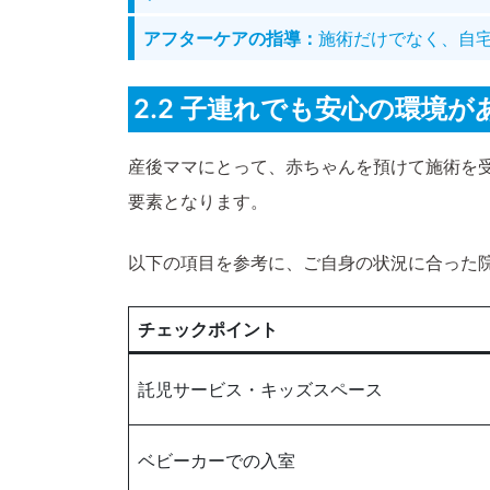
アフターケアの指導：
施術だけでなく、自
2.2 子連れでも安心の環境が
産後ママにとって、赤ちゃんを預けて施術を
要素となります。
以下の項目を参考に、ご自身の状況に合った
チェックポイント
託児サービス・キッズスペース
ベビーカーでの入室