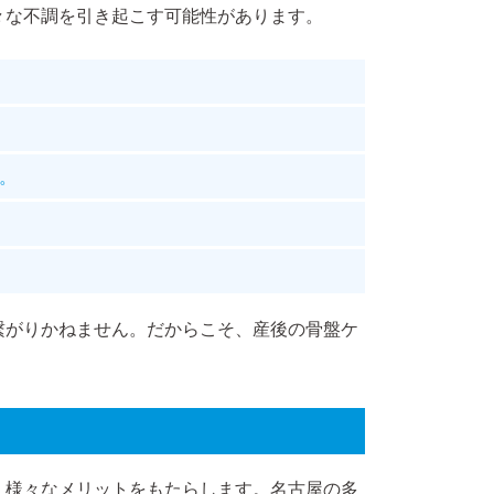
々な不調を引き起こす可能性があります。
。
繋がりかねません。だからこそ、産後の骨盤ケ
、様々なメリットをもたらします。名古屋の多