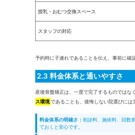
授乳・おむつ交換スペース
スタッフの対応
予約時に子連れであることを伝え、事前に確
2.3 料金体系と通いやすさ
産後骨盤矯正は、一度で完了するものではな
ス環境
であることも、後悔しない院選びには
料金体系の明確さ：
初診料、施術料、回数
ておくと安心です。