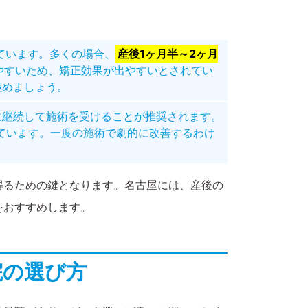
ています。多くの場合、
産後1ヶ月半～2ヶ月
やすいため、矯正効果が出やすいとされてい
極めましょう。
に継続して施術を受けることが推奨されます。
ています。一度の施術で劇的に改善するわけ
得るための鍵となります。名古屋には、産後の
をおすすめします。
院の選び方