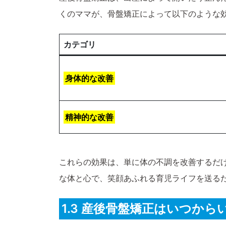
くのママが、骨盤矯正によって以下のような
カテゴリ
身体的な改善
精神的な改善
これらの効果は、単に体の不調を改善するだ
な体と心で、笑顔あふれる育児ライフを送る
1.3 産後骨盤矯正はいつか