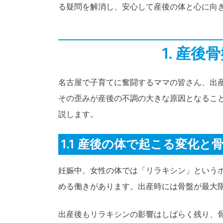
る疑問を解消し、安心して産後の体と心に向
1. 産
名古屋で子育てに奮闘するママの皆さん、出
その歪みが産後の不調の大きな原因となるこ
説します。
1.1 産後の体で起こる変化と
妊娠中、女性の体では「リラキシン」という
める働きがあります。出産時には骨盤が最大
出産後もリラキシンの影響はしばらく残り、