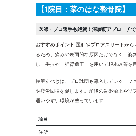
【1院目：菜のはな整骨院】
医師・プロ選手も絶賛！深層筋アプローチで
おすすめポイント
医師やプロアスリートから
るため、痛みの表面的な原因だけでなく、姿
し、手技や「猫背矯正」を用いて根本改善を
特筆すべきは、プロ球団も導入している「フ
や疲労回復を促します。産後の骨盤矯正やソ
通いやすい環境が整っています。
項目
住所