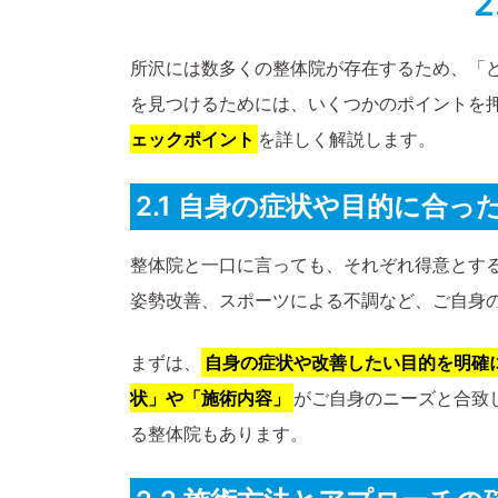
所沢には数多くの整体院が存在するため、「
を見つけるためには、いくつかのポイントを
ェックポイント
を詳しく解説します。
2.1 自身の症状や目的に合っ
整体院と一口に言っても、それぞれ得意とす
姿勢改善、スポーツによる不調など、ご自身
まずは、
自身の症状や改善したい目的を明確
状」や「施術内容」
がご自身のニーズと合致
る整体院もあります。