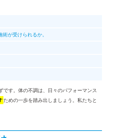
施術が受けられるか。
ずです。体の不調は、日々のパフォーマンス
す
ための一歩を踏み出しましょう。私たちと