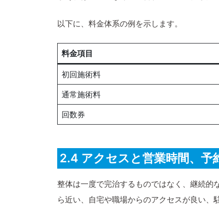
以下に、料金体系の例を示します。
料金項目
初回施術料
通常施術料
回数券
2.4 アクセスと営業時間、
整体は一度で完治するものではなく、継続的
ら近い、自宅や職場からのアクセスが良い、