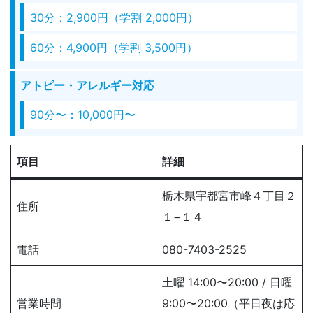
30分：2,900円（学割 2,000円）
60分：4,900円（学割 3,500円）
アトピー・アレルギー対応
90分〜：10,000円〜
項目
詳細
栃木県宇都宮市峰４丁目２
住所
１−１４
電話
080-7403-2525
土曜 14:00〜20:00 / 日曜
営業時間
9:00〜20:00（平日夜は応