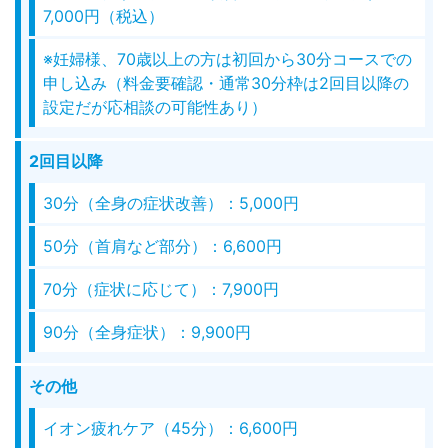
7,000円（税込）
※妊婦様、70歳以上の方は初回から30分コースでの
申し込み（料金要確認・通常30分枠は2回目以降の
設定だが応相談の可能性あり）
2回目以降
30分（全身の症状改善）：5,000円
50分（首肩など部分）：6,600円
70分（症状に応じて）：7,900円
90分（全身症状）：9,900円
その他
イオン疲れケア（45分）：6,600円