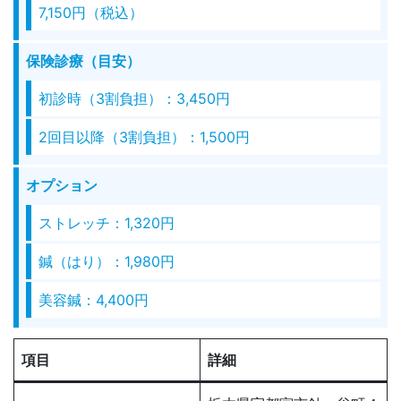
7,150円（税込）
保険診療（目安）
初診時（3割負担）：3,450円
2回目以降（3割負担）：1,500円
オプション
ストレッチ：1,320円
鍼（はり）：1,980円
美容鍼：4,400円
項目
詳細