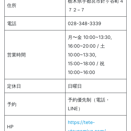
栃木県宇都宮市針ヶ谷町４
住所
７２−７
電話
028-348-3339
月〜金 10:00~13:30,
16:00~20:00 / 土
営業時間
10:00~13:30,
15:00~18:00 / 祝
10:00~16:00
定休日
日曜日
予約優先制（電話・
予約
LINE）
https://tete-
HP