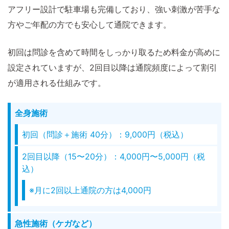
アフリー設計で駐車場も完備しており、強い刺激が苦手な
方やご年配の方でも安心して通院できます。
初回は問診を含めて時間をしっかり取るため料金が高めに
設定されていますが、2回目以降は通院頻度によって割引
が適用される仕組みです。
全身施術
初回（問診＋施術 40分）：9,000円（税込）
2回目以降（15〜20分）：4,000円〜5,000円（税
込）
※月に2回以上通院の方は4,000円
急性施術（ケガなど）