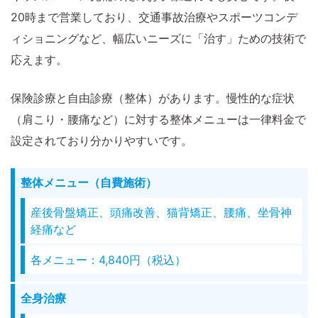
20時まで営業しており、交通事故治療やスポーツコンデ
ィショニングなど、幅広いニーズに「治す」ための技術で
応えます。
保険診療と自由診療（整体）があります。慢性的な症状
（肩こり・腰痛など）に対する整体メニューは一律料金で
設定されており分かりやすいです。
整体メニュー（自費施術）
産後骨盤矯正、頭痛改善、猫背矯正、腰痛、坐骨神
経痛など
各メニュー：4,840円（税込）
全身治療