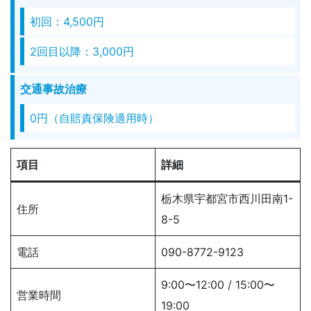
初回：4,500円
2回目以降：3,000円
交通事故治療
0円（自賠責保険適用時）
項目
詳細
栃木県宇都宮市西川田南1-
住所
8-5
電話
090-8772-9123
9:00〜12:00 / 15:00〜
営業時間
19:00