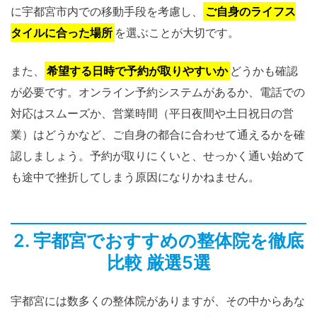
に宇都宮市内での移動手段を考慮し、
ご自身のライフス
タイルに合った場所
を選ぶことが大切です。
また、
希望する日時で予約が取りやすいか
どうかも確認
が必要です。オンライン予約システムがあるか、電話での
対応はスムーズか、営業時間（平日夜間や土日祝日の営
業）はどうかなど、ご自身の都合に合わせて通えるかを確
認しましょう。予約が取りにくいと、せっかく通い始めて
も途中で挫折してしまう原因になりかねません。
2. 宇都宮でおすすめの整体院を徹底
比較 厳選5選
宇都宮には数多くの整体院がありますが、その中からあな