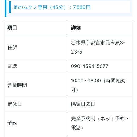
足のムクミ専用（45分）：7,680円
項目
詳細
栃木県宇都宮市元今泉3-
住所
23-5
電話
090-4594-5077
10:00～19:00（時間相談
営業時間
可）
定休日
隔週日曜日
完全予約制（ネット予約・
予約
電話）