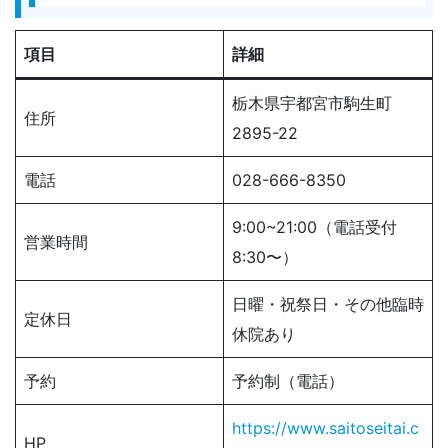
項目
詳細
栃木県宇都宮市駒生町
住所
2895-22
電話
028-666-8350
9:00~21:00（電話受付
営業時間
8:30〜）
日曜・祝祭日・その他臨時
定休日
休院あり
予約
予約制（電話）
https://www.saitoseitai.c
HP