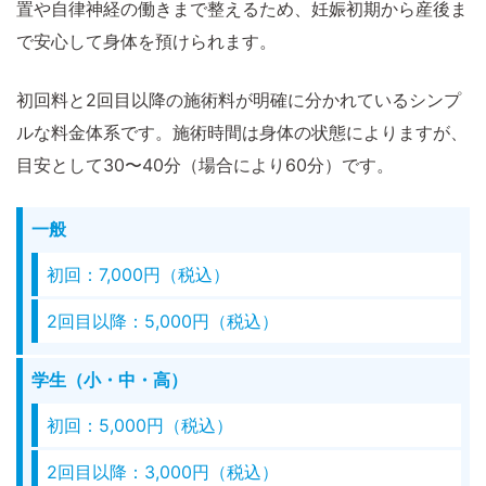
置や自律神経の働きまで整えるため、妊娠初期から産後ま
で安心して身体を預けられます。
初回料と2回目以降の施術料が明確に分かれているシンプ
ルな料金体系です。施術時間は身体の状態によりますが、
目安として30〜40分（場合により60分）です。
一般
初回：7,000円（税込）
2回目以降：5,000円（税込）
学生（小・中・高）
初回：5,000円（税込）
2回目以降：3,000円（税込）