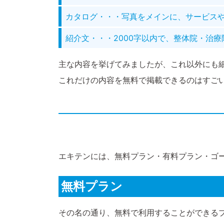
カタログ・・・写真をメインに、サービス
紹介文・・・2000字以内で、整体院・治
主な内容を挙げてみましたが、これ以外にも
これだけの内容を無料で掲載できるのはすご
エキテンには、無料プラン・有料プラン・ゴ
無料プラン
その名の通り、無料で利用することができる