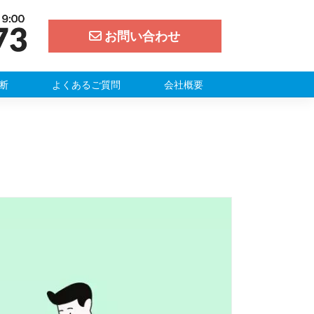
お問い合わせ
断
よくあるご質問
会社概要