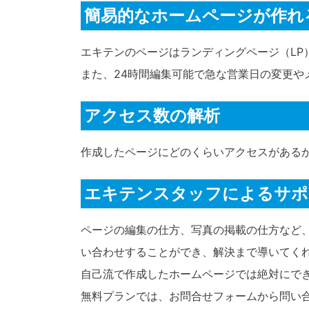
簡易的なホームページが作れ
エキテンのページはランディングページ（L
また、24時間編集可能で急な営業日の変更や
アクセス数の解析
作成したページにどのくらいアクセスがある
エキテンスタッフによるサポ
ページの編集の仕方、写真の掲載の仕方など
い合わせすることができ、解決まで導いてく
自己流で作成したホームページでは絶対にで
無料プランでは、お問合せフォームから問い