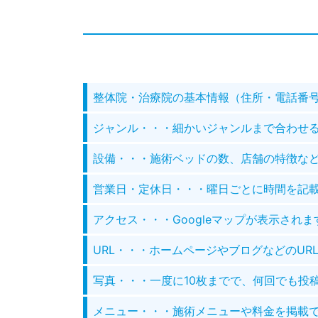
整体院・治療院の基本情報（住所・電話番
ジャンル・・・細かいジャンルまで合わせる
設備・・・施術ベッドの数、店舗の特徴な
営業日・定休日・・・曜日ごとに時間を記
アクセス・・・Googleマップが表示され
URL・・・ホームページやブログなどのUR
写真・・・一度に10枚までで、何回でも投
メニュー・・・施術メニューや料金を掲載