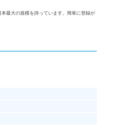
日本最大の規模を誇っています。簡単に登録が