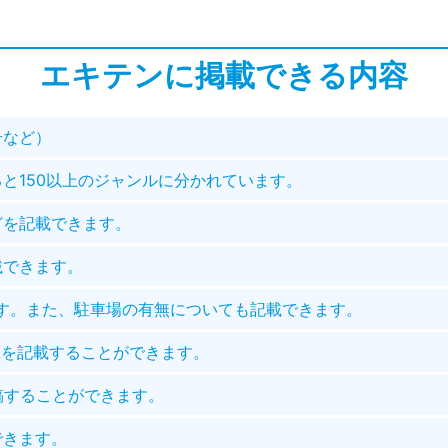
エキテンに掲載できる内容
号など）
と150以上のジャンルに分かれています。
どを記載できます。
載できます。
ます。また、駐車場の有無についても記載できます。
Lを記載することができます。
稿することができます。
できます。