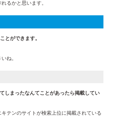
作れるかと思います。
ることができます。
さいね。
れてしまったなんてことがあったら掲載してい
エキテンのサイトが検索上位に掲載されている