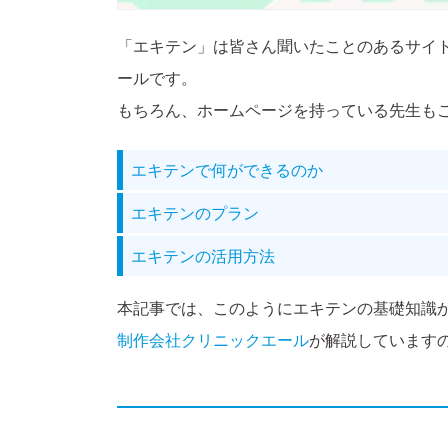
「エキテン」は皆さん聞いたことのあるサイ
ールです。
もちろん、ホームページを持っている先生も
エキテンで何ができるのか
エキテンのプラン
エキテンの活用方法
本記事では、このようにエキテンの基礎知識
制作会社クリニックエール
が解説しています