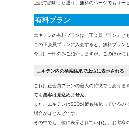
上記で説明した通り、無料のページでもサー
有料プラン
エキテンの有料プランは「正会員プラン」と
この正会員プランに入会すると、無料プラン
今回は一部のみご紹介しますが、このほかに
エキテン内の検索結果で上位に表示される
これは正会員プランの最大の特徴でもありま
ても集客は見込めません。
また、エキテンはSEO対策も強化している
場合がほとんどです。
その中でも上位に表示されていれば、お客様