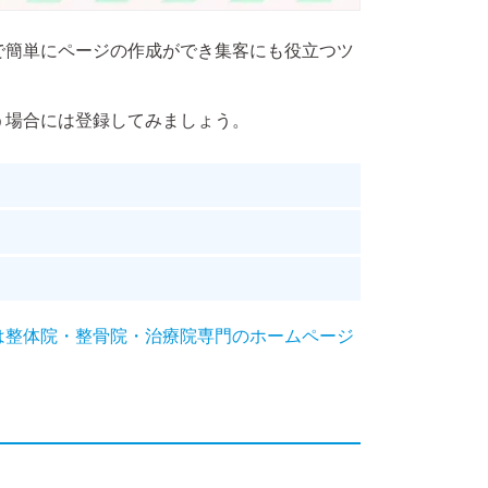
で簡単にページの作成ができ集客にも役立つツ
う場合には登録してみましょう。
は整体院・整骨院・治療院専門のホームページ