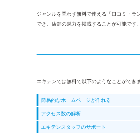
ジャンルを問わず無料で使える「口コミ・ラ
でき、店舗の魅力を掲載することが可能です
エキテンでは無料で以下のようなことができ
簡易的なホームページが作れる
アクセス数の解析
エキテンスタッフのサポート