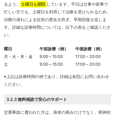
るよう、
土曜日も開院
しています。平日は仕事や家事で
忙しい方でも、土曜日を利用して治療を受けられるため、
治療の遅れによる症状の悪化を防ぎ、早期回復を促しま
す。詳細な診療時間については、以下の表をご確認くださ
い。
曜日
午前診療（例）
午後診療（例）
月・火・木・金
9:00～15:00
17:00～20:00
土
9:00～15:00
17:00～20:00
※上記は診療時間の例であり、詳細は各院にお問い合わせ
ください。
3.2.3 無料相談で安心のサポート
交通事故に遭われた方は、身体の痛みだけでなく、精神的