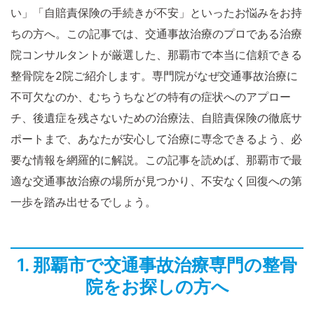
い」「自賠責保険の手続きが不安」といったお悩みをお持
ちの方へ。この記事では、交通事故治療のプロである治療
院コンサルタントが厳選した、那覇市で本当に信頼できる
整骨院を2院ご紹介します。専門院がなぜ交通事故治療に
不可欠なのか、むちうちなどの特有の症状へのアプロー
チ、後遺症を残さないための治療法、自賠責保険の徹底サ
ポートまで、あなたが安心して治療に専念できるよう、必
要な情報を網羅的に解説。この記事を読めば、那覇市で最
適な交通事故治療の場所が見つかり、不安なく回復への第
一歩を踏み出せるでしょう。
1. 那覇市で交通事故治療専門の整骨
院をお探しの方へ