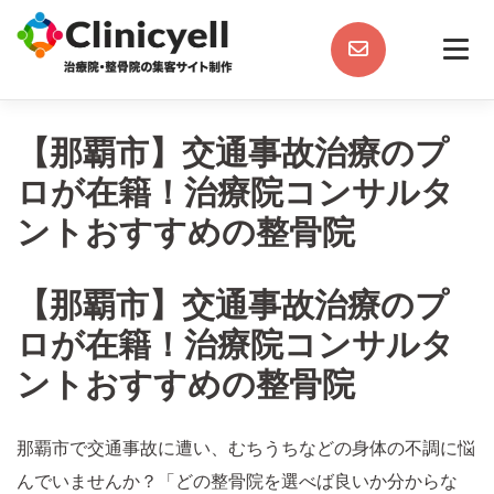
Skip
to
content
【那覇市】交通事故治療のプ
ロが在籍！治療院コンサルタ
ントおすすめの整骨院
【那覇市】交通事故治療のプ
ロが在籍！治療院コンサルタ
ントおすすめの整骨院
那覇市で交通事故に遭い、むちうちなどの身体の不調に悩
んでいませんか？「どの整骨院を選べば良いか分からな