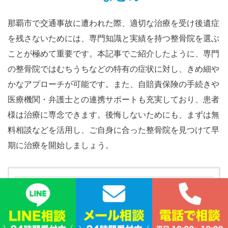
那覇市で交通事故に遭われた際、適切な治療を受け後遺症
を残さないためには、専門知識と実績を持つ整骨院を選ぶ
ことが極めて重要です。本記事でご紹介したように、専門
の整骨院ではむちうちなどの特有の症状に対し、きめ細や
かなアプローチが可能です。また、自賠責保険の手続きや
医療機関・弁護士との連携サポートも充実しており、患者
様は治療に専念できます。後悔しないためにも、まずは無
料相談などを活用し、ご自身に合った整骨院を見つけて早
期に治療を開始しましょう。
この記事を書いた人
篠木 雄大