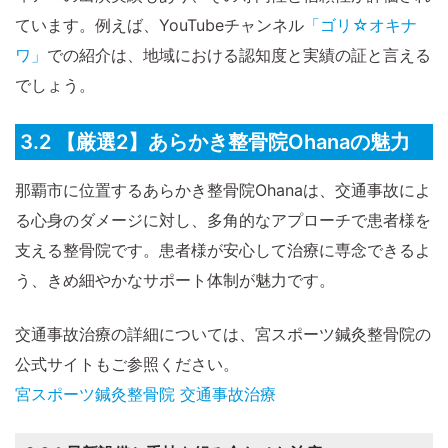
ています。例えば、YouTubeチャンネル
「ゴリ☆オキナ
ワ」
での紹介は、地域における認知度と実績の証と言える
でしょう。
3.2 【厳選2】あらかき整骨院Ohanaの魅力
那覇市に位置するあらかき整骨院Ohanaは、交通事故によ
る心身のダメージに対し、多角的なアプローチで患者様を
支える整骨院です。患者様が安心して治療に専念できるよ
う、きめ細やかなサポート体制が魅力です。
交通事故治療の詳細については、宮スポーツ鍼灸整骨院の
公式サイトもご参照ください。
宮スポーツ鍼灸整骨院 交通事故治療