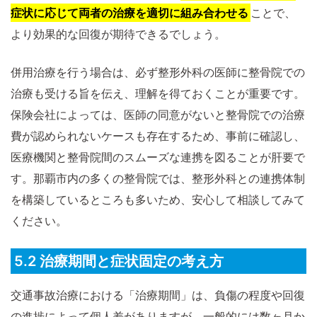
症状に応じて両者の治療を適切に組み合わせる
ことで、
より効果的な回復が期待できるでしょう。
併用治療を行う場合は、必ず整形外科の医師に整骨院での
治療も受ける旨を伝え、理解を得ておくことが重要です。
保険会社によっては、医師の同意がないと整骨院での治療
費が認められないケースも存在するため、事前に確認し、
医療機関と整骨院間のスムーズな連携を図ることが肝要で
す。那覇市内の多くの整骨院では、整形外科との連携体制
を構築しているところも多いため、安心して相談してみて
ください。
5.2 治療期間と症状固定の考え方
交通事故治療における「治療期間」は、負傷の程度や回復
の進捗によって個人差がありますが、一般的には数ヶ月か