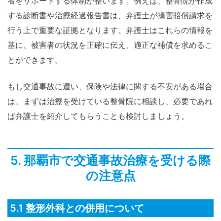
者をサポートする体制が整います。例えば、整骨院が作成
する診断書や治療経過報告書は、弁護士が損害賠償請求を
行う上で重要な証拠となります。弁護士はこれらの情報を
基に、被害者の状況を正確に伝え、適正な補償を求めるこ
とができます。
もし交通事故に遭い、保険や法律に関する不安がある場合
は、まずは治療を受けている整骨院に相談し、必要であれ
ば弁護士を紹介してもらうことも検討しましょう。
5. 那覇市で交通事故治療を受ける際
の注意点
5.1 整形外科との併用について