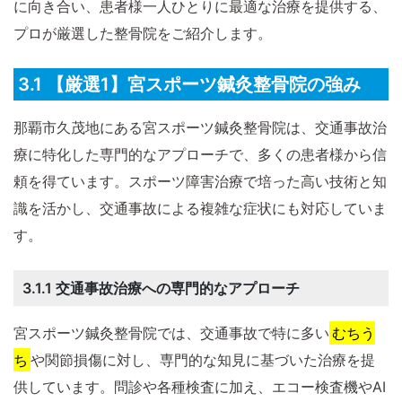
に向き合い、患者様一人ひとりに最適な治療を提供する、
プロが厳選した整骨院をご紹介します。
3.1 【厳選1】宮スポーツ鍼灸整骨院の強み
那覇市久茂地にある宮スポーツ鍼灸整骨院は、交通事故治
療に特化した専門的なアプローチで、多くの患者様から信
頼を得ています。スポーツ障害治療で培った高い技術と知
識を活かし、交通事故による複雑な症状にも対応していま
す。
3.1.1 交通事故治療への専門的なアプローチ
宮スポーツ鍼灸整骨院では、交通事故で特に多い
むちう
ち
や関節損傷に対し、専門的な知見に基づいた治療を提
供しています。問診や各種検査に加え、エコー検査機やAI