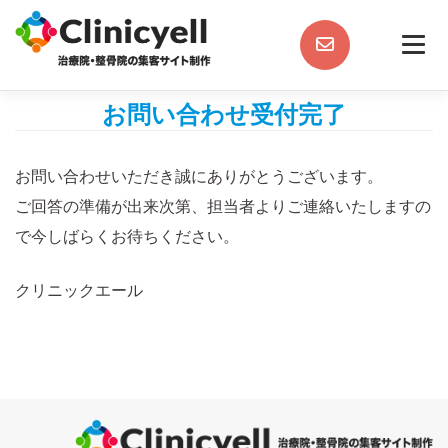
Skip
to
content
お問い合わせ受付完了
お問い合わせいただき誠にありがとうございます。
ご回答の準備が出来次第、担当者よりご連絡いたしますの
で今しばらくお待ちください。
クリニックエール