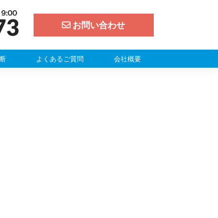
お問い合わせ
断
よくあるご質問
会社概要