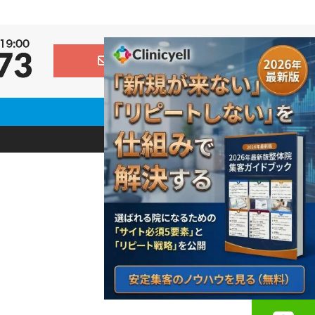
お問い合わせ