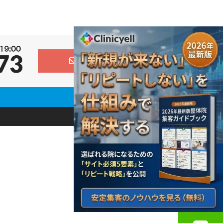
お問い合わせ