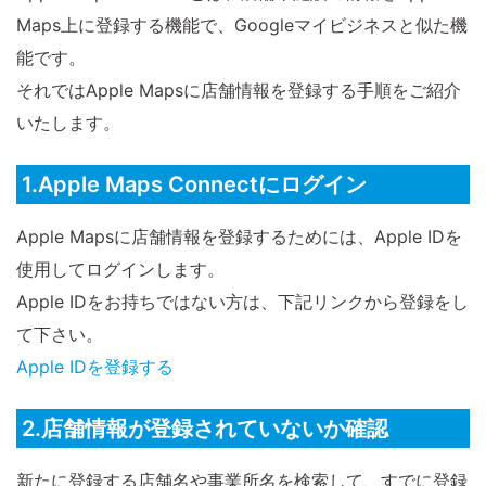
Maps上に登録する機能で、Googleマイビジネスと似た機
能です。
それではApple Mapsに店舗情報を登録する手順をご紹介
いたします。
1.Apple Maps Connectにログイン
Apple Mapsに店舗情報を登録するためには、Apple IDを
使用してログインします。
Apple IDをお持ちではない方は、下記リンクから登録をし
て下さい。
Apple IDを登録する
2.店舗情報が登録されていないか確認
新たに登録する店舗名や事業所名を検索して、すでに登録