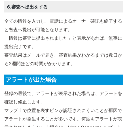
6.審査へ提出をする
全ての情報を入力し、電話によるオーナー確認も終了する
と審査へ提出が可能となります。
「情報は審査に提出されました」と表示があれば、無事に
提出完了です。
審査結果はメールで届き、審査結果がわかるまでは数日か
ら2週間ほどの時間がかかります。
アラートが出た場合
登録の最後で、アラートが表示された場合は、アラートを
確認し修正します。
マップ上で位置を表すピンが認証されにくいことが原因で
アラートが発生することが多いです。何度もアラートが表