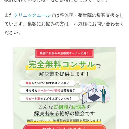
また
クリニックエール
では整体院・整骨院の集客支援をし
ています。集客にお悩みの方は、お気軽にお問い合わせく
ださい。