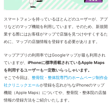
スマートフォンを持っているほとんどのユーザーが、アプ
リなどのマップ機能を利用しています。そのため、新規開
業する際にはお客様がマップで店舗を見つけやすくするた
めに、マップの店舗情報を登録する必要があります。
マップアプリの利用率ではGoogleマップが最も利用され
ていますが、
iPhoneに標準搭載されているApple Maps
を利用するユーザーも一定数いらっしゃいます。
そこで今回は、
整骨院・整体院専門のホームページ制作会
社クリニックエール
が登録を忘れがちなiPhoneのマップ
機能（Apple Maps）についてや、整骨院・整体院の店舗
情報の登録方法をご紹介いたします。