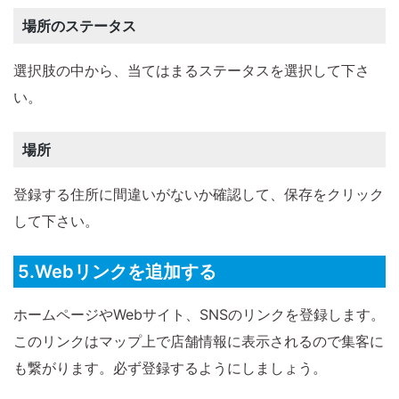
場所のステータス
選択肢の中から、当てはまるステータスを選択して下さ
い。
場所
登録する住所に間違いがないか確認して、保存をクリック
して下さい。
5.Webリンクを追加する
ホームページやWebサイト、SNSのリンクを登録します。
このリンクはマップ上で店舗情報に表示されるので集客に
も繋がります。必ず登録するようにしましょう。