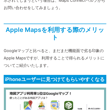
示されてしまうという場合は、Maps Connectヘルプから
お問い合わせをしてみましょう。
Apple Mapsを利用する際のメリッ
ト
Googleマップと比べると、まだまだ機能面で劣る印象の
Apple Mapsですが、利用することで得られるメリットに
ついてご紹介いたします。
iPhoneユーザーに見つけてもらいやすくなる