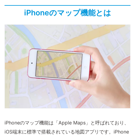
iPhoneのマップ機能とは
iPhoneのマップ機能は「Apple Maps」と呼ばれており、
iOS端末に標準で搭載されている地図アプリです。iPhone