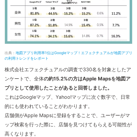
出典：
地図アプリ利用率1位はGoogleマップ！エフェクチュアルが地図アプリ
の利用トレンドをレポート
株式会社エフェクチュアルの調査で330名を対象としたア
ンケートで、全体
の約15.2%の方はApple Mapsを地図ア
プリとして使用したことがあると回答しました。
これはGoogleマップ、Yahoo!マップに次ぐ数字で、日常
的にも使われていることがわかります。
店舗側がApple Mapsに登録をすることで、ユーザーがマ
ップ検索を行った際に、店舗を見つけてもらえる可能性が
高くなります。