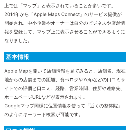
上では「マップ」と表示されていることが多いです。
2014年から「Apple Maps Connect」のサービス提供が
開始され、中小企業やオーナーは自分のビジネスや店舗情
報を登録して、マップ上に表示させることができるように
なりました。
基本情報
Apple Mapを開いて店舗情報を見てみると、店舗名、現在
地からの店舗までの距離、食べログやYelpなどの口コミサ
イトでの評価と口コミ、経路、営業時間、住所や連絡先、
ホームページURLなどが表示されます。
Googleマップ同様に位置情報を使って「近くの整体院」
のようにキーワード検索が可能です。