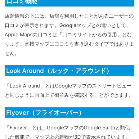
口コミ機能
店舗情報の下には、店舗を利用したことがあるユーザーの
口コミが表示されます。Googleマップとの違いとして、
Apple Mapsの口コミは「口コミサイトからの引用」とな
ります。直接マップに口コミを書き込むタイプではありま
せん。
Look Around（ルック・アラウンド）
「Look Around」とはGoogleマップのストリートビュー
と同じように画面上で街並みを確認することができます。
Flyover（フライオーバー）
「Flyover」とは、GoogleマップのGoogle Earthと類似
した機能で、マップ上の建物が3Dで表示されています。