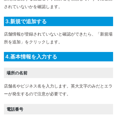
されていないかを確認します。
3.新規で追加する
店舗情報が登録されていないと確認ができたら、「新規場
所を追加」をクリックします。
4.基本情報を入力する
場所の名前
店舗名やビジネス名を入力します。英大文字のみだとエラ
ーが発生するので注意が必要です。
電話番号