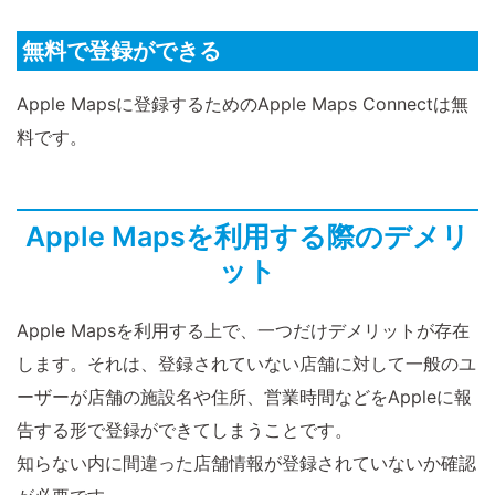
無料で登録ができる
Apple Mapsに登録するためのApple Maps Connectは無
料です。
Apple Mapsを利用する際のデメリ
ット
Apple Mapsを利用する上で、一つだけデメリットが存在
します。それは、登録されていない店舗に対して一般のユ
ーザーが店舗の施設名や住所、営業時間などをAppleに報
告する形で登録ができてしまうことです。
知らない内に間違った店舗情報が登録されていないか確認