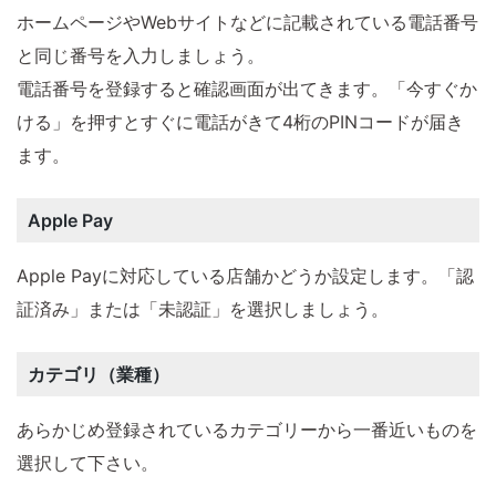
ホームページやWebサイトなどに記載されている電話番号
と同じ番号を入力しましょう。
電話番号を登録すると確認画面が出てきます。「今すぐか
ける」を押すとすぐに電話がきて4桁のPINコードが届き
ます。
Apple Pay
Apple Payに対応している店舗かどうか設定します。「認
証済み」または「未認証」を選択しましょう。
カテゴリ（業種）
あらかじめ登録されているカテゴリーから一番近いものを
選択して下さい。