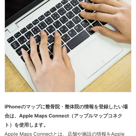
iPhoneのマップに整骨院・整体院の情報を登録したい場
合は、Apple Maps Connect（アップルマップコネク
ト）を使用します。
Apple Maps Connectとは、店舗や施設の情報をApple