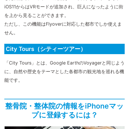
iOS11からはVRモードが追加され、巨人になったように街
を上から見ることができます。
ただし、この機能はFlyoverに対応した都市でしか使えま
せん。
City Tours（シティーツアー）
「City Tours」とは、Google EarthのVoyagerと同じよう
に、自然や歴史をテーマとした各都市の観光地を巡れる機
能です。
整骨院・整体院の情報をiPhoneマッ
プに登録するには？