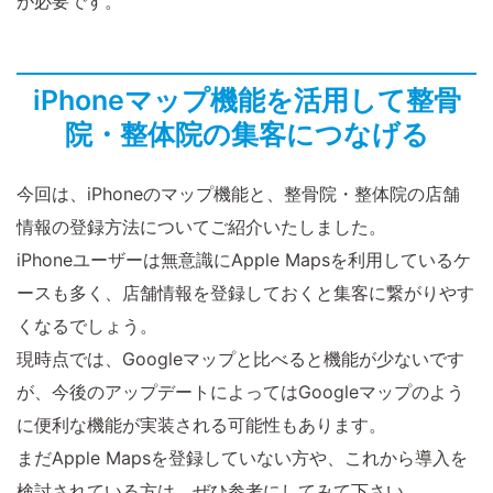
が必要です。
iPhoneマップ機能を活用して整骨
院・整体院の集客につなげる
今回は、iPhoneのマップ機能と、整骨院・整体院の店舗
情報の登録方法についてご紹介いたしました。
iPhoneユーザーは無意識にApple Mapsを利用しているケ
ースも多く、店舗情報を登録しておくと集客に繋がりやす
くなるでしょう。
現時点では、Googleマップと比べると機能が少ないです
が、今後のアップデートによってはGoogleマップのよう
に便利な機能が実装される可能性もあります。
まだApple Mapsを登録していない方や、これから導入を
検討されている方は、ぜひ参考にしてみて下さい。