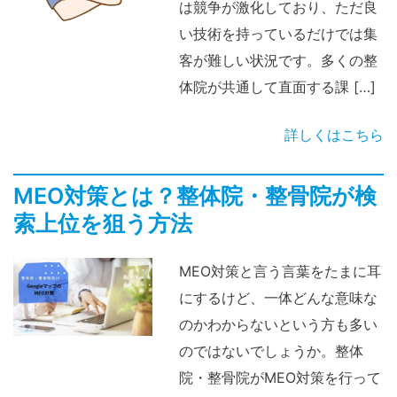
は競争が激化しており、ただ良
い技術を持っているだけでは集
客が難しい状況です。多くの整
体院が共通して直面する課 […]
詳しくはこちら
MEO対策とは？整体院・整骨院が検
索上位を狙う方法
MEO対策と言う言葉をたまに耳
にするけど、一体どんな意味な
のかわからないという方も多い
のではないでしょうか。整体
院・整骨院がMEO対策を行って