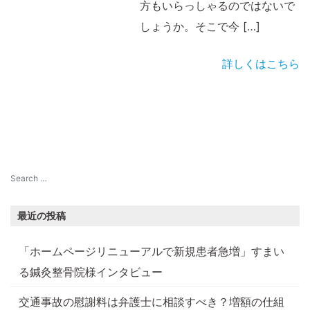
方もいらっしゃるのではないで
しょうか。そこで今 […]
詳しくはこちら
最近の投稿
「ホームページリニューアルで新規患者急増」すまい
る鍼灸整骨院様インタビュー
交通事故の慰謝料は弁護士に相談すべき？増額の仕組