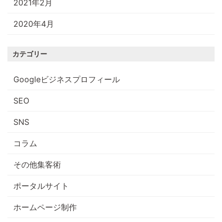
2021年2月
2020年4月
カテゴリー
Googleビジネスプロフィール
SEO
SNS
コラム
その他集客術
ポータルサイト
ホームページ制作