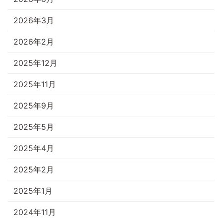
2026年3月
2026年2月
2025年12月
2025年11月
2025年9月
2025年5月
2025年4月
2025年2月
2025年1月
2024年11月