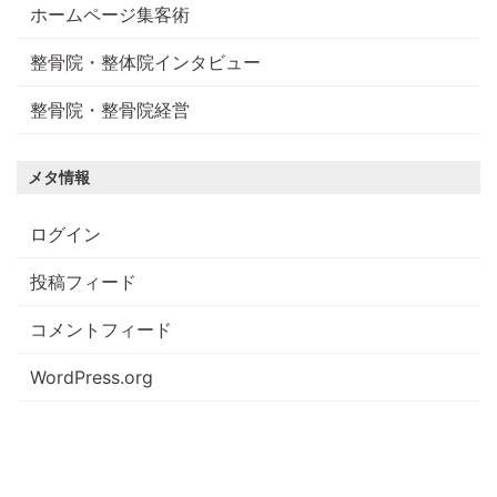
ホームページ集客術
整骨院・整体院インタビュー
整骨院・整骨院経営
メタ情報
ログイン
投稿フィード
コメントフィード
WordPress.org