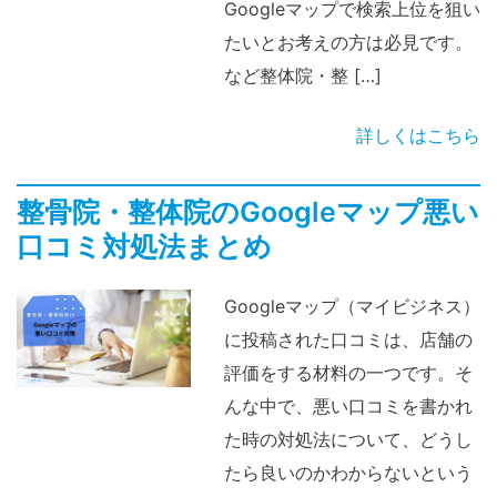
Googleマップで検索上位を狙い
たいとお考えの方は必見です。
など整体院・整 […]
詳しくはこちら
整骨院・整体院のGoogleマップ悪い
口コミ対処法まとめ
Googleマップ（マイビジネス）
に投稿された口コミは、店舗の
評価をする材料の一つです。そ
んな中で、悪い口コミを書かれ
た時の対処法について、どうし
たら良いのかわからないという