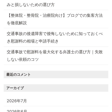
みと損しないための選び方
【整体院・整骨院・治療院向け】ブログでの集客方法
を徹底解説
交通事故の後遺障害で後悔しないために知っておくべ
き慰謝料の相場と申請手続き
交通事故で慰謝料を最大化する弁護士の選び方｜失敗
しない依頼のコツ
最近のコメント
アーカイブ
2026年7月
2026年6月