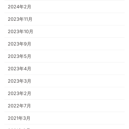
2024年2月
2023年11月
2023年10月
2023年9月
2023年5月
2023年4月
2023年3月
2023年2月
2022年7月
2021年3月