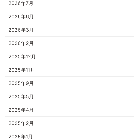
2026年7月
2026年6月
2026年3月
2026年2月
2025年12月
2025年11月
2025年9月
2025年5月
2025年4月
2025年2月
2025年1月