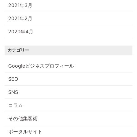
2021年3月
2021年2月
2020年4月
カテゴリー
Googleビジネスプロフィール
SEO
SNS
コラム
その他集客術
ポータルサイト