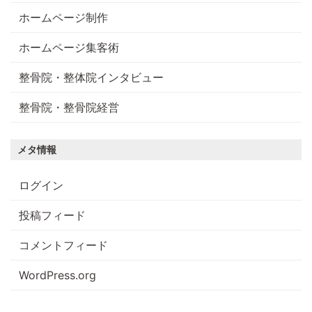
ホームページ制作
ホームページ集客術
整骨院・整体院インタビュー
整骨院・整骨院経営
メタ情報
ログイン
投稿フィード
コメントフィード
WordPress.org