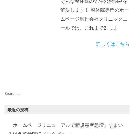
そんな整体院の先生のお悩みを
解決します！ 整体院専門のホー
ムページ制作会社クリニックエ
ールでは、これまで2, […]
詳しくはこちら
最近の投稿
「ホームページリニューアルで新規患者急増」すまい