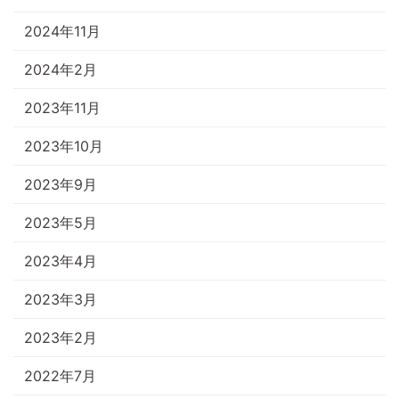
2024年11月
2024年2月
2023年11月
2023年10月
2023年9月
2023年5月
2023年4月
2023年3月
2023年2月
2022年7月