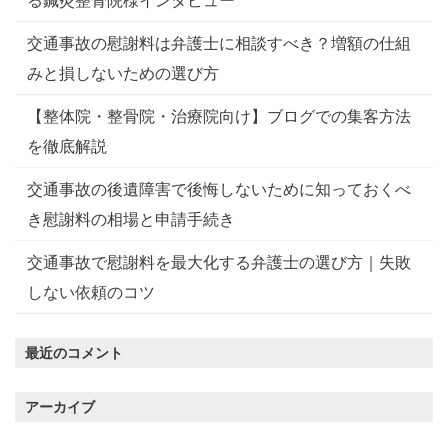
る鍼灸整骨院様インタビュー
交通事故の慰謝料は弁護士に相談すべき？増額の仕組
みと損しないための選び方
【整体院・整骨院・治療院向け】ブログでの集客方法
を徹底解説
交通事故の後遺障害で後悔しないために知っておくべ
き慰謝料の相場と申請手続き
交通事故で慰謝料を最大化する弁護士の選び方｜失敗
しない依頼のコツ
最近のコメント
アーカイブ