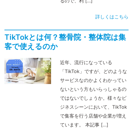
るので、利 […]
詳しくはこちら
TikTokとは何？整骨院・整体院は集
客で使えるのか
近年、流行になっている
「TikTok」ですが、どのような
サービスなのかよくわかってい
ないという方もいらっしゃるの
ではないでしょうか。様々なビ
ジネスシーンにおいて、TikTok
で集客を行う店舗や企業が増え
ています。 本記事 […]