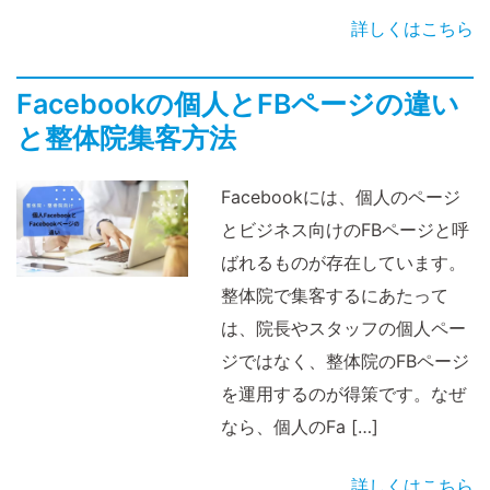
詳しくはこちら
Facebookの個人とFBページの違い
と整体院集客方法
Facebookには、個人のページ
とビジネス向けのFBページと呼
ばれるものが存在しています。
整体院で集客するにあたって
は、院長やスタッフの個人ペー
ジではなく、整体院のFBページ
を運用するのが得策です。なぜ
なら、個人のFa […]
詳しくはこちら