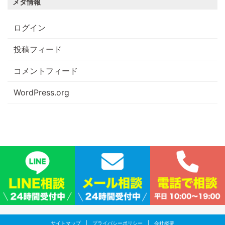
メタ情報
ログイン
投稿フィード
コメントフィード
WordPress.org
サイトマップ
|
プライバシーポリシー
|
会社概要