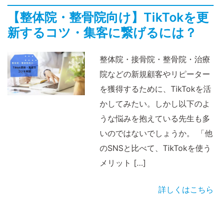
【整体院・整骨院向け】TikTokを更
新するコツ・集客に繋げるには？
整体院・接骨院・整骨院・治療
院などの新規顧客やリピーター
を獲得するために、TikTokを活
かしてみたい。しかし以下のよ
うな悩みを抱えている先生も多
いのではないでしょうか。 「他
のSNSと比べて、TikTokを使う
メリット […]
詳しくはこちら