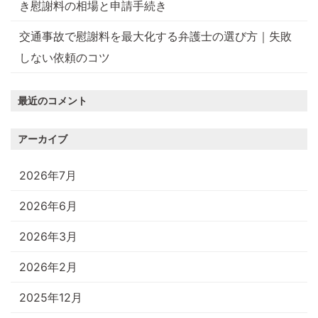
き慰謝料の相場と申請手続き
交通事故で慰謝料を最大化する弁護士の選び方｜失敗
しない依頼のコツ
最近のコメント
アーカイブ
2026年7月
2026年6月
2026年3月
2026年2月
2025年12月