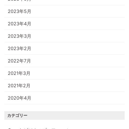
2023年5月
2023年4月
2023年3月
2023年2月
2022年7月
2021年3月
2021年2月
2020年4月
カテゴリー