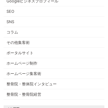
Googleビジネスプロフィール
SEO
SNS
コラム
その他集客術
ポータルサイト
ホームページ制作
ホームページ集客術
整骨院・整体院インタビュー
整骨院・整骨院経営