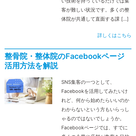
い技術を持っているだけでは集
客が難しい状況です。多くの整
体院が共通して直面する課 […]
詳しくはこちら
整骨院・整体院のFacebookページ
活用方法を解説
SNS集客の一つとして、
Facebookを活用してみたいけ
れど、何から始めたらいいのか
わからないという方もいらっし
ゃるのではないでしょうか。
Facebookページでは、すでに