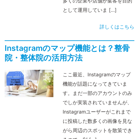
多くの企業や店舗が集客を目的
として運用していま […]
詳しくはこちら
Instagramのマップ機能とは？整骨
院・整体院の活用方法
ここ最近、Instagramのマップ
機能が話題になってきていま
す。まだ一部のアカウントのみ
でしか実装されていませんが、
Instagramユーザーがこれまで
に投稿した数多くの画像を見な
がら周辺のスポットを散策でき