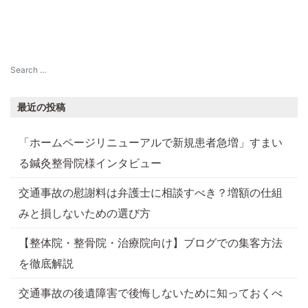
最近の投稿
「ホームページリニューアルで新規患者急増」すまい
る鍼灸整骨院様インタビュー
交通事故の慰謝料は弁護士に相談すべき？増額の仕組
みと損しないための選び方
【整体院・整骨院・治療院向け】ブログでの集客方法
を徹底解説
交通事故の後遺障害で後悔しないために知っておくべ