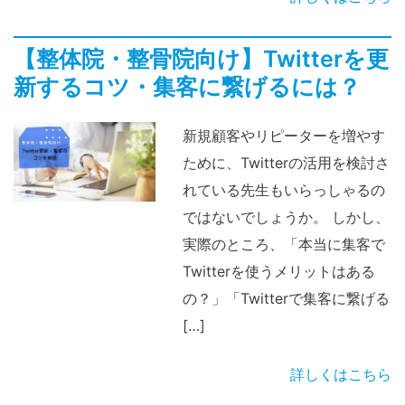
【整体院・整骨院向け】Twitterを更
新するコツ・集客に繋げるには？
新規顧客やリピーターを増やす
ために、Twitterの活用を検討さ
れている先生もいらっしゃるの
ではないでしょうか。 しかし、
実際のところ、「本当に集客で
Twitterを使うメリットはある
の？」「Twitterで集客に繋げる
[…]
詳しくはこちら