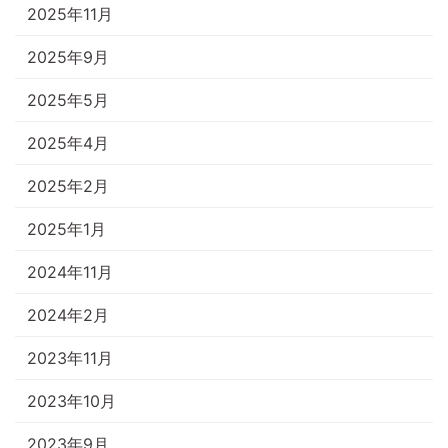
2025年11月
2025年9月
2025年5月
2025年4月
2025年2月
2025年1月
2024年11月
2024年2月
2023年11月
2023年10月
2023年9月