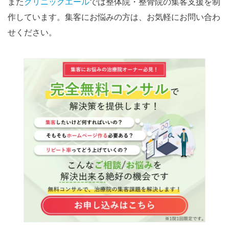
また
クリニックエール
では整体院・整骨院の集客支援を制
作しています。集客にお悩みの方は、お気軽にお問い合わ
せください。