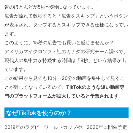
告のほとんどが5秒〜6秒になっています。
広告が流れて数秒すると「広告をスキップ」というボタン
が表示され、タップするとスキップできる仕様になってい
ます。
このように、15秒の広告でも長いと感じませんか？
アメリカマイクロソフト社のカナダの研究チーム調べで、
現代人の集中力が持続する時間は「8秒」という結果が出
ています。
この結果から見ても10分、20分の動画を集中して見るこ
とが難しくなっているので、
TikTokのような短い動画専
門のプラットフォームが拡大していると予想されます。
なぜTikTokを使うのか？
2019年のラグビーワールドカップや、2020年に開催予定