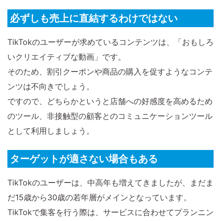
必ずしも売上に直結するわけではない
TikTokのユーザーが求めているコンテンツは、「おもしろ
いクリエイティブな動画」です。
そのため、割引クーポンや商品の購入を促すようなコンテ
ンツは不向きでしょう。
ですので、どちらかというと店舗への好感度を高めるため
のツール、非接触型の顧客とのコミュニケーションツール
として利用しましょう。
ターゲットが適さない場合もある
TikTokのユーザーは、中高年も増えてきましたが、まだま
だ15歳から30歳の若年層がメインとなっています。
TikTokで集客を行う際は、サービスに合わせてプランニン