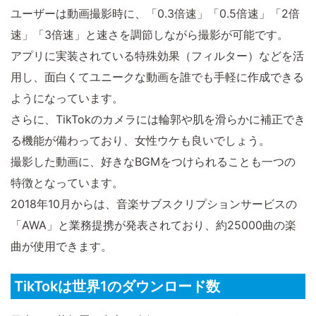
ユーザーは動画撮影時に、「0.3倍速」「0.5倍速」「2倍
速」「3倍速」と速さを調節しながら撮影が可能です。
アプリに実装されている特殊効果（フィルター）などを活
用し、面白くてユニークな動画を誰でも手軽に作成できる
ようになっています。
さらに、TikTokのカメラには輪郭や肌を滑らかに補正でき
る機能が備わっており、女性ウケも良いでしょう。
撮影した動画に、好きなBGMをつけられることも一つの
特徴となっています。
2018年10月からは、音楽サブスクリプションサービスの
「AWA」と業務提携が発表されており、約25000曲の楽
曲が使用できます。
TikTokは世界1のダウンロード数