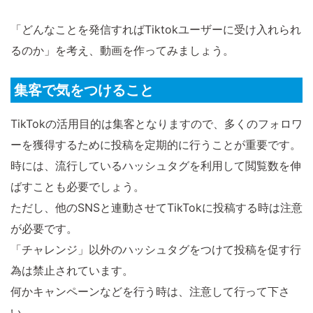
「どんなことを発信すればTiktokユーザーに受け入れられ
るのか」を考え、動画を作ってみましょう。
集客で気をつけること
TikTokの活用目的は集客となりますので、多くのフォロワ
ーを獲得するために投稿を定期的に行うことが重要です。
時には、流行しているハッシュタグを利用して閲覧数を伸
ばすことも必要でしょう。
ただし、他のSNSと連動させてTikTokに投稿する時は注意
が必要です。
「チャレンジ」以外のハッシュタグをつけて投稿を促す行
為は禁止されています。
何かキャンペーンなどを行う時は、注意して行って下さ
い。