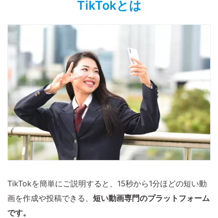
TikTokとは
TikTokを簡単にご説明すると、15秒から1分ほどの短い動
画を作成や投稿できる、
短い動画専門のプラットフォーム
です。