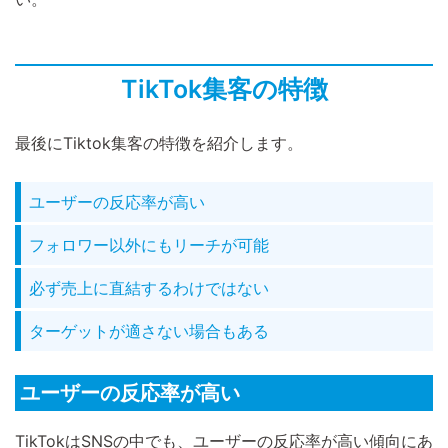
TikTok集客の特徴
最後にTiktok集客の特徴を紹介します。
ユーザーの反応率が高い
フォロワー以外にもリーチが可能
必ず売上に直結するわけではない
ターゲットが適さない場合もある
ユーザーの反応率が高い
TikTokはSNSの中でも、ユーザーの反応率が高い傾向にあ