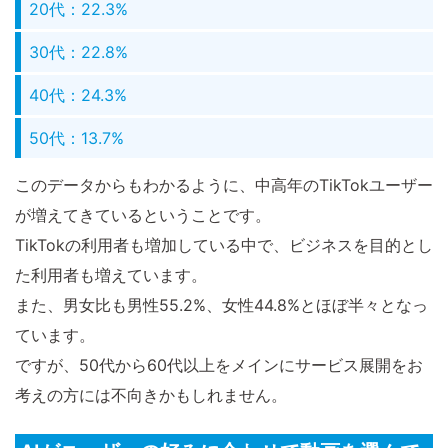
20代：22.3%
30代：22.8%
40代：24.3%
50代：13.7%
このデータからもわかるように、中高年のTikTokユーザー
が増えてきているということです。
TikTokの利用者も増加している中で、ビジネスを目的とし
た利用者も増えています。
また、男女比も男性55.2%、女性44.8%とほぼ半々となっ
ています。
ですが、50代から60代以上をメインにサービス展開をお
考えの方には不向きかもしれません。