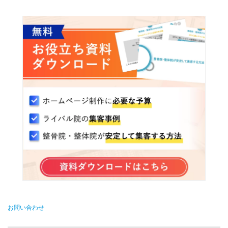
お問い合わせ