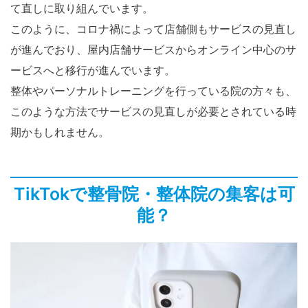
て直しに取り組んでいます。
このように、コロナ禍によって店舗側もサービスの見直し
が進んでおり、屋内店舗サービスからオンライン中心のサ
ービスへと移行が進んでいます。
整体やパーソナルトレーニングを行っている院の方々も、
このような方法でサービスの見直しが必要とされている時
期かもしれません。
TikTokで整骨院・整体院の集客は可
能？