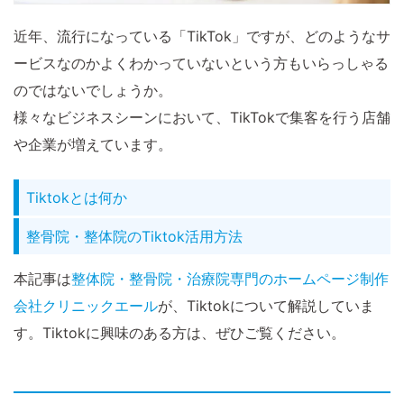
近年、流行になっている「TikTok」ですが、どのようなサ
ービスなのかよくわかっていないという方もいらっしゃる
のではないでしょうか。
様々なビジネスシーンにおいて、TikTokで集客を行う店舗
や企業が増えています。
Tiktokとは何か
整骨院・整体院のTiktok活用方法
本記事は
整体院・整骨院・治療院専門のホームページ制作
会社クリニックエール
が、Tiktokについて解説していま
す。Tiktokに興味のある方は、ぜひご覧ください。