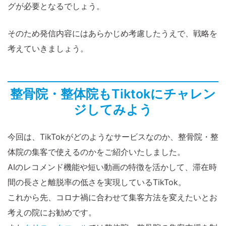
グが必要となるでしょう。
そのため発信内容にはあらかじめ考慮したうえで、戦略を
考えていきましょう。
整骨院・整体院もTiktokにチャレン
ジしてみよう
今回は、TikTokがどのようなサービスなのか、整骨院・整
体院の集客で使えるのかをご紹介いたしました。
AIのレコメンド機能や短い動画の特徴を活かして、滞在時
間の長さと離脱率の低さを実現しているTikTok。
これから先、コロナ禍に合わせて集客方法を変えたいとお
考えの院にお勧めです。