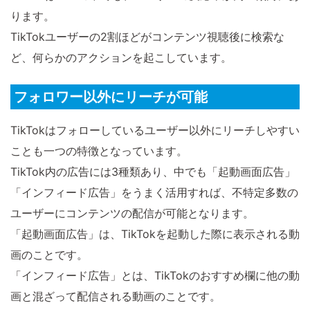
ります。
TikTokユーザーの2割ほどがコンテンツ視聴後に検索な
ど、何らかのアクションを起こしています。
フォロワー以外にリーチが可能
TikTokはフォローしているユーザー以外にリーチしやすい
ことも一つの特徴となっています。
TikTok内の広告には3種類あり、中でも「起動画面広告」
「インフィード広告」をうまく活用すれば、不特定多数の
ユーザーにコンテンツの配信が可能となります。
「起動画面広告」は、TikTokを起動した際に表示される動
画のことです。
「インフィード広告」とは、TikTokのおすすめ欄に他の動
画と混ざって配信される動画のことです。