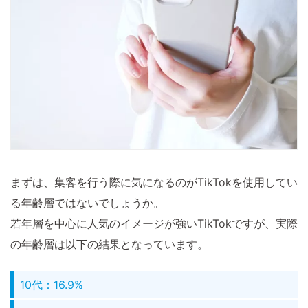
まずは、集客を行う際に気になるのがTikTokを使用してい
る年齢層ではないでしょうか。
若年層を中心に人気のイメージが強いTikTokですが、実際
の年齢層は以下の結果となっています。
10代：16.9%