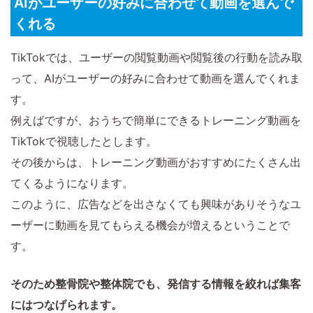
AIがユーザーの好みに合わせて動画を選んで
くれる
TikTokでは、ユーザーの閲覧動画や閲覧後の行動を読み取
って、AIがユーザーの好みに合わせて動画を選んでくれま
す。
例えばですが、おうちで簡単にできるトレーニング動画を
TikTokで視聴したとします。
その後からは、トレーニング動画がおすすめにたくさん出
てくるようになります。
このように、広告などを出さなくても興味がありそうなユ
ーザーに動画を見てもらえる機会が増えるということで
す。
そのため整骨院や整体院でも、発信する情報を絞れば集客
にはつなげられます。