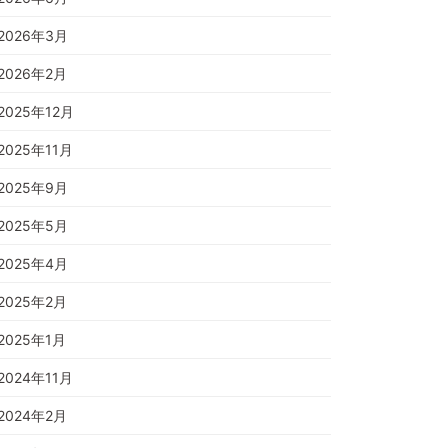
2026年3月
2026年2月
2025年12月
2025年11月
2025年9月
2025年5月
2025年4月
2025年2月
2025年1月
2024年11月
2024年2月