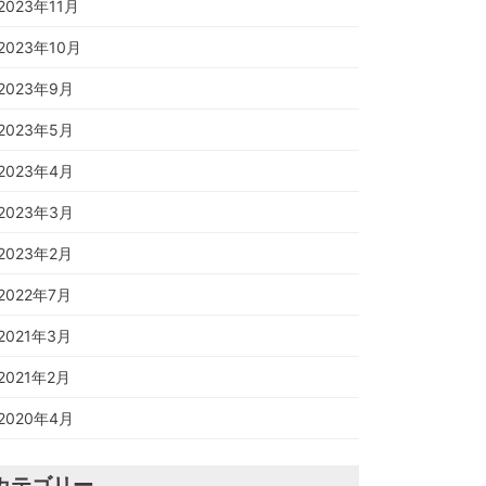
2023年11月
2023年10月
2023年9月
2023年5月
2023年4月
2023年3月
2023年2月
2022年7月
2021年3月
2021年2月
2020年4月
カテゴリー