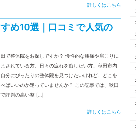
詳しくはこちら
すめ10選｜口コミで人気の
秋田で整体院をお探しですか？ 慢性的な腰痛や肩こりに
悩まされている方、日々の疲れを癒したい方、秋田市内
で自分にぴったりの整体院を見つけたいけれど、どこを
選べばいいのか迷っていませんか？ この記事では、秋田
で評判の高い整 […]
詳しくはこちら