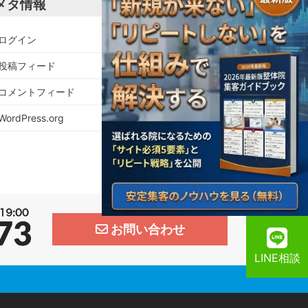
メタ情報
ログイン
投稿フィード
コメントフィード
WordPress.org
お問い合わせ
LINE相談