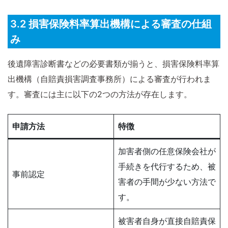
3.2 損害保険料率算出機構による審査の仕組
み
後遺障害診断書などの必要書類が揃うと、損害保険料率算
出機構（自賠責損害調査事務所）による審査が行われま
す。審査には主に以下の2つの方法が存在します。
申請方法
特徴
加害者側の任意保険会社が
手続きを代行するため、被
事前認定
害者の手間が少ない方法で
す。
被害者自身が直接自賠責保