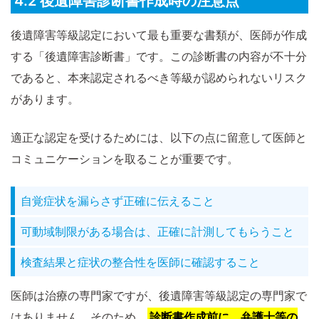
4.2 後遺障害診断書作成時の注意点
後遺障害等級認定において最も重要な書類が、医師が作成
する「後遺障害診断書」です。この診断書の内容が不十分
であると、本来認定されるべき等級が認められないリスク
があります。
適正な認定を受けるためには、以下の点に留意して医師と
コミュニケーションを取ることが重要です。
自覚症状を漏らさず正確に伝えること
可動域制限がある場合は、正確に計測してもらうこと
検査結果と症状の整合性を医師に確認すること
医師は治療の専門家ですが、後遺障害等級認定の専門家で
はありません。そのため、
診断書作成前に、弁護士等の