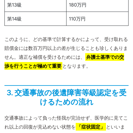
第13級
180万円
第14級
110万円
このように、どの基準で計算するかによって、受け取れる
賠償金には数百万円以上の差が生じることも珍しくありま
せん。適正な補償を受けるためには、
弁護士基準での交
渉を行うことが極めて重要
となります。
3. 交通事故の後遺障害等級認定を受
けるための流れ
交通事故によって負った怪我が完治せず、医学的に見てこ
れ以上の回復が見込めない状態を
「症状固定」
といいま