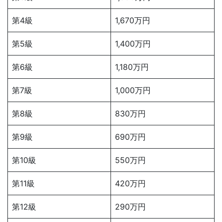
第4級
1,670万円
第5級
1,400万円
第6級
1,180万円
第7級
1,000万円
第8級
830万円
第9級
690万円
第10級
550万円
第11級
420万円
第12級
290万円