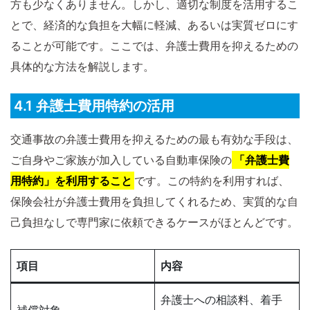
方も少なくありません。しかし、適切な制度を活用するこ
とで、経済的な負担を大幅に軽減、あるいは実質ゼロにす
ることが可能です。ここでは、弁護士費用を抑えるための
具体的な方法を解説します。
4.1 弁護士費用特約の活用
交通事故の弁護士費用を抑えるための最も有効な手段は、
ご自身やご家族が加入している自動車保険の
「弁護士費
用特約」を利用すること
です。この特約を利用すれば、
保険会社が弁護士費用を負担してくれるため、実質的な自
己負担なしで専門家に依頼できるケースがほとんどです。
項目
内容
弁護士への相談料、着手