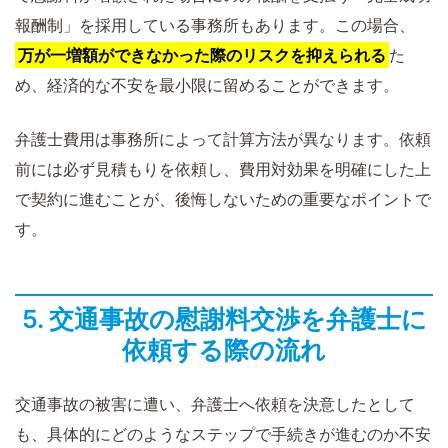
報酬制」を採用している事務所もあります。この場合、
万が一増額ができなかった際のリスクを抑えられる
た
め、経済的な不安を最小限に留めることができます。
弁護士費用は事務所によって計算方法が異なります。依頼
前には必ず見積もりを依頼し、費用対効果を明確にした上
で契約に進むことが、後悔しないための重要なポイントで
す。
5. 交通事故の慰謝料交渉を弁護士に
依頼する際の流れ
交通事故の被害に遭い、弁護士へ依頼を決意したとして
も、具体的にどのようなステップで手続きが進むのか不安