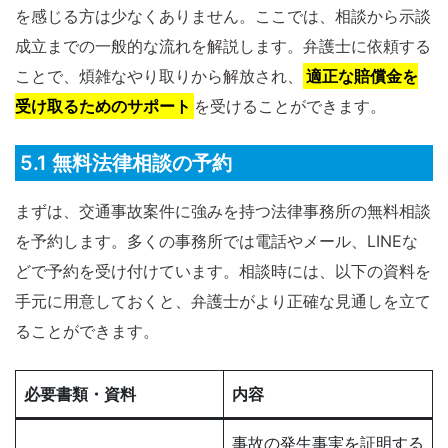
を感じる方は少なくありません。ここでは、相談から示談
成立までの一般的な流れを解説します。弁護士に依頼する
ことで、煩雑なやり取りから解放され、
適正な賠償金を
受け取るためのサポート
を受けることができます。
5.1 無料法律相談の予約
まずは、交通事故案件に強みを持つ法律事務所の無料相談
を予約します。多くの事務所では電話やメール、LINEな
どで予約を受け付けています。相談時には、以下の資料を
手元に用意しておくと、弁護士がより正確な見通しを立て
ることができます。
必要書類・資料
内容
事故の発生事実を証明する