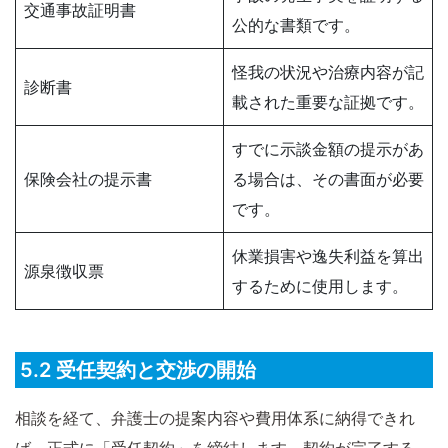
交通事故証明書
公的な書類です。
怪我の状況や治療内容が記
診断書
載された重要な証拠です。
すでに示談金額の提示があ
保険会社の提示書
る場合は、その書面が必要
です。
休業損害や逸失利益を算出
源泉徴収票
するために使用します。
5.2 受任契約と交渉の開始
相談を経て、弁護士の提案内容や費用体系に納得できれ