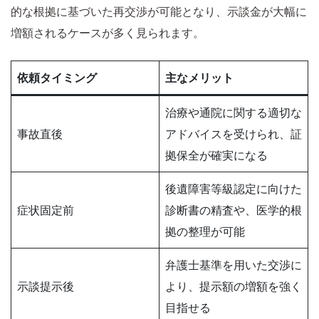
的な根拠に基づいた再交渉が可能となり、示談金が大幅に
増額されるケースが多く見られます。
依頼タイミング
主なメリット
治療や通院に関する適切な
事故直後
アドバイスを受けられ、証
拠保全が確実になる
後遺障害等級認定に向けた
症状固定前
診断書の精査や、医学的根
拠の整理が可能
弁護士基準を用いた交渉に
示談提示後
より、提示額の増額を強く
目指せる