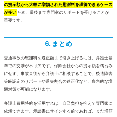
の提示額から大幅に増額された慰謝料を獲得できるケース
が多い
ため、最後まで専門家のサポートを受けることが
重要です。
6. まとめ
交通事故の慰謝料を適正額まで引き上げるには、弁護士基
準での交渉が不可欠です。保険会社からの提示額を鵜呑み
にせず、事故直後から弁護士に相談することで、後遺障害
等級認定のサポートや過失割合の適正化など、多角的な増
額対策が可能になります。
弁護士費用特約を活用すれば、自己負担を抑えて専門家に
依頼できます。示談書にサインする前であれば、まだ増額