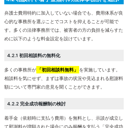
弁護士費用特約に加入していない場合でも、費用体系が良
心的な事務所を選ぶことでコストを抑えることが可能で
す。多くの法律事務所では、被害者の方の負担を減らすた
めに以下のような料金設定を設けています。
4.2.1 初回相談料の無料化
多くの事務所が
「初回相談料無料」
を実施しています。
相談料を気にせず、まずは事故の状況や見込まれる慰謝料
額について専門家の意見を聞くことができます。
4.2.2 完全成功報酬制の検討
着手金（依頼時に支払う費用）を無料とし、示談が成立し
て慰謝料が増額された場合にのみ報酬を支払う「完全成功