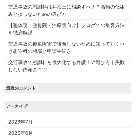
交通事故の慰謝料は弁護士に相談すべき？増額の仕組
みと損しないための選び方
【整体院・整骨院・治療院向け】ブログでの集客方法
を徹底解説
交通事故の後遺障害で後悔しないために知っておくべ
き慰謝料の相場と申請手続き
交通事故で慰謝料を最大化する弁護士の選び方｜失敗
しない依頼のコツ
最近のコメント
アーカイブ
2026年7月
2026年6月