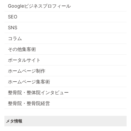
Googleビジネスプロフィール
SEO
SNS
コラム
その他集客術
ポータルサイト
ホームページ制作
ホームページ集客術
整骨院・整体院インタビュー
整骨院・整骨院経営
メタ情報