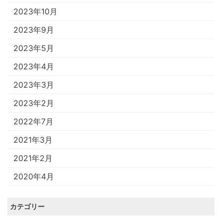
2023年10月
2023年9月
2023年5月
2023年4月
2023年3月
2023年2月
2022年7月
2021年3月
2021年2月
2020年4月
カテゴリー