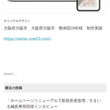
オリジナルデザイン
大阪府大阪市 大阪府大阪市 整体院ONE様 制作実績
https://seitai-one03.com/
最近の投稿
「ホームページリニューアルで新規患者急増」すまい
る鍼灸整骨院様インタビュー