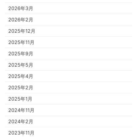
2026年3月
2026年2月
2025年12月
2025年11月
2025年9月
2025年5月
2025年4月
2025年2月
2025年1月
2024年11月
2024年2月
2023年11月