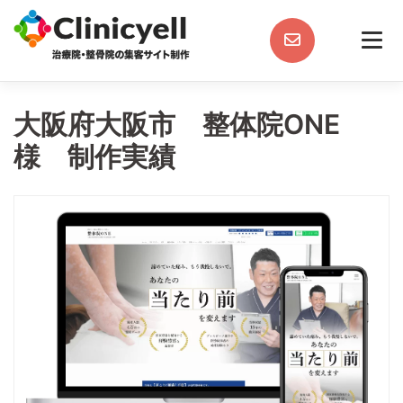
Skip
to
content
大阪府大阪市 整体院ONE
様 制作実績