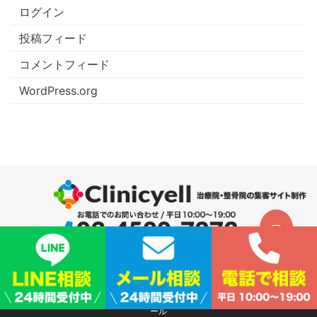
ログイン
投稿フィード
コメントフィード
WordPress.org
サイトマップ
|
プライバシーポリシー
|
会社概要
© 2026
整骨院接骨院・整体院・治療院集客ホームページ制作はクリニックエ
ール