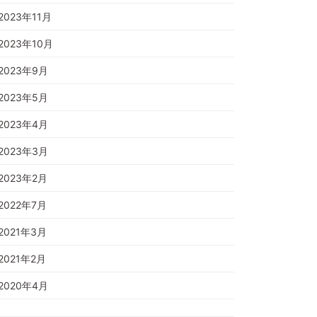
2023年11月
2023年10月
2023年9月
2023年5月
2023年4月
2023年3月
2023年2月
2022年7月
2021年3月
2021年2月
2020年4月