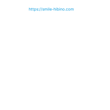
https://smile-hibino.com