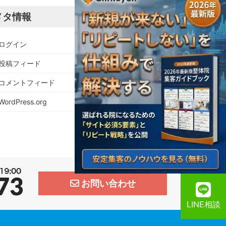
メタ情報
ログイン
投稿フィード
コメントフィード
WordPress.org
お問い合わせ
LINE相談