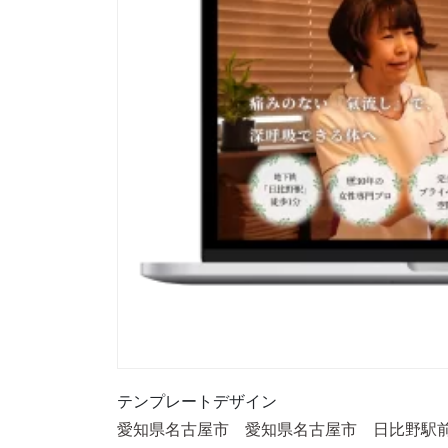
テンプレートデザイン
愛知県名古屋市 愛知県名古屋市 日比野駅