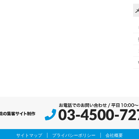
サイトマップ
|
プライバシーポリシー
|
会社概要