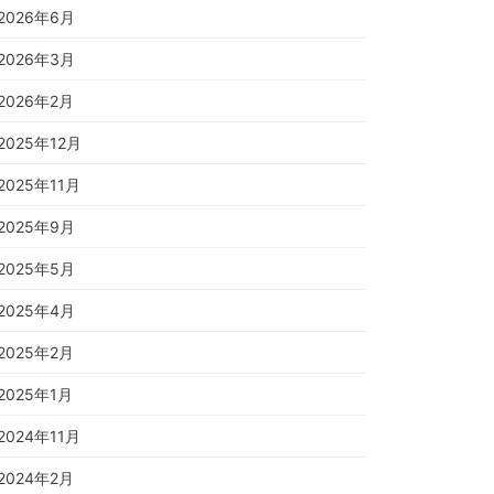
2026年6月
2026年3月
2026年2月
2025年12月
2025年11月
2025年9月
2025年5月
2025年4月
2025年2月
2025年1月
2024年11月
2024年2月