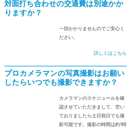
対面打ち合わせの交通費は別途かか
りますか？
一切かかりませんのでご安心く
ださい。
詳しくはこちら
プロカメラマンの写真撮影はお願い
したらいつでも撮影できますか？
カメラマンのスケジュールを確
認させていただきまして、空い
ておりましたら土日祝日でも撮
影可能です。撮影の時間は約1時