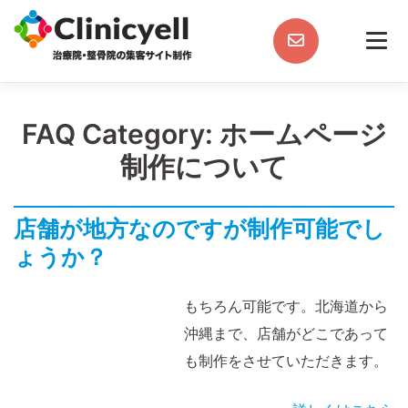
Skip
to
content
FAQ Category:
ホームページ
制作について
店舗が地方なのですが制作可能でし
ょうか？
もちろん可能です。北海道から
沖縄まで、店舗がどこであって
も制作をさせていただきます。