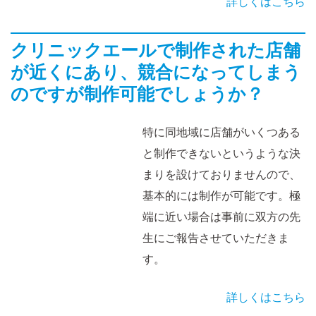
詳しくはこちら
クリニックエールで制作された店舗
が近くにあり、競合になってしまう
のですが制作可能でしょうか？
特に同地域に店舗がいくつある
と制作できないというような決
まりを設けておりませんので、
基本的には制作が可能です。極
端に近い場合は事前に双方の先
生にご報告させていただきま
す。
詳しくはこちら