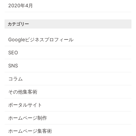
2020年4月
カテゴリー
Googleビジネスプロフィール
SEO
SNS
コラム
その他集客術
ポータルサイト
ホームページ制作
ホームページ集客術