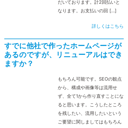
だいております。計2回払いと
なります。お支払いの回 […]
詳しくはこちら
すでに他社で作ったホームページが
あるのですが、リニューアルはでき
ますか？
もちろん可能です。SEOの観点
から、構成や画像等は流用せ
ず、全て1から作り直すことにな
ると思います。こうしたところ
を残したい、流用したいという
ご要望に関しましてはもちろん