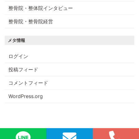
整骨院・整体院インタビュー
整骨院・整骨院経営
メタ情報
ログイン
投稿フィード
コメントフィード
WordPress.org