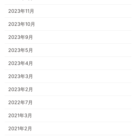
2023年11月
2023年10月
2023年9月
2023年5月
2023年4月
2023年3月
2023年2月
2022年7月
2021年3月
2021年2月