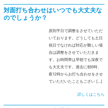
対面打ち合わせはいつでも大丈夫な
のでしょうか？
原則平日で調整をさせていただ
いております。どうしても土日
祝日でなければ対応が難しい場
合は調整をさせていただきま
す。お時間帯は早朝でも深夜で
も大丈夫です。過去に朝6時、
夜12時からお打ち合わせをさせ
ていただいたこともござい […]
詳しくはこちら