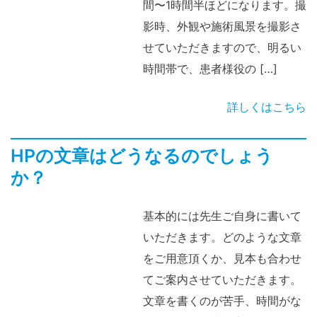
間〜1時間半ほどになります。撮
影時、外観や施術風景を撮影さ
せていただきますので、明るい
時間帯で、患者様役の […]
詳しくはこちら
HPの文章はどうなるのでしょう
か？
基本的には先生ご自身に書いて
いただきます。どのような文章
をご用意頂くか、見本も合わせ
てご案内させていただきます。
文章を書くのが苦手、時間がな