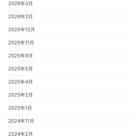
2026年3月
2026年2月
2025年12月
2025年11月
2025年9月
2025年5月
2025年4月
2025年2月
2025年1月
2024年11月
2024年2月