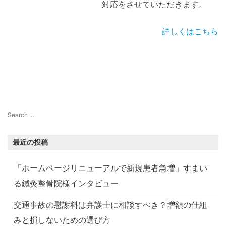
対応をさせていただきます。
詳しくはこちら
最近の投稿
「ホームページリニューアルで新規患者急増」すまい
る鍼灸整骨院様インタビュー
交通事故の慰謝料は弁護士に相談すべき？増額の仕組
みと損しないための選び方