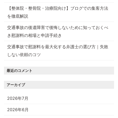
【整体院・整骨院・治療院向け】ブログでの集客方法
を徹底解説
交通事故の後遺障害で後悔しないために知っておくべ
き慰謝料の相場と申請手続き
交通事故で慰謝料を最大化する弁護士の選び方｜失敗
しない依頼のコツ
最近のコメント
アーカイブ
2026年7月
2026年6月