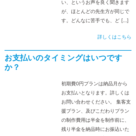
い、というお声を良く聞きます
が、ほとんどの先生方が同じで
す。どんなに苦手でも、ど […]
詳しくはこちら
お支払いのタイミングはいつです
か？
初期費0円プランは納品月から
お支払いとなります。詳しくは
お問い合わせください。 集客支
援プラン、及びこだわりプラン
の制作費用は半金を制作前に、
残り半金を納品時にお振込いた