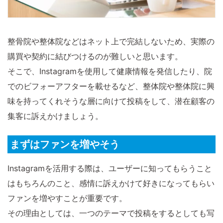
整骨院や整体院などはネット上で完結しないため、実際の
購買や契約に結びつけるのが難しいと思います。
そこで、Instagramを使用して健康情報を発信したり、院
でのビフォーアフターを載せるなど、整体院や整体院に興
味を持ってくれそうな層に向けて投稿をして、潜在顧客の
集客に訴えかけましょう。
まずはファンを増やそう
Instagramを活用する際は、ユーザーに知ってもらうこと
はもちろんのこと、感情に訴えかけて好きになってもらい
ファンを増やすことが重要です。
その理由としては、一つのテーマで投稿をするとしても写