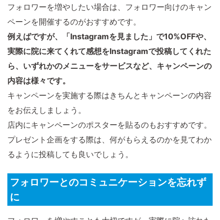
フォロワーを増やしたい場合は、フォロワー向けのキャン
ペーンを開催するのがおすすめです。
例えばですが、「Instagramを見ました」で10%OFFや、
実際に院に来てくれて感想をInstagramで投稿してくれた
ら、いずれかのメニューをサービスなど、キャンペーンの
内容は様々です。
キャンペーンを実施する際はきちんとキャンペーンの内容
をお伝えしましょう。
店内にキャンペーンのポスターを貼るのもおすすめです。
プレゼント企画をする際は、何がもらえるのかを見てわか
るように投稿しても良いでしょう。
フォロワーとのコミュニケーションを忘れず
に