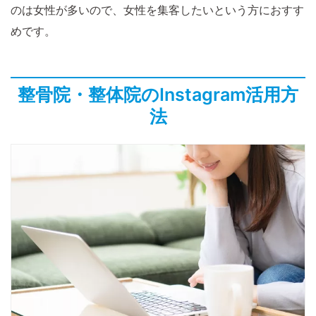
のは女性が多いので、女性を集客したいという方におすす
めです。
整骨院・整体院のInstagram活用方
法