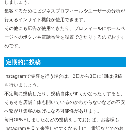
しましょう。
集客するためにビジネスプロフィールやユーザーの分析が
行えるインサイト機能が使用できます。
その他にも広告が使用できたり、プロフィールにホームペ
ージへのボタンや電話番号を設置できたりするのでおすす
めです。
定期的に投稿
Instagramで集客を行う場合は、2日から3日に1回は投稿
を行いましょう。
不定期に投稿したり、投稿自体がすくかなったりすると、
そもそも店舗自体も開いているのかわからないなどの不安
へ繋がり集客の妨げになる可能性があります。
毎日OPNEしましたなどの投稿をしておけば、お客様も
Instagramを見て来院しやすくなる上に、電話などでのお