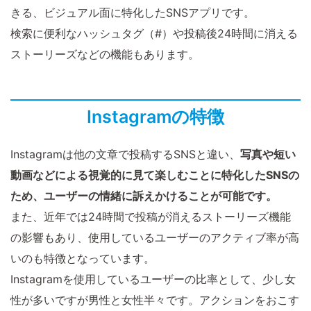
きる、ビジュアル面に特化したSNSアプリです。
検索に便利なハッシュタグ（#）や投稿後24時間に消える
ストーリーズなどの機能もあります。
Instagramの特徴
Instagramは他の文章で投稿するSNSと違い、
写真や短い
動画などによる視覚的に見て楽しむことに特化したSNSの
ため、ユーザーの情緒に訴えかけることが可能です。
また、近年では24時間で投稿が消えるストーリーズ機能
の影響もあり、使用しているユーザーのアクティブ率が高
いのも特徴となっています。
Instagramを使用しているユーザーの比率として、少し女
性が多いですが男性と女性半々です。アクションをおこす