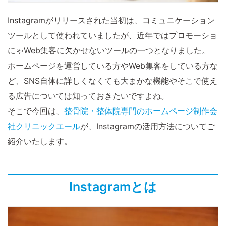
Instagramがリリースされた当初は、コミュニケーション
ツールとして使われていましたが、近年ではプロモーショ
にゃWeb集客に欠かせないツールの一つとなりました。
ホームページを運営している方やWeb集客をしている方な
ど、SNS自体に詳しくなくても大まかな機能やそこで使え
る広告については知っておきたいですよね。
そこで今回は、
整骨院・整体院専門のホームページ制作会
社クリニックエール
が、Instagramの活用方法についてご
紹介いたします。
Instagramとは