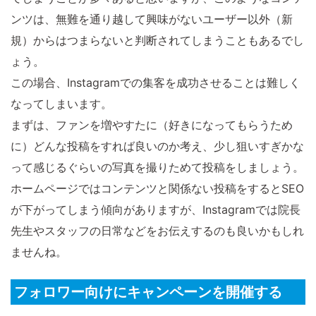
ンツは、無難を通り越して興味がないユーザー以外（新
規）からはつまらないと判断されてしまうこともあるでし
ょう。
この場合、Instagramでの集客を成功させることは難しく
なってしまいます。
まずは、ファンを増やすたに（好きになってもらうため
に）どんな投稿をすれば良いのか考え、少し狙いすぎかな
って感じるぐらいの写真を撮りためて投稿をしましょう。
ホームページではコンテンツと関係ない投稿をするとSEO
が下がってしまう傾向がありますが、Instagramでは院長
先生やスタッフの日常などをお伝えするのも良いかもしれ
ませんね。
フォロワー向けにキャンペーンを開催する