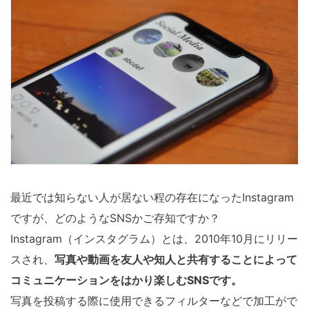
最近では知らない人が居ない程の存在になったInstagram
ですが、どのようなSNSかご存知ですか？
Instagram（インスタグラム）とは、2010年10月にリリー
スされ、
写真や動画を友人や知人と共有することによって
コミュニケーションをはかり楽しむSNSです。
写真を投稿する際に使用できるフィルターなどで加工がで