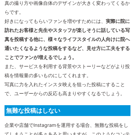
真の撮り方や画像自体のデザインが大きく変わってくるか
らです。
好きになってもらいファンを増やすためには、
実際に院に
訪れたお客様と先生やスタッフが楽しそうに話している写
真を投稿する他に、様々なライフスタイルの人向けに院へ
通いたくなるような投稿をするなど、見せ方に工夫をする
ことでファンが増えるでしょう。
また、サービスを利用する背景やストーリーなどがより投
稿を情報量の多いものにしてくれます。
写真に力を入れたインスタ映えを狙った投稿にすること
で、ユーザーからの反応も高まりやすくなるでしょう。
無難な投稿はしない
企業や店舗でInstagramを運用する場合、無難な投稿をし
てしまうことが多々あると思いますが、このようなコンテ