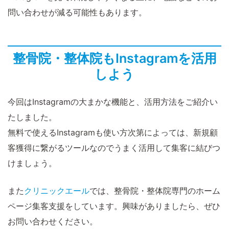
問い合わせが減る可能性もあります。
整骨院・整体院もInstagramを活用
しよう
今回はInstagramの大まかな機能と、活用方法をご紹介い
たしました。
無料で使えるInstagramも使い方次第によっては、新規顧
客獲得に繋がるツールなのでうまく活用して集客に結びつ
けましょう。
また
クリニックエール
では、整骨院・整体院専門のホーム
ページ集客支援をしています。興味がありましたら、ぜひ
お問い合わせください。