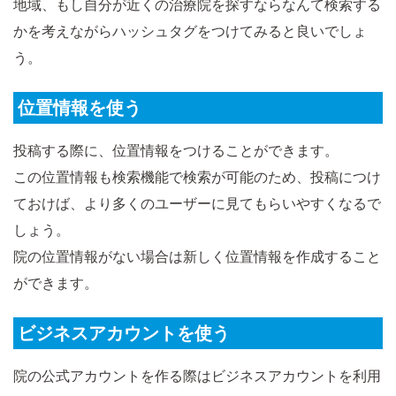
地域、もし自分が近くの治療院を探すならなんて検索する
かを考えながらハッシュタグをつけてみると良いでしょ
う。
位置情報を使う
投稿する際に、位置情報をつけることができます。
この位置情報も検索機能で検索が可能のため、投稿につけ
ておけば、より多くのユーザーに見てもらいやすくなるで
しょう。
院の位置情報がない場合は新しく位置情報を作成すること
ができます。
ビジネスアカウントを使う
院の公式アカウントを作る際はビジネスアカウントを利用