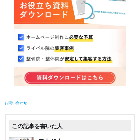
お問い合わせ
この記事を書いた人