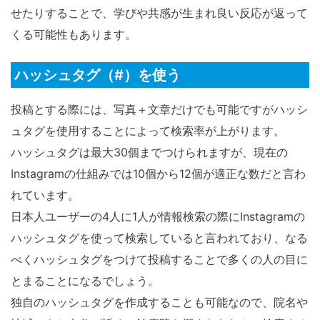
せたりすることで、学びや共感が生まれ良い反応が返って
くる可能性もあります。
ハッシュタグ（#）を使う
投稿とする際には、写真＋文章だけでも可能ですがハッシ
ュタグを使用することによって検索率が上がります。
ハッシュタグは最大30個までつけられますが、現在の
Instagramの仕組みでは10個から12個が適正な数だと言わ
れています。
日本人ユーザーの4人に1人が情報検索の際にInstagramの
ハッシュタグを使って検索していると言われており、なる
べくハッシュタグをつけて投稿することで多くの人の目に
とまることになるでしょう。
独自のハッシュタグを作成することも可能なので、院名や