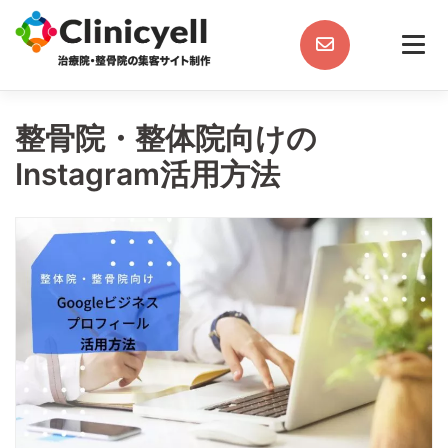
Skip
to
content
整骨院・整体院向けの
Instagram活用方法