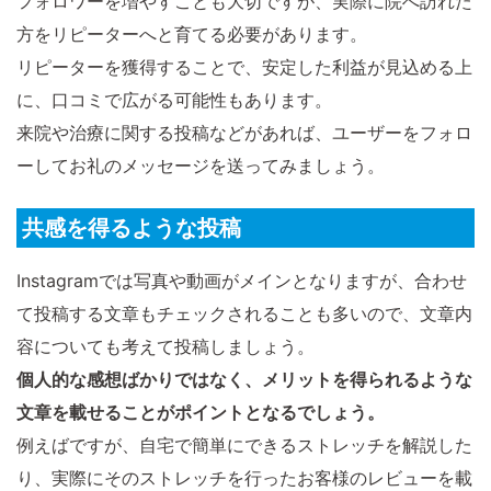
フォロワーを増やすことも大切ですが、実際に院へ訪れた
方をリピーターへと育てる必要があります。
リピーターを獲得することで、安定した利益が見込める上
に、口コミで広がる可能性もあります。
来院や治療に関する投稿などがあれば、ユーザーをフォロ
ーしてお礼のメッセージを送ってみましょう。
共感を得るような投稿
Instagramでは写真や動画がメインとなりますが、合わせ
て投稿する文章もチェックされることも多いので、文章内
容についても考えて投稿しましょう。
個人的な感想ばかりではなく、メリットを得られるような
文章を載せることがポイントとなるでしょう。
例えばですが、自宅で簡単にできるストレッチを解説した
り、実際にそのストレッチを行ったお客様のレビューを載