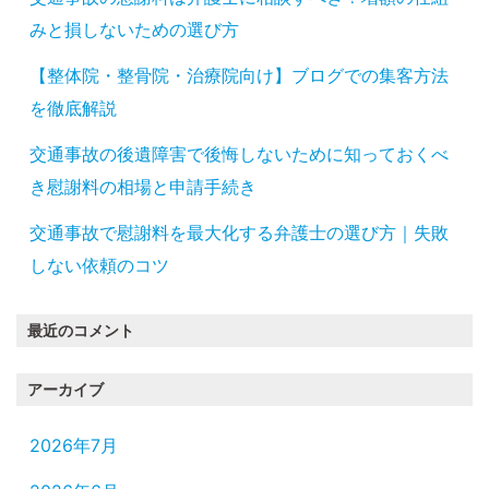
みと損しないための選び方
【整体院・整骨院・治療院向け】ブログでの集客方法
を徹底解説
交通事故の後遺障害で後悔しないために知っておくべ
き慰謝料の相場と申請手続き
交通事故で慰謝料を最大化する弁護士の選び方｜失敗
しない依頼のコツ
最近のコメント
アーカイブ
2026年7月