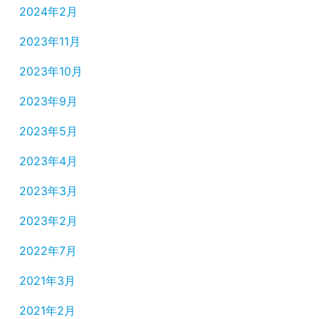
2024年2月
2023年11月
2023年10月
2023年9月
2023年5月
2023年4月
2023年3月
2023年2月
2022年7月
2021年3月
2021年2月