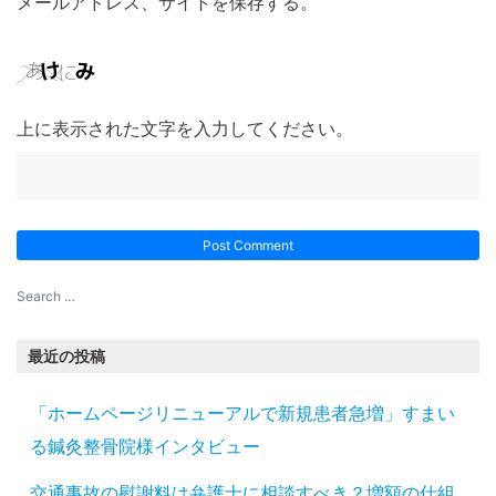
メールアドレス、サイトを保存する。
上に表示された文字を入力してください。
最近の投稿
「ホームページリニューアルで新規患者急増」すまい
る鍼灸整骨院様インタビュー
交通事故の慰謝料は弁護士に相談すべき？増額の仕組