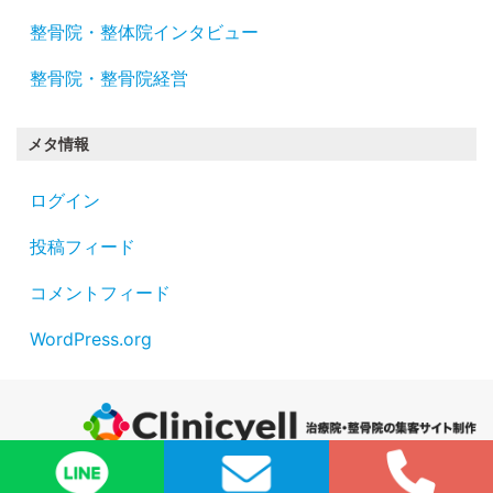
整骨院・整体院インタビュー
整骨院・整骨院経営
メタ情報
ログイン
投稿フィード
コメントフィード
WordPress.org