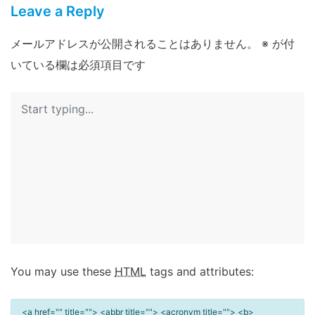
Leave a Reply
メールアドレスが公開されることはありません。
※
が付
いている欄は必須項目です
You may use these
HTML
tags and attributes:
<a href="" title=""> <abbr title=""> <acronym title=""> <b>