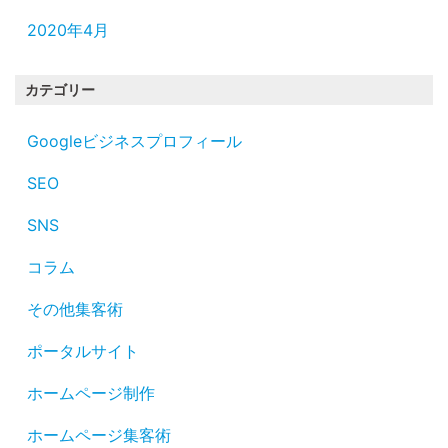
2020年4月
カテゴリー
Googleビジネスプロフィール
SEO
SNS
コラム
その他集客術
ポータルサイト
ホームページ制作
ホームページ集客術