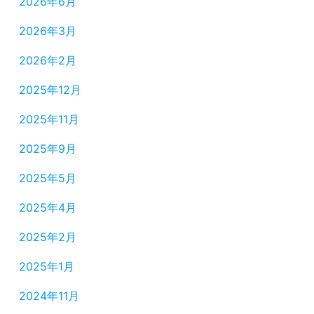
2026年6月
2026年3月
2026年2月
2025年12月
2025年11月
2025年9月
2025年5月
2025年4月
2025年2月
2025年1月
2024年11月