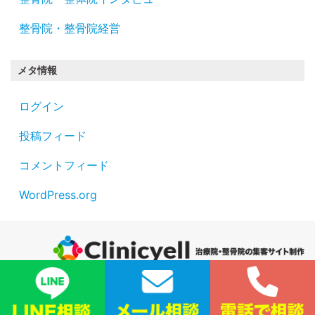
整骨院・整骨院経営
メタ情報
ログイン
投稿フィード
コメントフィード
WordPress.org