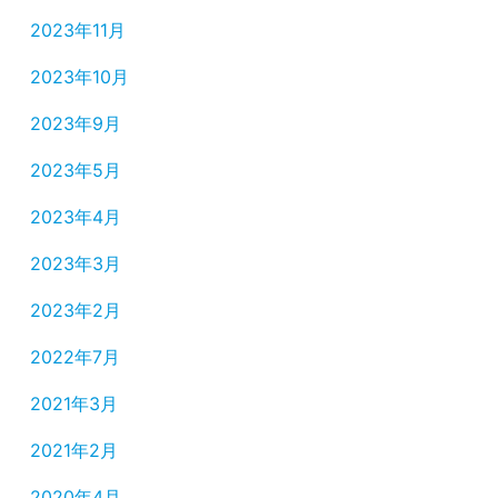
2023年11月
2023年10月
2023年9月
2023年5月
2023年4月
2023年3月
2023年2月
2022年7月
2021年3月
2021年2月
2020年4月