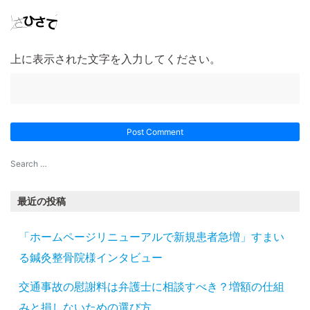
上に表示された文字を入力してください。
最近の投稿
「ホームページリニューアルで新規患者急増」すまい
る鍼灸整骨院様インタビュー
交通事故の慰謝料は弁護士に相談すべき？増額の仕組
みと損しないための選び方