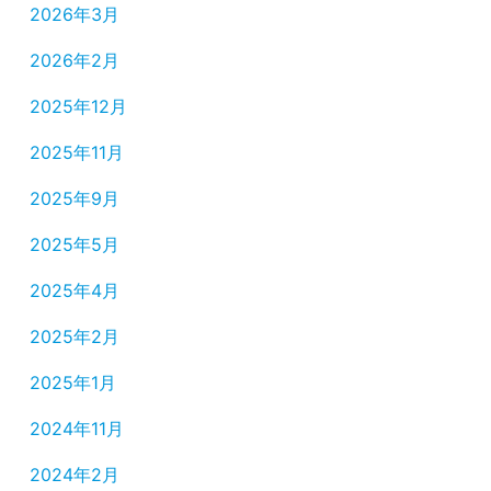
2026年3月
2026年2月
2025年12月
2025年11月
2025年9月
2025年5月
2025年4月
2025年2月
2025年1月
2024年11月
2024年2月