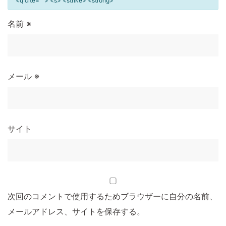
<q cite=""> <s> <strike> <strong>
名前
※
メール
※
サイト
次回のコメントで使用するためブラウザーに自分の名前、
メールアドレス、サイトを保存する。