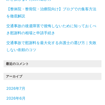
【整体院・整骨院・治療院向け】ブログでの集客方法
を徹底解説
交通事故の後遺障害で後悔しないために知っておくべ
き慰謝料の相場と申請手続き
交通事故で慰謝料を最大化する弁護士の選び方｜失敗
しない依頼のコツ
最近のコメント
アーカイブ
2026年7月
2026年6月