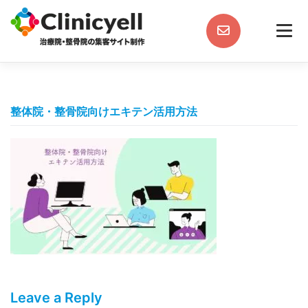
Skip
to
content
整体院・整骨院向けエキテン活用方法
Leave a Reply