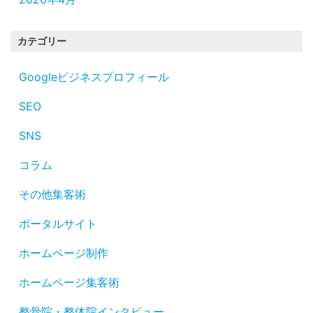
カテゴリー
Googleビジネスプロフィール
SEO
SNS
コラム
その他集客術
ポータルサイト
ホームページ制作
ホームページ集客術
整骨院・整体院インタビュー