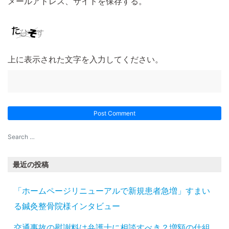
メールアドレス、サイトを保存する。
上に表示された文字を入力してください。
最近の投稿
「ホームページリニューアルで新規患者急増」すまい
る鍼灸整骨院様インタビュー
交通事故の慰謝料は弁護士に相談すべき？増額の仕組