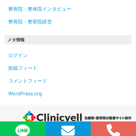
整骨院・整体院インタビュー
整骨院・整骨院経営
メタ情報
ログイン
投稿フィード
コメントフィード
WordPress.org