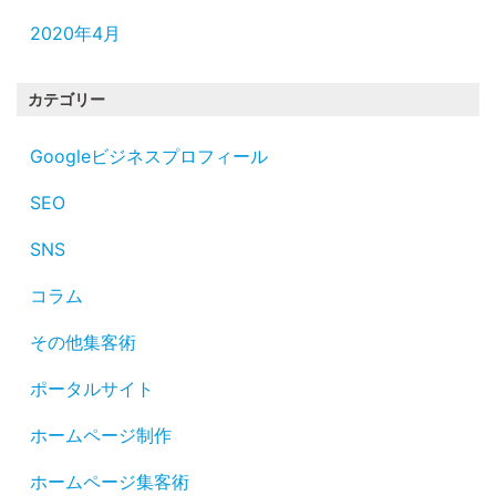
2020年4月
カテゴリー
Googleビジネスプロフィール
SEO
SNS
コラム
その他集客術
ポータルサイト
ホームページ制作
ホームページ集客術