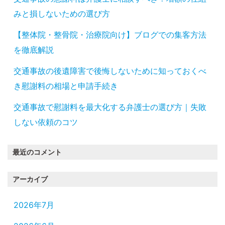
みと損しないための選び方
【整体院・整骨院・治療院向け】ブログでの集客方法
を徹底解説
交通事故の後遺障害で後悔しないために知っておくべ
き慰謝料の相場と申請手続き
交通事故で慰謝料を最大化する弁護士の選び方｜失敗
しない依頼のコツ
最近のコメント
アーカイブ
2026年7月