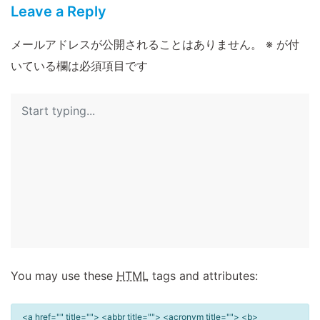
Leave a Reply
メールアドレスが公開されることはありません。
※
が付
いている欄は必須項目です
You may use these
HTML
tags and attributes:
<a href="" title=""> <abbr title=""> <acronym title=""> <b>