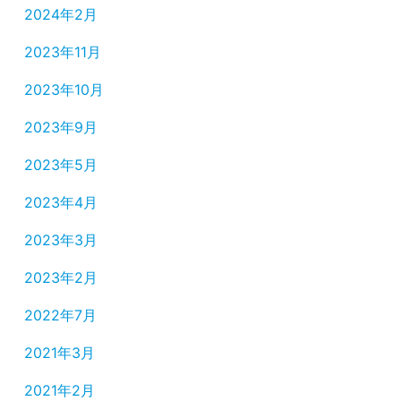
2024年2月
2023年11月
2023年10月
2023年9月
2023年5月
2023年4月
2023年3月
2023年2月
2022年7月
2021年3月
2021年2月