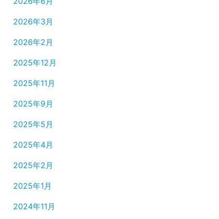
2026年6月
2026年3月
2026年2月
2025年12月
2025年11月
2025年9月
2025年5月
2025年4月
2025年2月
2025年1月
2024年11月