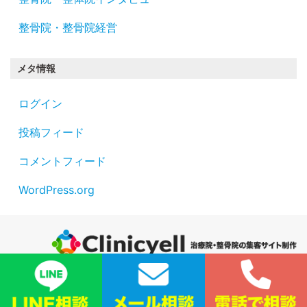
整骨院・整骨院経営
メタ情報
ログイン
投稿フィード
コメントフィード
WordPress.org