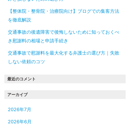
【整体院・整骨院・治療院向け】ブログでの集客方法
を徹底解説
交通事故の後遺障害で後悔しないために知っておくべ
き慰謝料の相場と申請手続き
交通事故で慰謝料を最大化する弁護士の選び方｜失敗
しない依頼のコツ
最近のコメント
アーカイブ
2026年7月
2026年6月