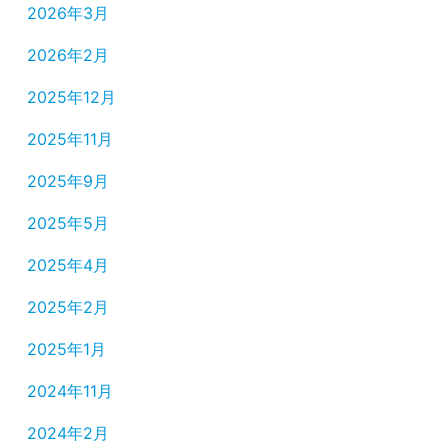
2026年3月
2026年2月
2025年12月
2025年11月
2025年9月
2025年5月
2025年4月
2025年2月
2025年1月
2024年11月
2024年2月