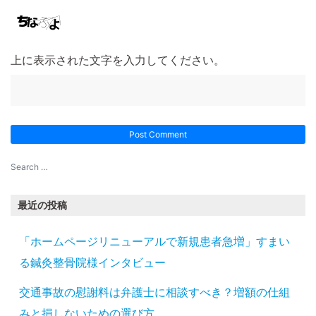
上に表示された文字を入力してください。
最近の投稿
「ホームページリニューアルで新規患者急増」すまい
る鍼灸整骨院様インタビュー
交通事故の慰謝料は弁護士に相談すべき？増額の仕組
みと損しないための選び方