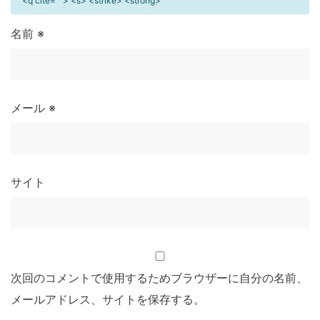
<q cite=""> <s> <strike> <strong>
名前
※
メール
※
サイト
次回のコメントで使用するためブラウザーに自分の名前、
メールアドレス、サイトを保存する。