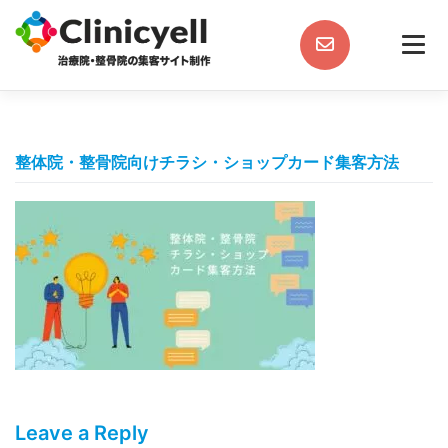
Skip
to
content
整体院・整骨院向けチラシ・ショップカード集客方法
Leave a Reply