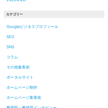
カテゴリー
Googleビジネスプロフィール
SEO
SNS
コラム
その他集客術
ポータルサイト
ホームページ制作
ホームページ集客術
整骨院・整体院インタビュー