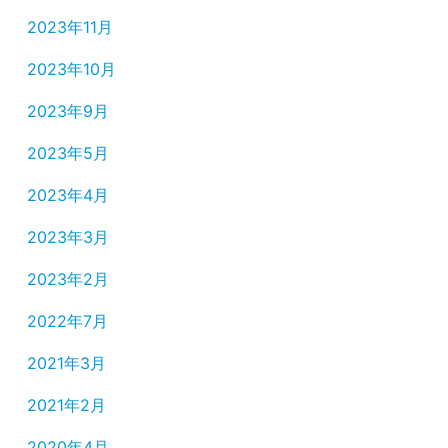
2023年11月
2023年10月
2023年9月
2023年5月
2023年4月
2023年3月
2023年2月
2022年7月
2021年3月
2021年2月
2020年4月