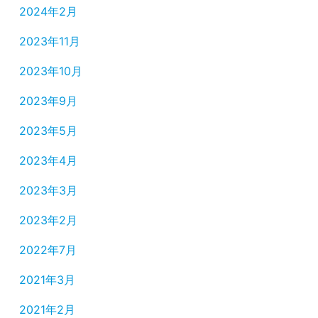
2024年2月
2023年11月
2023年10月
2023年9月
2023年5月
2023年4月
2023年3月
2023年2月
2022年7月
2021年3月
2021年2月