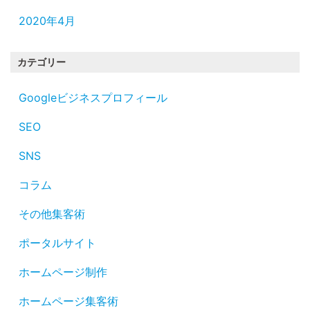
2020年4月
カテゴリー
Googleビジネスプロフィール
SEO
SNS
コラム
その他集客術
ポータルサイト
ホームページ制作
ホームページ集客術