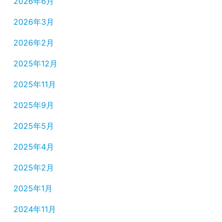
2026年6月
2026年3月
2026年2月
2025年12月
2025年11月
2025年9月
2025年5月
2025年4月
2025年2月
2025年1月
2024年11月