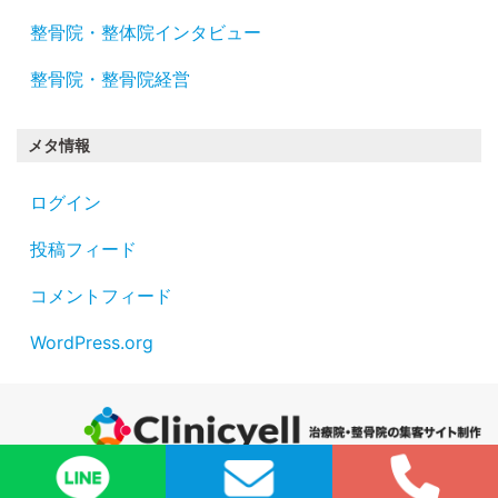
整骨院・整体院インタビュー
整骨院・整骨院経営
メタ情報
ログイン
投稿フィード
コメントフィード
WordPress.org