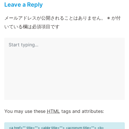
Leave a Reply
メールアドレスが公開されることはありません。
※
が付
いている欄は必須項目です
You may use these
HTML
tags and attributes:
<a href="" title=""> <abbr title=""> <acronym title=""> <b>