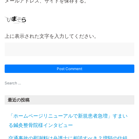
メールアドレス、サイトを保存する。
上に表示された文字を入力してください。
最近の投稿
「ホームページリニューアルで新規患者急増」すまい
る鍼灸整骨院様インタビュー
交通事故の慰謝料は弁護士に相談すべき？増額の仕組