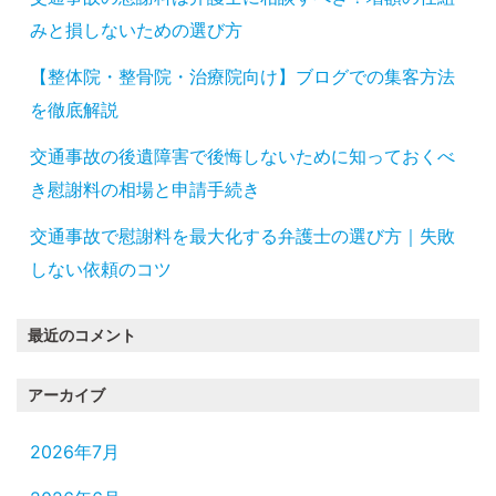
みと損しないための選び方
【整体院・整骨院・治療院向け】ブログでの集客方法
を徹底解説
交通事故の後遺障害で後悔しないために知っておくべ
き慰謝料の相場と申請手続き
交通事故で慰謝料を最大化する弁護士の選び方｜失敗
しない依頼のコツ
最近のコメント
アーカイブ
2026年7月