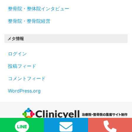
整骨院・整体院インタビュー
整骨院・整骨院経営
メタ情報
ログイン
投稿フィード
コメントフィード
WordPress.org