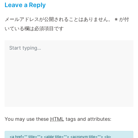
Leave a Reply
メールアドレスが公開されることはありません。
※
が付
いている欄は必須項目です
You may use these
HTML
tags and attributes:
<a href="" title=""> <abbr title=""> <acronym title=""> <b>