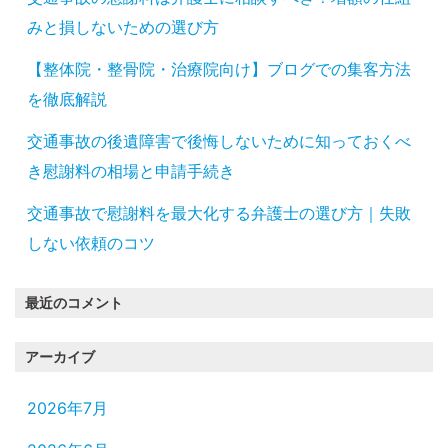
みと損しないための選び方
【整体院・整骨院・治療院向け】ブログでの集客方法
を徹底解説
交通事故の後遺障害で後悔しないために知っておくべ
き慰謝料の相場と申請手続き
交通事故で慰謝料を最大化する弁護士の選び方｜失敗
しない依頼のコツ
最近のコメント
アーカイブ
2026年7月