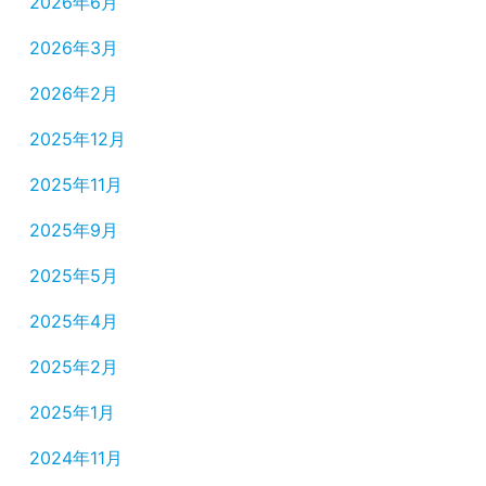
2026年6月
2026年3月
2026年2月
2025年12月
2025年11月
2025年9月
2025年5月
2025年4月
2025年2月
2025年1月
2024年11月