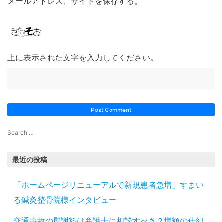
メールアドレス、サイトを保存する。
上に表示された文字を入力してください。
最近の投稿
「ホームページリニューアルで新規患者急増」すまい
る鍼灸整骨院様インタビュー
交通事故の慰謝料は弁護士に相談すべき？増額の仕組