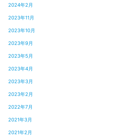
2024年2月
2023年11月
2023年10月
2023年9月
2023年5月
2023年4月
2023年3月
2023年2月
2022年7月
2021年3月
2021年2月