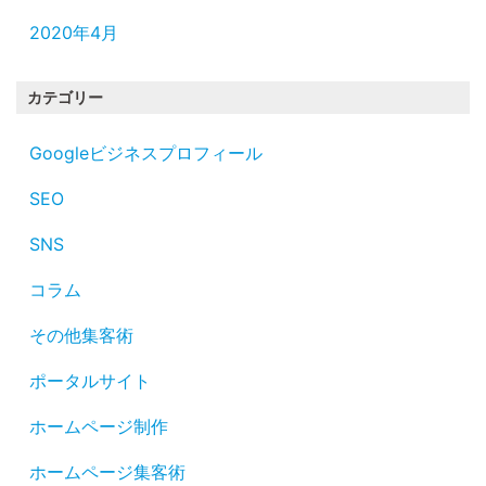
2020年4月
カテゴリー
Googleビジネスプロフィール
SEO
SNS
コラム
その他集客術
ポータルサイト
ホームページ制作
ホームページ集客術