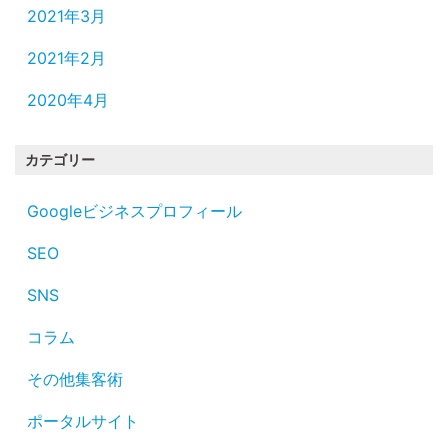
2021年3月
2021年2月
2020年4月
カテゴリー
Googleビジネスプロフィール
SEO
SNS
コラム
その他集客術
ポータルサイト