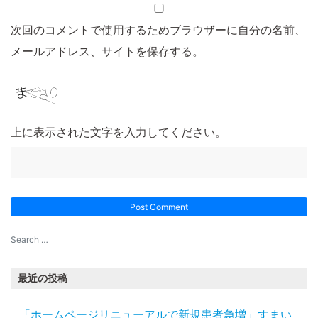
次回のコメントで使用するためブラウザーに自分の名前、
メールアドレス、サイトを保存する。
上に表示された文字を入力してください。
最近の投稿
「ホームページリニューアルで新規患者急増」すまい