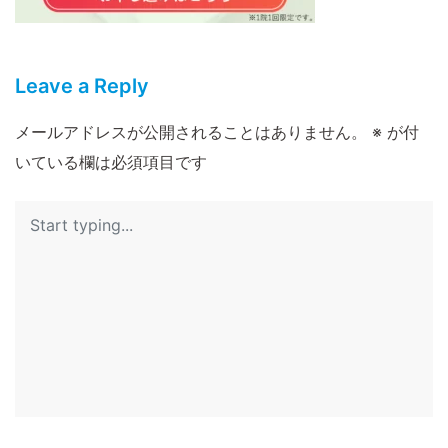
Leave a Reply
メールアドレスが公開されることはありません。
※
が付
いている欄は必須項目です