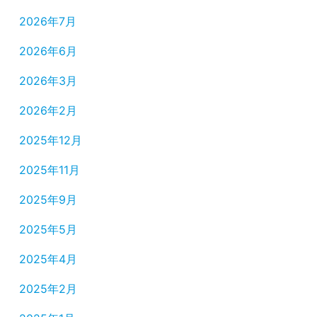
2026年7月
2026年6月
2026年3月
2026年2月
2025年12月
2025年11月
2025年9月
2025年5月
2025年4月
2025年2月