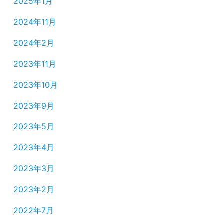
2025年1月
2024年11月
2024年2月
2023年11月
2023年10月
2023年9月
2023年5月
2023年4月
2023年3月
2023年2月
2022年7月