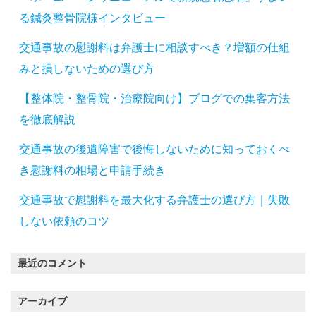
る鍼灸整骨院様インタビュー
交通事故の慰謝料は弁護士に相談すべき？増額の仕組
みと損しないための選び方
【整体院・整骨院・治療院向け】ブログでの集客方法
を徹底解説
交通事故の後遺障害で後悔しないために知っておくべ
き慰謝料の相場と申請手続き
交通事故で慰謝料を最大化する弁護士の選び方｜失敗
しない依頼のコツ
最近のコメント
アーカイブ