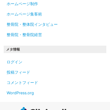
ホームページ制作
ホームページ集客術
整骨院・整体院インタビュー
整骨院・整骨院経営
メタ情報
ログイン
投稿フィード
コメントフィード
WordPress.org