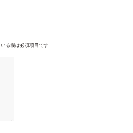
いる欄は必須項目です