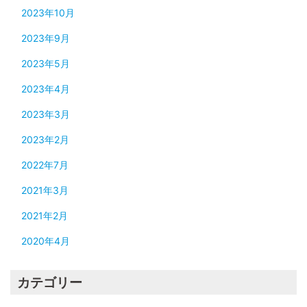
2023年10月
2023年9月
2023年5月
2023年4月
2023年3月
2023年2月
2022年7月
2021年3月
2021年2月
2020年4月
カテゴリー