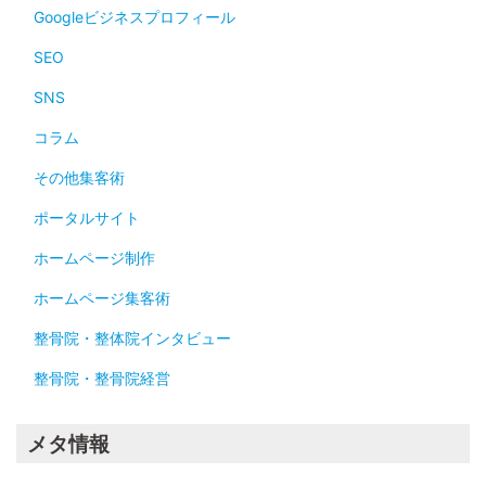
Googleビジネスプロフィール
SEO
SNS
コラム
その他集客術
ポータルサイト
ホームページ制作
ホームページ集客術
整骨院・整体院インタビュー
整骨院・整骨院経営
メタ情報