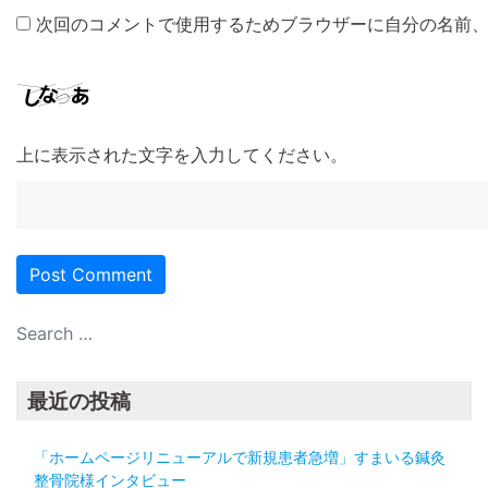
次回のコメントで使用するためブラウザーに自分の名前
上に表示された文字を入力してください。
最近の投稿
「ホームページリニューアルで新規患者急増」すまいる鍼灸
整骨院様インタビュー