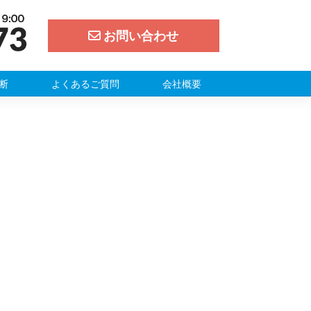
お問い合わせ
断
よくあるご質問
会社概要