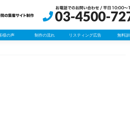
客様の声
制作の流れ
リスティング広告
無料診