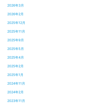
2026年3月
2026年2月
2025年12月
2025年11月
2025年9月
2025年5月
2025年4月
2025年2月
2025年1月
2024年11月
2024年2月
2023年11月