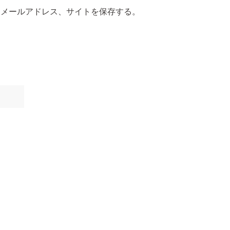
、メールアドレス、サイトを保存する。