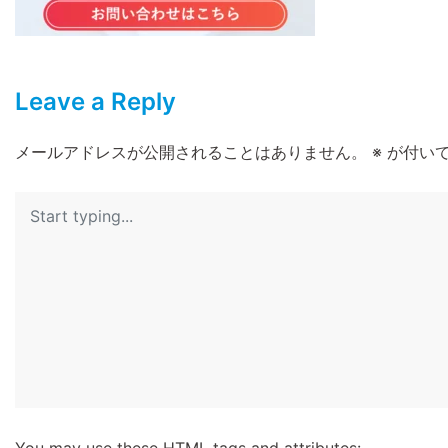
Leave a Reply
メールアドレスが公開されることはありません。
※
が付いて