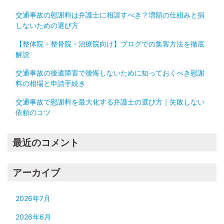
交通事故の慰謝料は弁護士に相談すべき？増額の仕組みと損
しないための選び方
【整体院・整骨院・治療院向け】ブログでの集客方法を徹底
解説
交通事故の後遺障害で後悔しないために知っておくべき慰謝
料の相場と申請手続き
交通事故で慰謝料を最大化する弁護士の選び方｜失敗しない
依頼のコツ
最近のコメント
アーカイブ
2026年7月
2026年6月