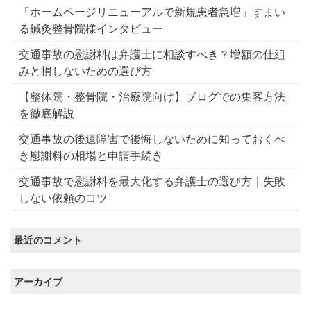
「ホームページリニューアルで新規患者急増」すまい
る鍼灸整骨院様インタビュー
交通事故の慰謝料は弁護士に相談すべき？増額の仕組
みと損しないための選び方
【整体院・整骨院・治療院向け】ブログでの集客方法
を徹底解説
交通事故の後遺障害で後悔しないために知っておくべ
き慰謝料の相場と申請手続き
交通事故で慰謝料を最大化する弁護士の選び方｜失敗
しない依頼のコツ
最近のコメント
アーカイブ