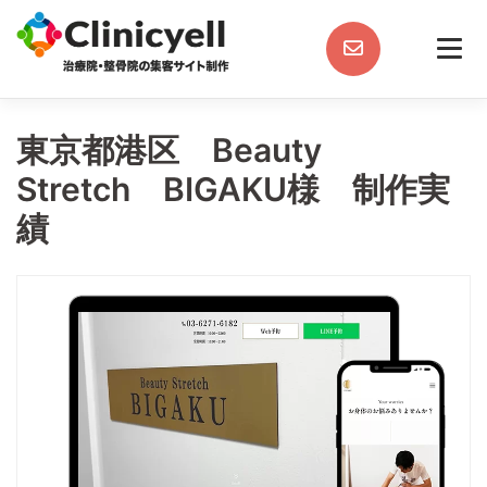
Skip
to
content
東京都港区 Beauty
Stretch BIGAKU様 制作実
績