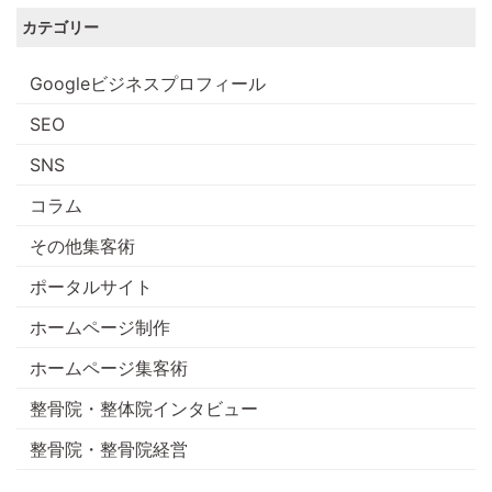
カテゴリー
Googleビジネスプロフィール
SEO
SNS
コラム
その他集客術
ポータルサイト
ホームページ制作
ホームページ集客術
整骨院・整体院インタビュー
整骨院・整骨院経営