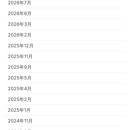
2026年7月
2026年6月
2026年3月
2026年2月
2025年12月
2025年11月
2025年9月
2025年5月
2025年4月
2025年2月
2025年1月
2024年11月