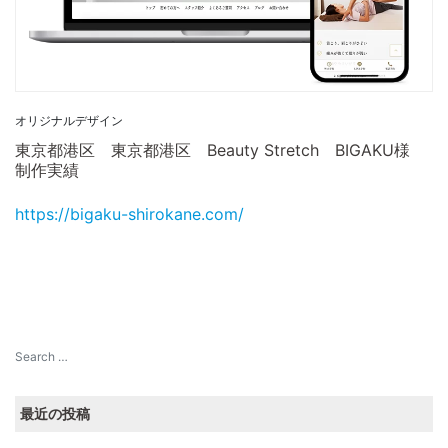
オリジナルデザイン
東京都港区 東京都港区 Beauty Stretch BIGAKU様
制作実績
https://bigaku-shirokane.com/
最近の投稿