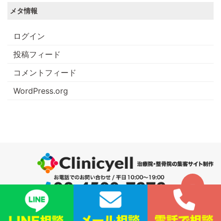
メタ情報
ログイン
投稿フィード
コメントフィード
WordPress.org
サイトマップ
|
プライバシーポリシー
|
会社概要