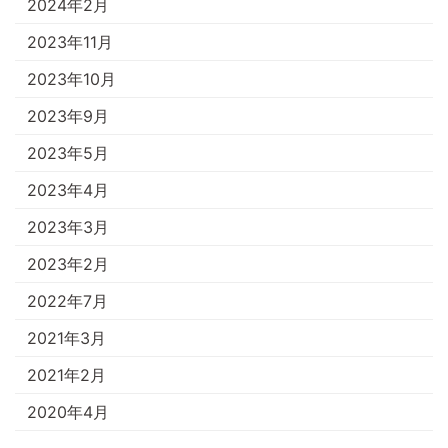
2024年2月
2023年11月
2023年10月
2023年9月
2023年5月
2023年4月
2023年3月
2023年2月
2022年7月
2021年3月
2021年2月
2020年4月