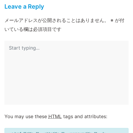
Leave a Reply
メールアドレスが公開されることはありません。
※
が付
いている欄は必須項目です
You may use these
HTML
tags and attributes: