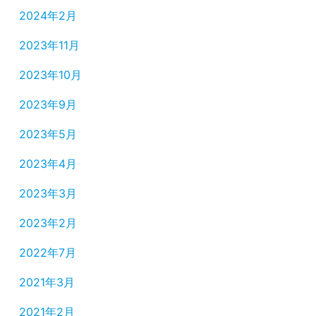
2024年2月
2023年11月
2023年10月
2023年9月
2023年5月
2023年4月
2023年3月
2023年2月
2022年7月
2021年3月
2021年2月