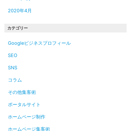
2020年4月
カテゴリー
Googleビジネスプロフィール
SEO
SNS
コラム
その他集客術
ポータルサイト
ホームページ制作
ホームページ集客術