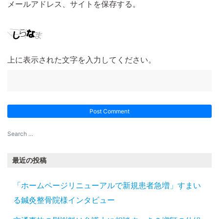
メールアドレス、サイトを保存する。
上に表示された文字を入力してください。
最近の投稿
「ホームページリニューアルで新規患者急増」すまい
る鍼灸整骨院様インタビュー