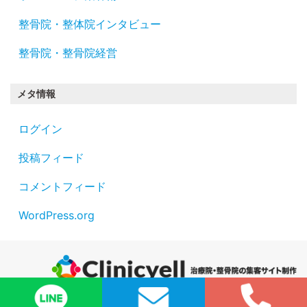
整骨院・整体院インタビュー
整骨院・整骨院経営
メタ情報
ログイン
投稿フィード
コメントフィード
WordPress.org