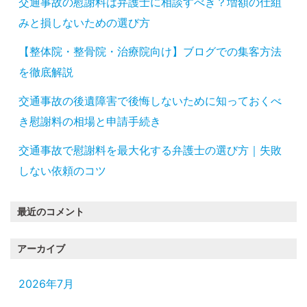
交通事故の慰謝料は弁護士に相談すべき？増額の仕組
みと損しないための選び方
【整体院・整骨院・治療院向け】ブログでの集客方法
を徹底解説
交通事故の後遺障害で後悔しないために知っておくべ
き慰謝料の相場と申請手続き
交通事故で慰謝料を最大化する弁護士の選び方｜失敗
しない依頼のコツ
最近のコメント
アーカイブ
2026年7月