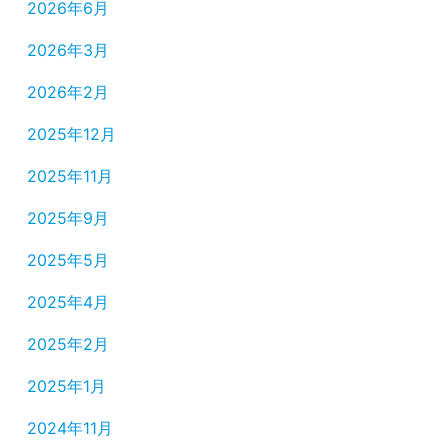
2026年6月
2026年3月
2026年2月
2025年12月
2025年11月
2025年9月
2025年5月
2025年4月
2025年2月
2025年1月
2024年11月