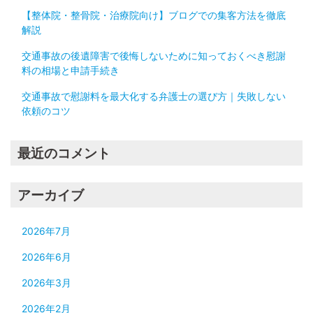
【整体院・整骨院・治療院向け】ブログでの集客方法を徹底
解説
交通事故の後遺障害で後悔しないために知っておくべき慰謝
料の相場と申請手続き
交通事故で慰謝料を最大化する弁護士の選び方｜失敗しない
依頼のコツ
最近のコメント
アーカイブ
2026年7月
2026年6月
2026年3月
2026年2月