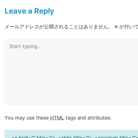
Leave a Reply
メールアドレスが公開されることはありません。
※
が付いて
You may use these
HTML
tags and attributes:
<a href="" title=""> <abbr title=""> <acronym title=