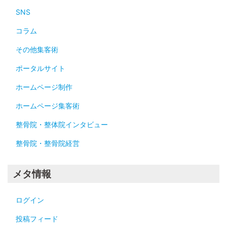
SNS
コラム
その他集客術
ポータルサイト
ホームページ制作
ホームページ集客術
整骨院・整体院インタビュー
整骨院・整骨院経営
メタ情報
ログイン
投稿フィード