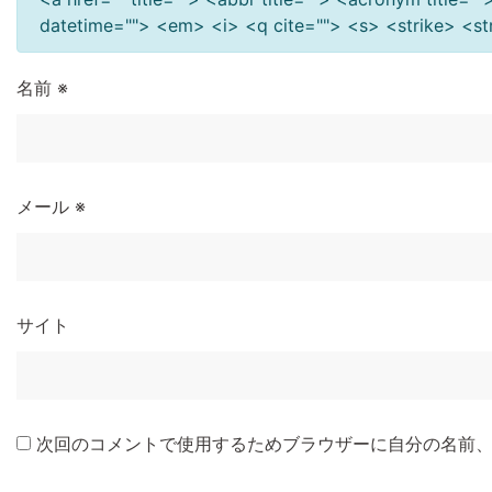
datetime=""> <em> <i> <q cite=""> <s> <strike> <s
名前
※
メール
※
サイト
次回のコメントで使用するためブラウザーに自分の名前