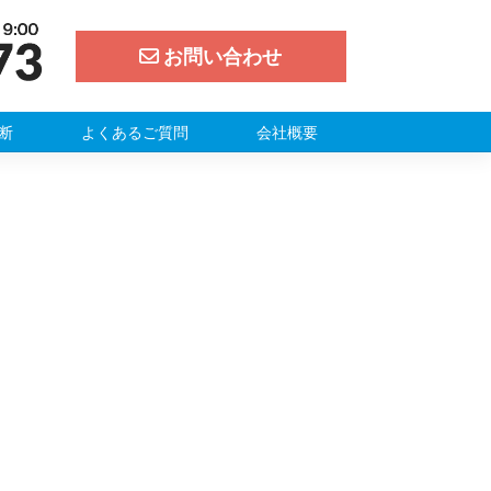
お問い合わせ
断
よくあるご質問
会社概要