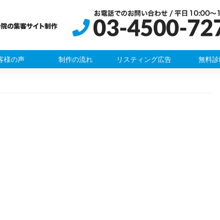
客様の声
制作の流れ
リスティング広告
無料診