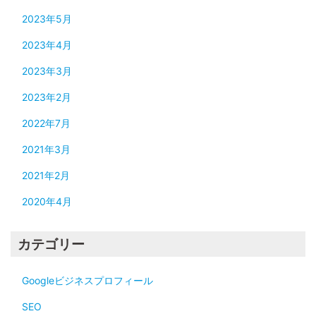
2023年5月
2023年4月
2023年3月
2023年2月
2022年7月
2021年3月
2021年2月
2020年4月
カテゴリー
Googleビジネスプロフィール
SEO