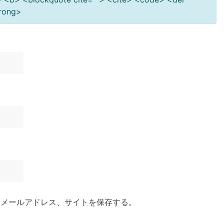
trong>
、メールアドレス、サイトを保存する。