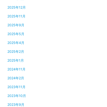
2025年12月
2025年11月
2025年9月
2025年5月
2025年4月
2025年2月
2025年1月
2024年11月
2024年2月
2023年11月
2023年10月
2023年9月