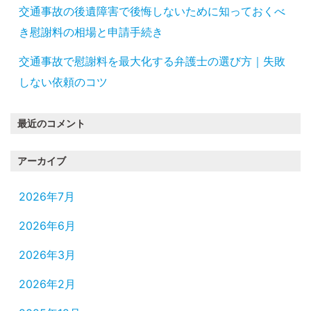
交通事故の後遺障害で後悔しないために知っておくべ
き慰謝料の相場と申請手続き
交通事故で慰謝料を最大化する弁護士の選び方｜失敗
しない依頼のコツ
最近のコメント
アーカイブ
2026年7月
2026年6月
2026年3月
2026年2月