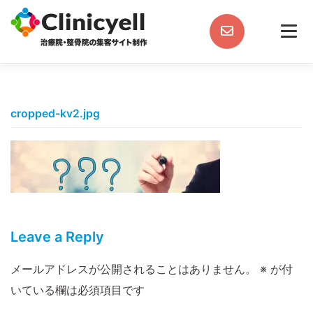
Skip
to
content
cropped-kv2.jpg
Leave a Reply
メールアドレスが公開されることはありません。
※
が付
いている欄は必須項目です