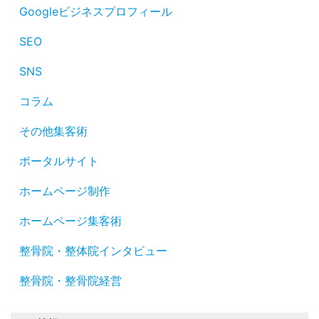
Googleビジネスプロフィール
SEO
SNS
コラム
その他集客術
ポータルサイト
ホームページ制作
ホームページ集客術
整骨院・整体院インタビュー
整骨院・整骨院経営