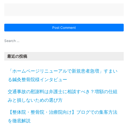
最近の投稿
「ホームページリニューアルで新規患者急増」すまい
る鍼灸整骨院様インタビュー
交通事故の慰謝料は弁護士に相談すべき？増額の仕組
みと損しないための選び方
【整体院・整骨院・治療院向け】ブログでの集客方法
を徹底解説