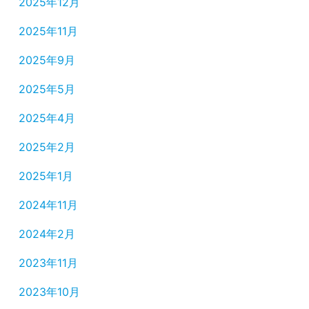
2025年12月
2025年11月
2025年9月
2025年5月
2025年4月
2025年2月
2025年1月
2024年11月
2024年2月
2023年11月
2023年10月