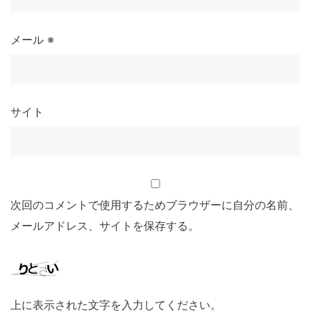
メール
※
サイト
次回のコメントで使用するためブラウザーに自分の名前、
メールアドレス、サイトを保存する。
上に表示された文字を入力してください。