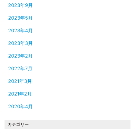
2023年9月
2023年5月
2023年4月
2023年3月
2023年2月
2022年7月
2021年3月
2021年2月
2020年4月
カテゴリー