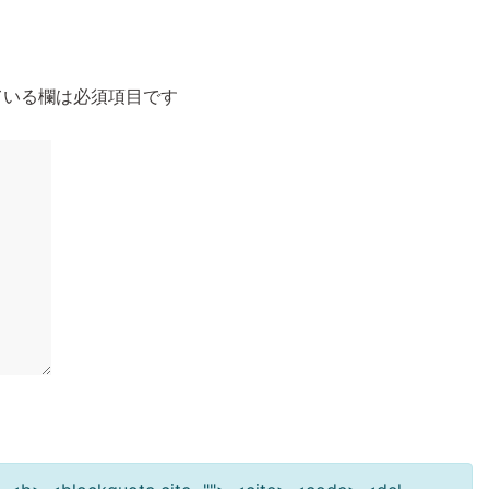
いる欄は必須項目です