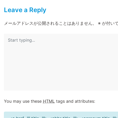
Leave a Reply
メールアドレスが公開されることはありません。
※
が付いて
You may use these
HTML
tags and attributes: