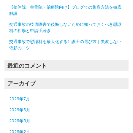
【整体院・整骨院・治療院向け】ブログでの集客方法を徹底
解説
交通事故の後遺障害で後悔しないために知っておくべき慰謝
料の相場と申請手続き
交通事故で慰謝料を最大化する弁護士の選び方｜失敗しない
依頼のコツ
最近のコメント
アーカイブ
2026年7月
2026年6月
2026年3月
2026年2月