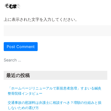
上に表示された文字を入力してください。
最近の投稿
「ホームページリニューアルで新規患者急増」すまいる鍼灸
整骨院様インタビュー
交通事故の慰謝料は弁護士に相談すべき？増額の仕組みと損
しないための選び方