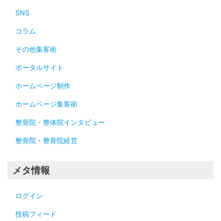
SNS
コラム
その他集客術
ポータルサイト
ホームページ制作
ホームページ集客術
整骨院・整体院インタビュー
整骨院・整骨院経営
メタ情報
ログイン
投稿フィード