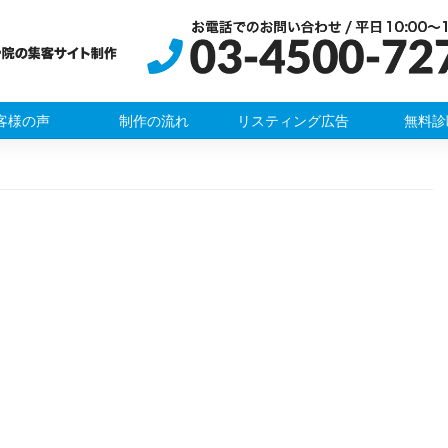
客様の声
制作の流れ
リスティング広告
無料診