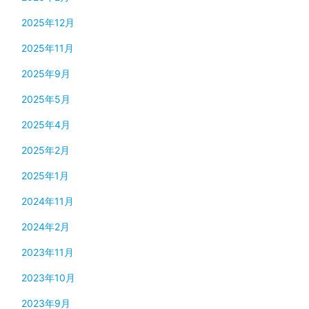
2025年12月
2025年11月
2025年9月
2025年5月
2025年4月
2025年2月
2025年1月
2024年11月
2024年2月
2023年11月
2023年10月
2023年9月