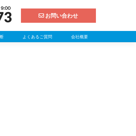
お問い合わせ
断
よくあるご質問
会社概要