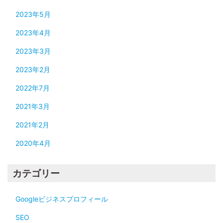
2023年5月
2023年4月
2023年3月
2023年2月
2022年7月
2021年3月
2021年2月
2020年4月
カテゴリー
Googleビジネスプロフィール
SEO