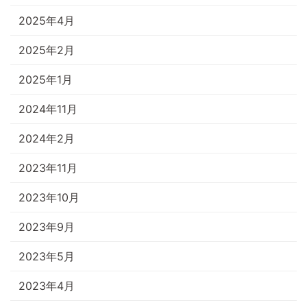
2025年4月
2025年2月
2025年1月
2024年11月
2024年2月
2023年11月
2023年10月
2023年9月
2023年5月
2023年4月