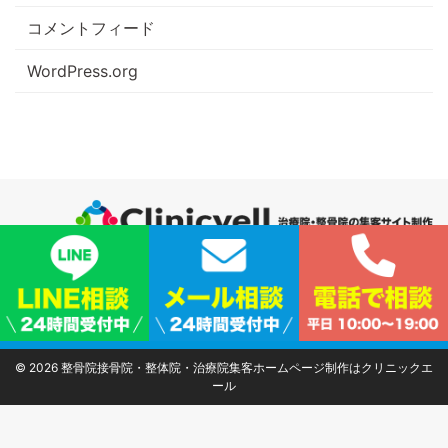
コメントフィード
WordPress.org
サイトマップ
|
プライバシーポリシー
|
会社概要
© 2026
整骨院接骨院・整体院・治療院集客ホームページ制作はクリニックエ
ール