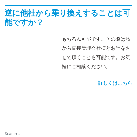
逆に他社から乗り換えすることは可
能ですか？
もちろん可能です。その際は私
から直接管理会社様とお話をさ
せて頂くことも可能です。お気
軽にご相談ください。
詳しくはこちら