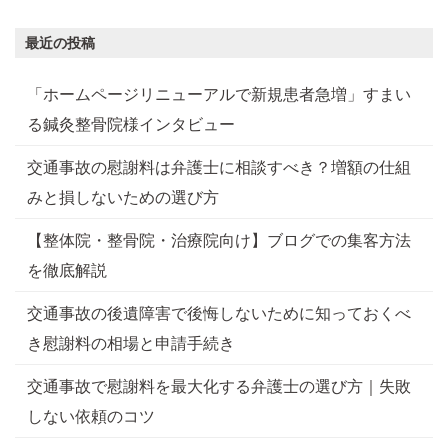
最近の投稿
「ホームページリニューアルで新規患者急増」すまい
る鍼灸整骨院様インタビュー
交通事故の慰謝料は弁護士に相談すべき？増額の仕組
みと損しないための選び方
【整体院・整骨院・治療院向け】ブログでの集客方法
を徹底解説
交通事故の後遺障害で後悔しないために知っておくべ
き慰謝料の相場と申請手続き
交通事故で慰謝料を最大化する弁護士の選び方｜失敗
しない依頼のコツ