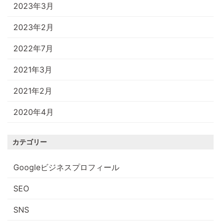
2023年3月
2023年2月
2022年7月
2021年3月
2021年2月
2020年4月
カテゴリー
Googleビジネスプロフィール
SEO
SNS