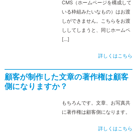
CMS（ホームページを構成して
いる枠組みたいなもの）はお渡
しができません。こちらをお渡
ししてしまうと、同じホームペ
[…]
詳しくはこちら
顧客が制作した文章の著作権は顧客
側になりますか？
もちろんです。文章、お写真共
に著作権は顧客側になります。
詳しくはこちら