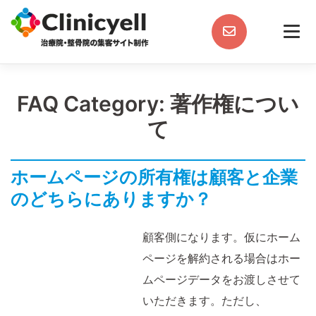
Skip
to
content
FAQ Category:
著作権につい
て
ホームページの所有権は顧客と企業
のどちらにありますか？
顧客側になります。仮にホーム
ページを解約される場合はホー
ムページデータをお渡しさせて
いただきます。ただし、