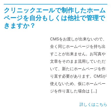
クリニックエールで制作したホーム
ページを自分もしくは他社で管理で
きますか？
CMSをお渡しが出来ないので、
全く同じホームページを持ち出
すことが出来ません。お写真や
文章をそのまま流用していただ
いて、新たにホームページを作
り直す必要があります。CMSが
使えないため、仮にホームペー
ジを作り直した場合は […]
詳しくはこちら