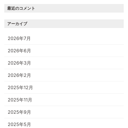
最近のコメント
アーカイブ
2026年7月
2026年6月
2026年3月
2026年2月
2025年12月
2025年11月
2025年9月
2025年5月