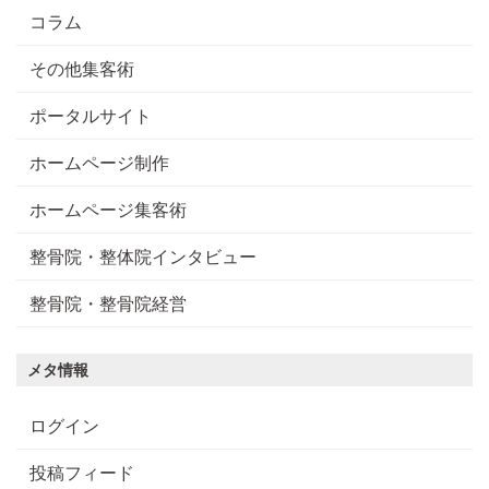
コラム
その他集客術
ポータルサイト
ホームページ制作
ホームページ集客術
整骨院・整体院インタビュー
整骨院・整骨院経営
メタ情報
ログイン
投稿フィード