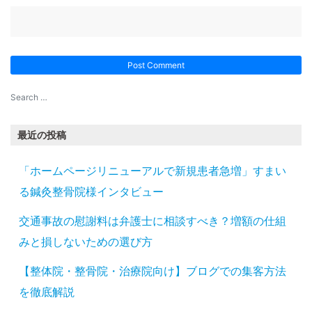
最近の投稿
「ホームページリニューアルで新規患者急増」すまい
る鍼灸整骨院様インタビュー
交通事故の慰謝料は弁護士に相談すべき？増額の仕組
みと損しないための選び方
【整体院・整骨院・治療院向け】ブログでの集客方法
を徹底解説