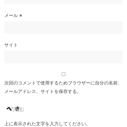
メール
※
サイト
次回のコメントで使用するためブラウザーに自分の名前、
メールアドレス、サイトを保存する。
上に表示された文字を入力してください。