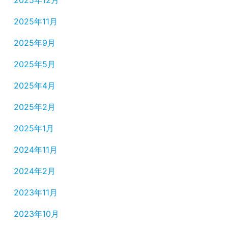
2025年12月
2025年11月
2025年9月
2025年5月
2025年4月
2025年2月
2025年1月
2024年11月
2024年2月
2023年11月
2023年10月