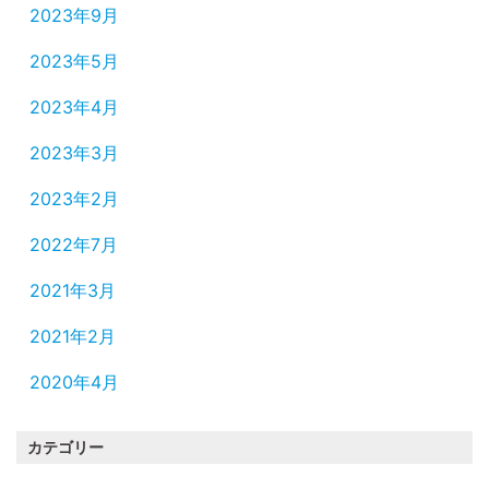
2023年9月
2023年5月
2023年4月
2023年3月
2023年2月
2022年7月
2021年3月
2021年2月
2020年4月
カテゴリー