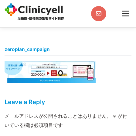
Skip
to
content
zeroplan_campaign
Leave a Reply
メールアドレスが公開されることはありません。
※
が付
いている欄は必須項目です