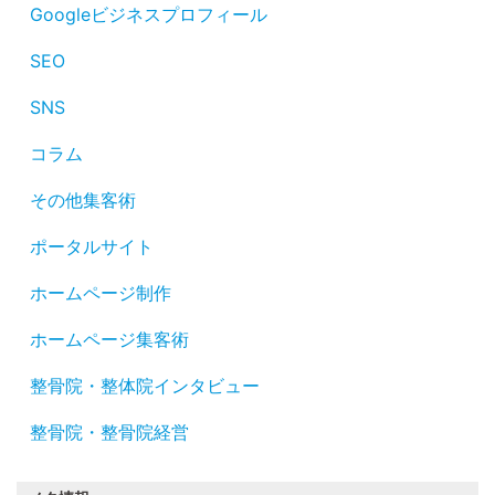
Googleビジネスプロフィール
SEO
SNS
コラム
その他集客術
ポータルサイト
ホームページ制作
ホームページ集客術
整骨院・整体院インタビュー
整骨院・整骨院経営