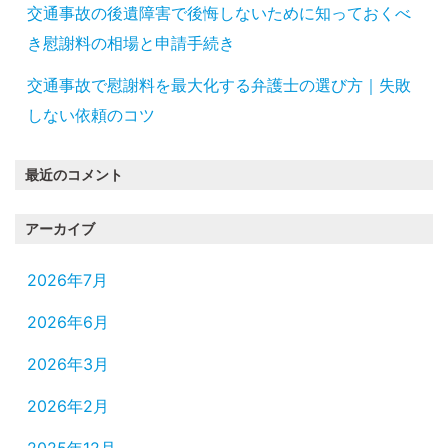
交通事故の後遺障害で後悔しないために知っておくべ
き慰謝料の相場と申請手続き
交通事故で慰謝料を最大化する弁護士の選び方｜失敗
しない依頼のコツ
最近のコメント
アーカイブ
2026年7月
2026年6月
2026年3月
2026年2月