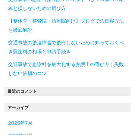
みと損しないための選び方
【整体院・整骨院・治療院向け】ブログでの集客方法
を徹底解説
交通事故の後遺障害で後悔しないために知っておくべ
き慰謝料の相場と申請手続き
交通事故で慰謝料を最大化する弁護士の選び方｜失敗
しない依頼のコツ
最近のコメント
アーカイブ
2026年7月