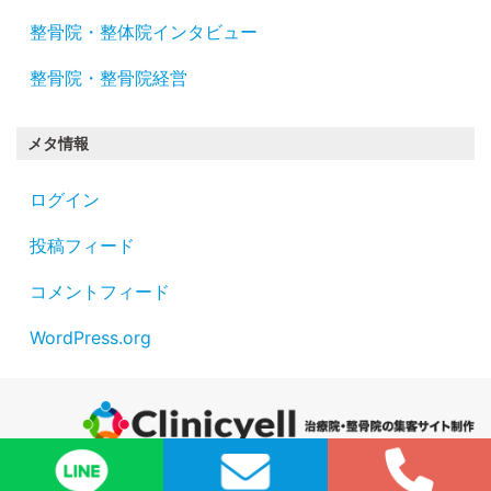
整骨院・整体院インタビュー
整骨院・整骨院経営
メタ情報
ログイン
投稿フィード
コメントフィード
WordPress.org