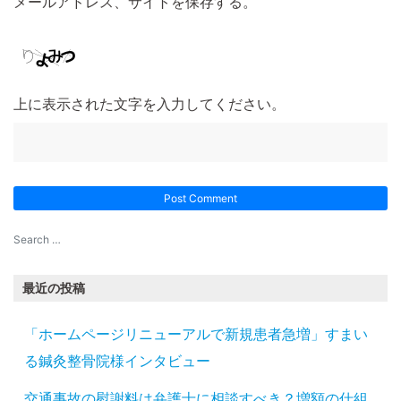
メールアドレス、サイトを保存する。
上に表示された文字を入力してください。
最近の投稿
「ホームページリニューアルで新規患者急増」すまい
る鍼灸整骨院様インタビュー
交通事故の慰謝料は弁護士に相談すべき？増額の仕組