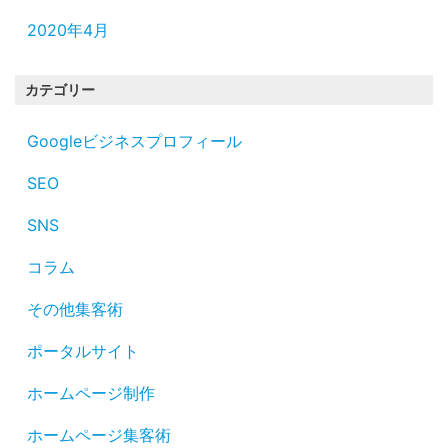
2020年4月
カテゴリー
Googleビジネスプロフィール
SEO
SNS
コラム
その他集客術
ポータルサイト
ホームページ制作
ホームページ集客術