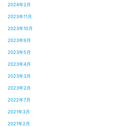
2024年2月
2023年11月
2023年10月
2023年9月
2023年5月
2023年4月
2023年3月
2023年2月
2022年7月
2021年3月
2021年2月