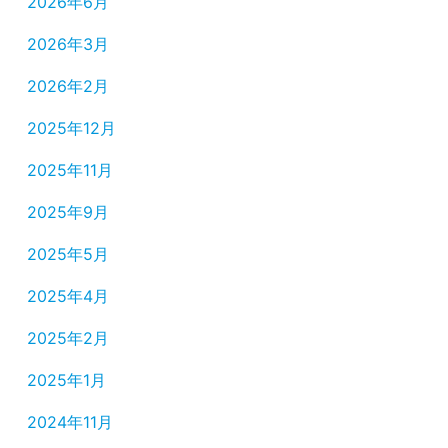
2026年6月
2026年3月
2026年2月
2025年12月
2025年11月
2025年9月
2025年5月
2025年4月
2025年2月
2025年1月
2024年11月