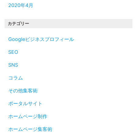
2020年4月
カテゴリー
Googleビジネスプロフィール
SEO
SNS
コラム
その他集客術
ポータルサイト
ホームページ制作
ホームページ集客術