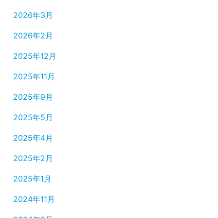
2026年3月
2026年2月
2025年12月
2025年11月
2025年9月
2025年5月
2025年4月
2025年2月
2025年1月
2024年11月