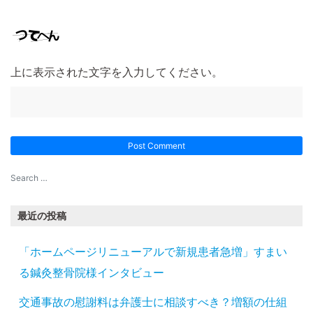
上に表示された文字を入力してください。
最近の投稿
「ホームページリニューアルで新規患者急増」すまい
る鍼灸整骨院様インタビュー
交通事故の慰謝料は弁護士に相談すべき？増額の仕組