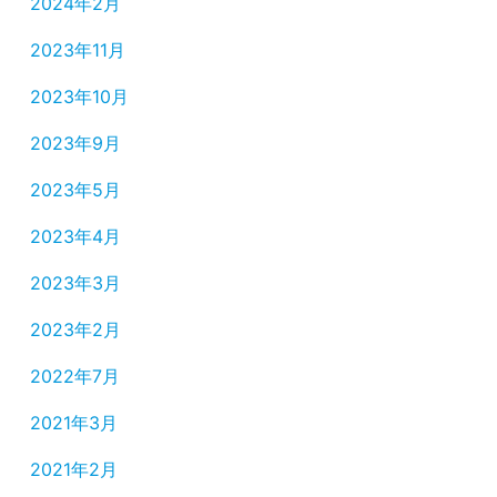
2024年2月
2023年11月
2023年10月
2023年9月
2023年5月
2023年4月
2023年3月
2023年2月
2022年7月
2021年3月
2021年2月