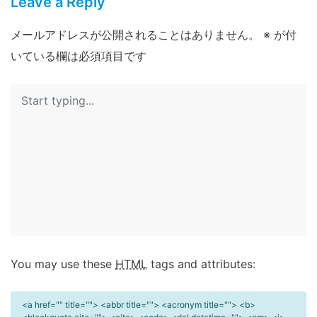
Leave a Reply
メールアドレスが公開されることはありません。
※
が付
いている欄は必須項目です
You may use these
HTML
tags and attributes:
<a href="" title=""> <abbr title=""> <acronym title=""> <b>