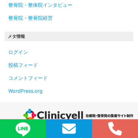
整骨院・整体院インタビュー
整骨院・整骨院経営
メタ情報
ログイン
投稿フィード
コメントフィード
WordPress.org