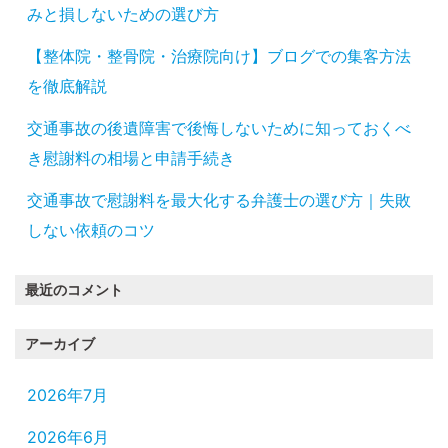
みと損しないための選び方
【整体院・整骨院・治療院向け】ブログでの集客方法
を徹底解説
交通事故の後遺障害で後悔しないために知っておくべ
き慰謝料の相場と申請手続き
交通事故で慰謝料を最大化する弁護士の選び方｜失敗
しない依頼のコツ
最近のコメント
アーカイブ
2026年7月
2026年6月