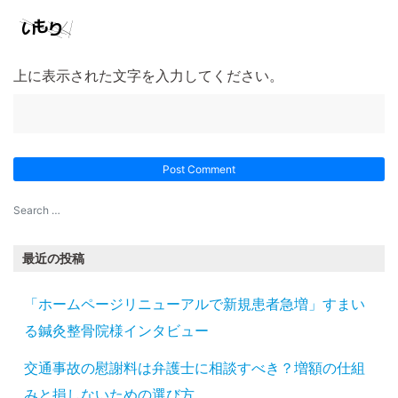
上に表示された文字を入力してください。
最近の投稿
「ホームページリニューアルで新規患者急増」すまい
る鍼灸整骨院様インタビュー
交通事故の慰謝料は弁護士に相談すべき？増額の仕組
みと損しないための選び方