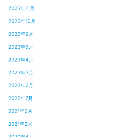
2023年11月
2023年10月
2023年9月
2023年5月
2023年4月
2023年3月
2023年2月
2022年7月
2021年3月
2021年2月
2020年4月