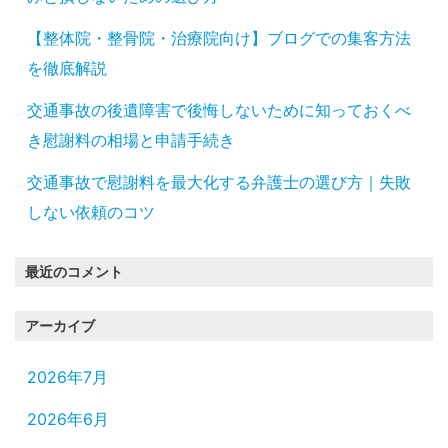
【整体院・整骨院・治療院向け】ブログでの集客方法
を徹底解説
交通事故の後遺障害で後悔しないために知っておくべ
き慰謝料の相場と申請手続き
交通事故で慰謝料を最大化する弁護士の選び方｜失敗
しない依頼のコツ
最近のコメント
アーカイブ
2026年7月
2026年6月