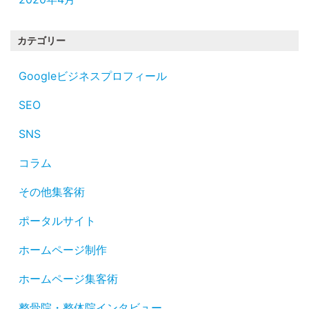
カテゴリー
Googleビジネスプロフィール
SEO
SNS
コラム
その他集客術
ポータルサイト
ホームページ制作
ホームページ集客術
整骨院・整体院インタビュー