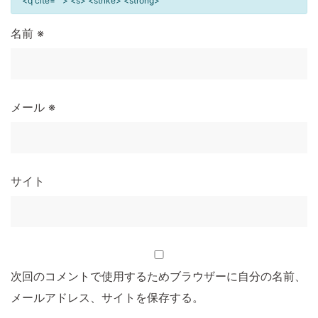
<q cite=""> <s> <strike> <strong>
名前
※
メール
※
サイト
次回のコメントで使用するためブラウザーに自分の名前、
メールアドレス、サイトを保存する。