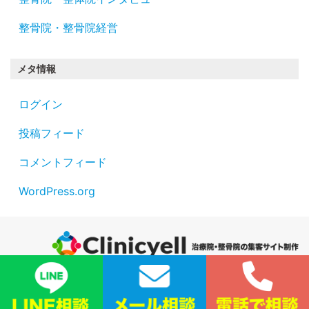
整骨院・整骨院経営
メタ情報
ログイン
投稿フィード
コメントフィード
WordPress.org