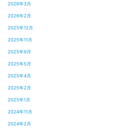
2026年3月
2026年2月
2025年12月
2025年11月
2025年9月
2025年5月
2025年4月
2025年2月
2025年1月
2024年11月
2024年2月