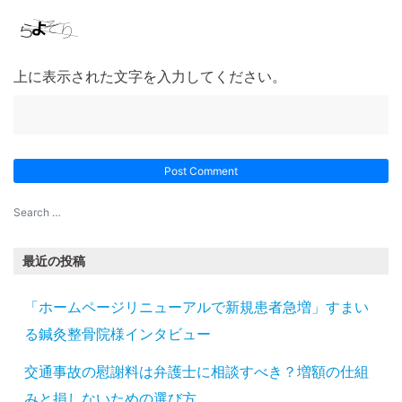
上に表示された文字を入力してください。
最近の投稿
「ホームページリニューアルで新規患者急増」すまい
る鍼灸整骨院様インタビュー
交通事故の慰謝料は弁護士に相談すべき？増額の仕組
みと損しないための選び方