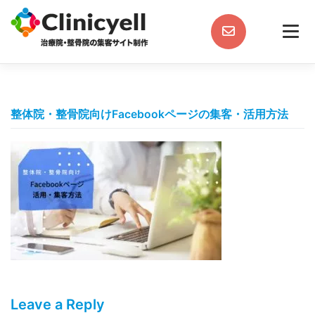
Skip
to
content
整体院・整骨院向けFacebookページの集客・活用方法
Leave a Reply