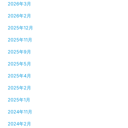
2026年3月
2026年2月
2025年12月
2025年11月
2025年9月
2025年5月
2025年4月
2025年2月
2025年1月
2024年11月
2024年2月