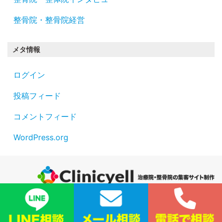
整骨院・整骨院経営
メタ情報
ログイン
投稿フィード
コメントフィード
WordPress.org