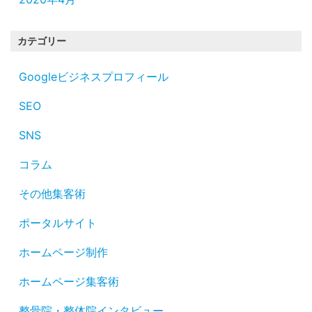
カテゴリー
Googleビジネスプロフィール
SEO
SNS
コラム
その他集客術
ポータルサイト
ホームページ制作
ホームページ集客術
整骨院・整体院インタビュー