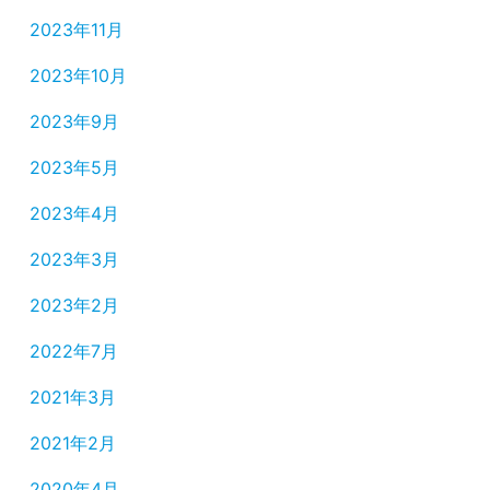
2023年11月
2023年10月
2023年9月
2023年5月
2023年4月
2023年3月
2023年2月
2022年7月
2021年3月
2021年2月
2020年4月