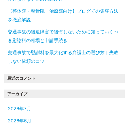
【整体院・整骨院・治療院向け】ブログでの集客方法
を徹底解説
交通事故の後遺障害で後悔しないために知っておくべ
き慰謝料の相場と申請手続き
交通事故で慰謝料を最大化する弁護士の選び方｜失敗
しない依頼のコツ
最近のコメント
アーカイブ
2026年7月
2026年6月