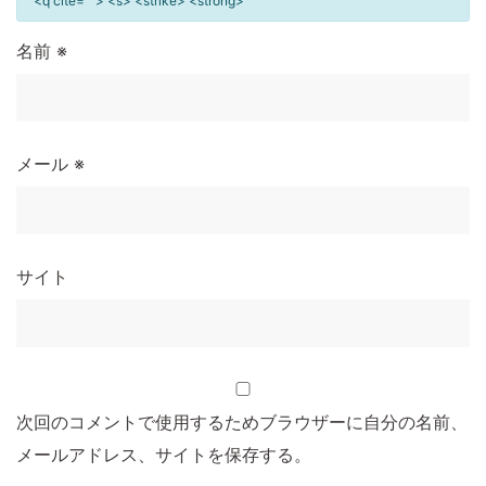
<q cite=""> <s> <strike> <strong>
名前
※
メール
※
サイト
次回のコメントで使用するためブラウザーに自分の名前、
メールアドレス、サイトを保存する。