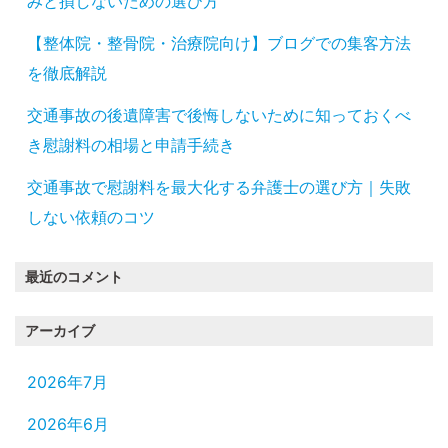
みと損しないための選び方
【整体院・整骨院・治療院向け】ブログでの集客方法
を徹底解説
交通事故の後遺障害で後悔しないために知っておくべ
き慰謝料の相場と申請手続き
交通事故で慰謝料を最大化する弁護士の選び方｜失敗
しない依頼のコツ
最近のコメント
アーカイブ
2026年7月
2026年6月