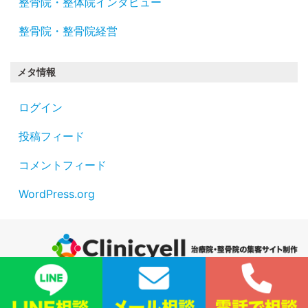
整骨院・整体院インタビュー
整骨院・整骨院経営
メタ情報
ログイン
投稿フィード
コメントフィード
WordPress.org