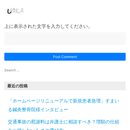
上に表示された文字を入力してください。
最近の投稿
「ホームページリニューアルで新規患者急増」すまい
る鍼灸整骨院様インタビュー
交通事故の慰謝料は弁護士に相談すべき？増額の仕組