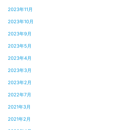
2023年11月
2023年10月
2023年9月
2023年5月
2023年4月
2023年3月
2023年2月
2022年7月
2021年3月
2021年2月