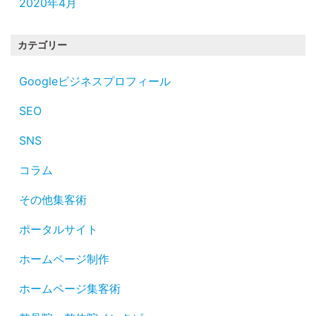
2020年4月
カテゴリー
Googleビジネスプロフィール
SEO
SNS
コラム
その他集客術
ポータルサイト
ホームページ制作
ホームページ集客術