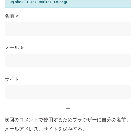
<q cite=""> <s> <strike> <strong>
名前
※
メール
※
サイト
次回のコメントで使用するためブラウザーに自分の名前、
メールアドレス、サイトを保存する。