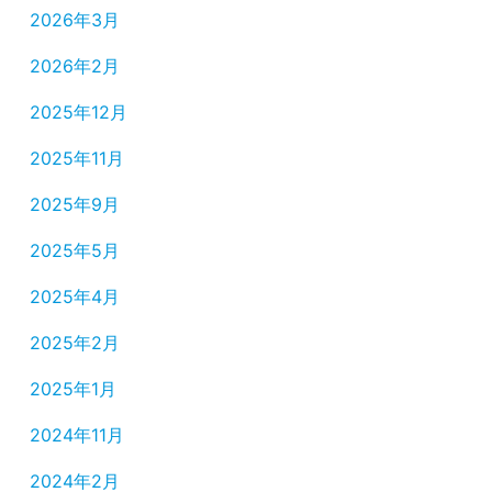
2026年3月
2026年2月
2025年12月
2025年11月
2025年9月
2025年5月
2025年4月
2025年2月
2025年1月
2024年11月
2024年2月