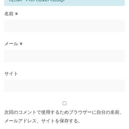
<q cite=""> <s> <strike> <strong>
名前
※
メール
※
サイト
次回のコメントで使用するためブラウザーに自分の名前、
メールアドレス、サイトを保存する。