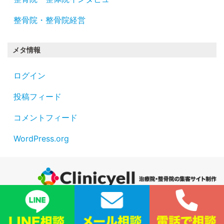
整骨院・整骨院経営
メタ情報
ログイン
投稿フィード
コメントフィード
WordPress.org