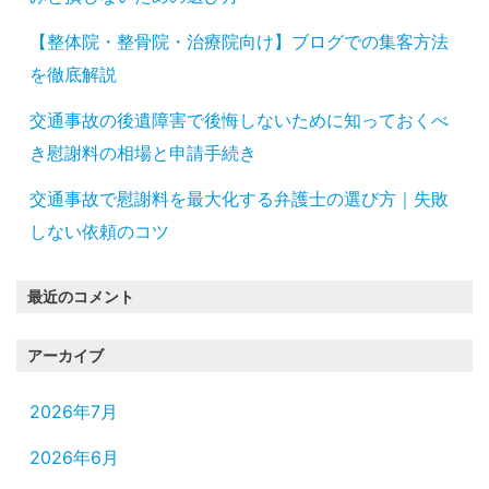
【整体院・整骨院・治療院向け】ブログでの集客方法
を徹底解説
交通事故の後遺障害で後悔しないために知っておくべ
き慰謝料の相場と申請手続き
交通事故で慰謝料を最大化する弁護士の選び方｜失敗
しない依頼のコツ
最近のコメント
アーカイブ
2026年7月
2026年6月