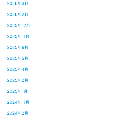
2026年3月
2026年2月
2025年12月
2025年11月
2025年9月
2025年5月
2025年4月
2025年2月
2025年1月
2024年11月
2024年2月