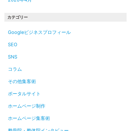
カテゴリー
Googleビジネスプロフィール
SEO
SNS
コラム
その他集客術
ポータルサイト
ホームページ制作
ホームページ集客術
整骨院・整体院インタビュー