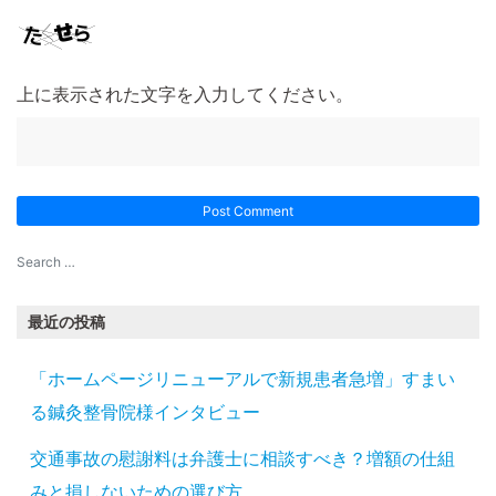
上に表示された文字を入力してください。
最近の投稿
「ホームページリニューアルで新規患者急増」すまい
る鍼灸整骨院様インタビュー
交通事故の慰謝料は弁護士に相談すべき？増額の仕組
みと損しないための選び方