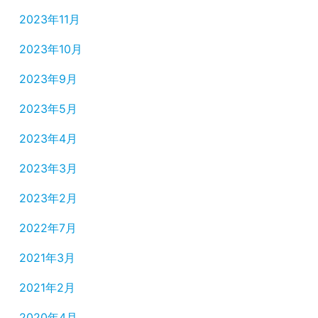
2023年11月
2023年10月
2023年9月
2023年5月
2023年4月
2023年3月
2023年2月
2022年7月
2021年3月
2021年2月
2020年4月