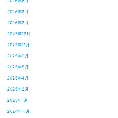
2026年6月
2026年3月
2026年2月
2025年12月
2025年11月
2025年9月
2025年5月
2025年4月
2025年2月
2025年1月
2024年11月