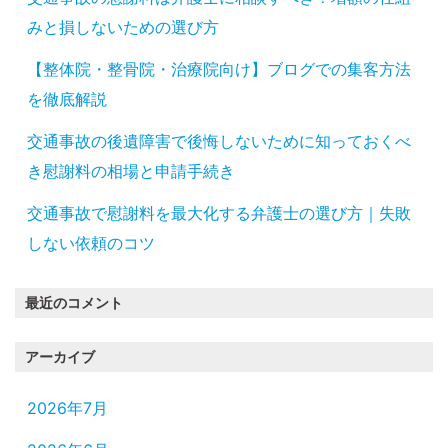
みと損しないための選び方
【整体院・整骨院・治療院向け】ブログでの集客方法
を徹底解説
交通事故の後遺障害で後悔しないために知っておくべ
き慰謝料の相場と申請手続き
交通事故で慰謝料を最大化する弁護士の選び方｜失敗
しない依頼のコツ
最近のコメント
アーカイブ
2026年7月