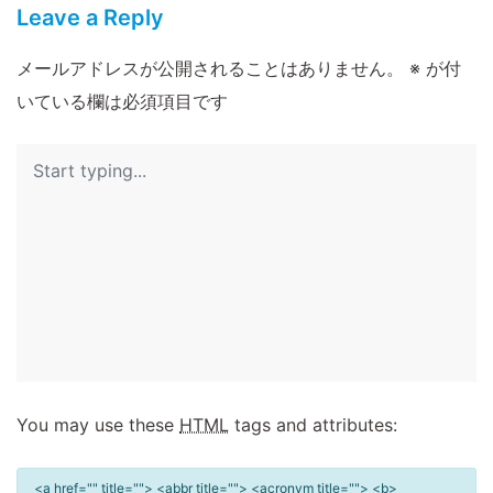
Leave a Reply
メールアドレスが公開されることはありません。
※
が付
いている欄は必須項目です
You may use these
HTML
tags and attributes:
<a href="" title=""> <abbr title=""> <acronym title=""> <b>