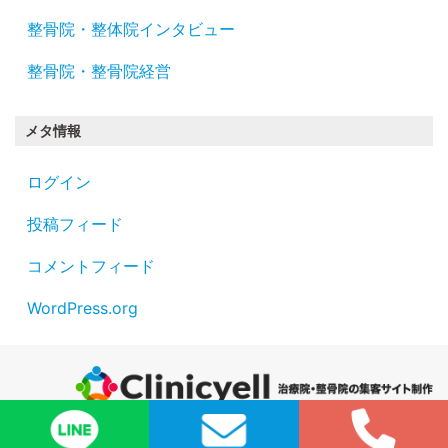
整骨院・整体院インタビュー
整骨院・整骨院経営
メタ情報
ログイン
投稿フィード
コメントフィード
WordPress.org