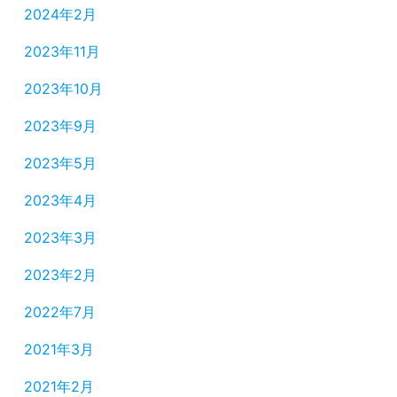
2024年2月
2023年11月
2023年10月
2023年9月
2023年5月
2023年4月
2023年3月
2023年2月
2022年7月
2021年3月
2021年2月