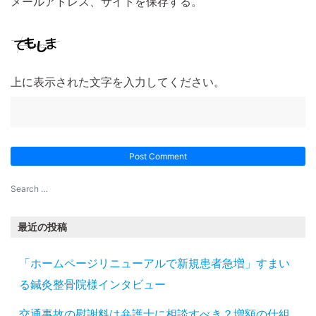
メールアドレス、サイトを保存する。
上に表示された文字を入力してください。
最近の投稿
「ホームページリニューアルで新規患者急増」すまい
る鍼灸整骨院様インタビュー
交通事故の慰謝料は弁護士に相談すべき？増額の仕組