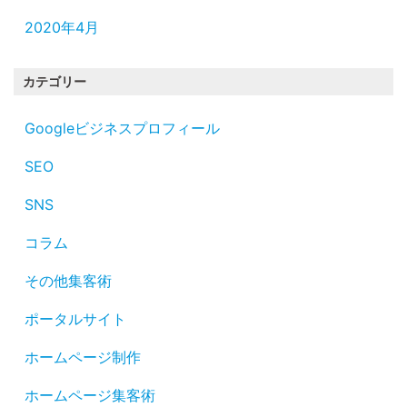
2020年4月
カテゴリー
Googleビジネスプロフィール
SEO
SNS
コラム
その他集客術
ポータルサイト
ホームページ制作
ホームページ集客術