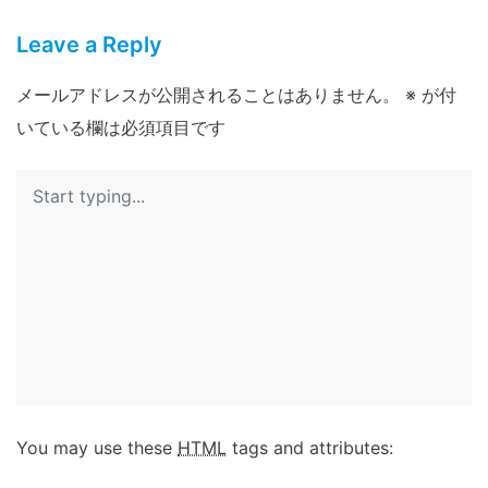
Leave a Reply
メールアドレスが公開されることはありません。
※
が付
いている欄は必須項目です
You may use these
HTML
tags and attributes: