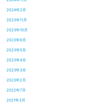
2024年2月
2023年11月
2023年10月
2023年9月
2023年5月
2023年4月
2023年3月
2023年2月
2022年7月
2021年3月