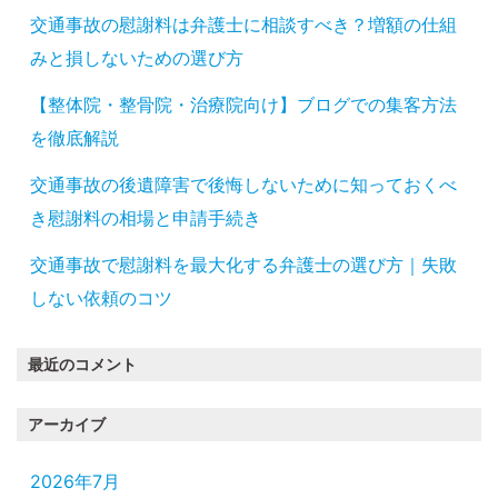
交通事故の慰謝料は弁護士に相談すべき？増額の仕組
みと損しないための選び方
【整体院・整骨院・治療院向け】ブログでの集客方法
を徹底解説
交通事故の後遺障害で後悔しないために知っておくべ
き慰謝料の相場と申請手続き
交通事故で慰謝料を最大化する弁護士の選び方｜失敗
しない依頼のコツ
最近のコメント
アーカイブ
2026年7月