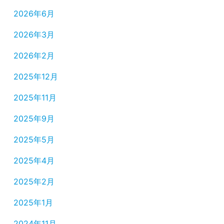
2026年6月
2026年3月
2026年2月
2025年12月
2025年11月
2025年9月
2025年5月
2025年4月
2025年2月
2025年1月
2024年11月