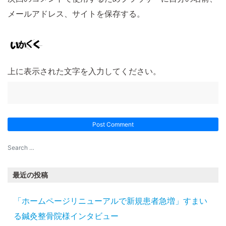
メールアドレス、サイトを保存する。
上に表示された文字を入力してください。
最近の投稿
「ホームページリニューアルで新規患者急増」すまい
る鍼灸整骨院様インタビュー