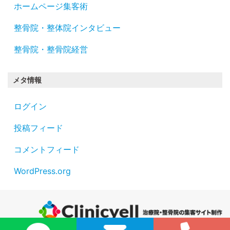
ホームページ集客術
整骨院・整体院インタビュー
整骨院・整骨院経営
メタ情報
ログイン
投稿フィード
コメントフィード
WordPress.org