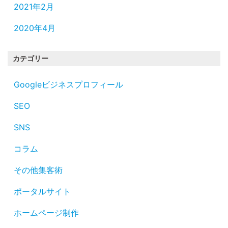
2021年2月
2020年4月
カテゴリー
Googleビジネスプロフィール
SEO
SNS
コラム
その他集客術
ポータルサイト
ホームページ制作